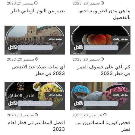
سبتمبر 20, 2023
سبتمبر 21, 2023
ما هي مدن قطر ومساحتها
تعبير عن اليوم الوطني قطر
بالتفصيل
سبتمبر 20, 2023
سبتمبر 20, 2023
كم باقي على خسوف القمر
اي ساعة صلاة عيد الاضحى
في قطر 2023
2023 في قطر
أغسطس 23, 2023
سبتمبر 10, 2023
فحص كورونا للمسافرين من
افضل المطاعم في قطر لعام
قطر
2023