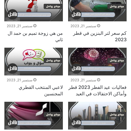
سبتمبر 21, 2023
سبتمبر 21, 2023
كم سعر لتر البنزين في قطر
من هي زوجة تميم بن حمد ال
2023
ثاني
سبتمبر 21, 2023
سبتمبر 21, 2023
فعاليات عيد الفطر 2023 قطر
لاعبي المنتخب القطري
وأماكن الاحتفالات في العيد
المجنسين