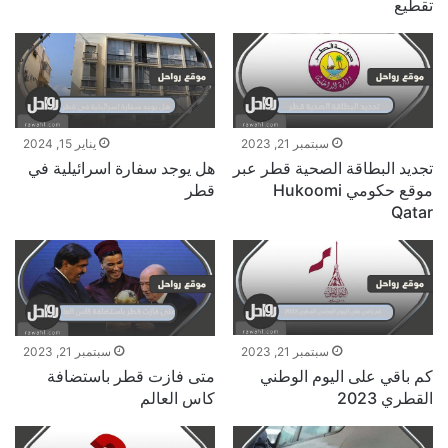
تقطيع
سبتمبر 21, 2023
يناير 15, 2024
تجديد البطاقة الصحية قطر عبر
هل يوجد سفارة اسرائيلية في
موقع حكومي Hukoomi
قطر
Qatar
سبتمبر 21, 2023
سبتمبر 21, 2023
كم باقي على اليوم الوطني
متى فازت قطر باستضافة
القطري 2023
كاس العالم