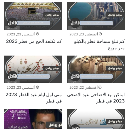
أغسطس 23, 2023
أغسطس 23, 2023
كم تبلغ مساحة قطر بالكيلو
كم تكلفة الحج من قطر 2023
متر مربع
أغسطس 22, 2023
أغسطس 23, 2023
اماكن بيع الاضاحي عيد الاضحى
متى اول ايام عيد الفطر 2023
2023 في قطر
في قطر