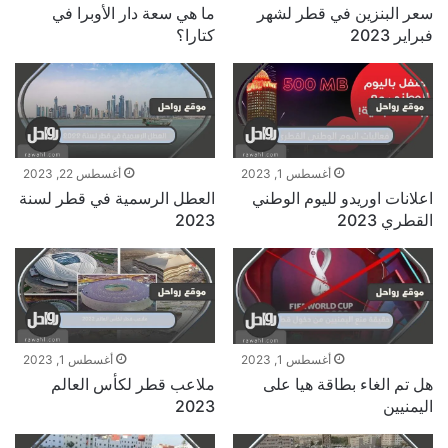
سعر البنزين في قطر لشهر
ما هي سعة دار الأوبرا في
فبراير 2023
كتارا؟
أغسطس 1, 2023
أغسطس 22, 2023
اعلانات اوريدو لليوم الوطني
العطل الرسمية في قطر لسنة
القطري 2023
2023
أغسطس 1, 2023
أغسطس 1, 2023
هل تم الغاء بطاقة هيا على
ملاعب قطر لكأس العالم
اليمنيين
2023