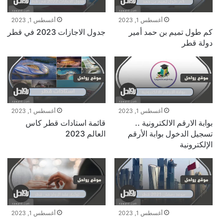
أغسطس 1, 2023
أغسطس 1, 2023
كم طول تميم بن حمد أمير
جدول الاجازات 2023 في قطر
دولة قطر
أغسطس 1, 2023
أغسطس 1, 2023
بوابة الارقم الالكترونية ..
قائمة استادات قطر كاس
تسجيل الدخول بوابة الأرقم
العالم 2023
الإلكترونية
أغسطس 1, 2023
أغسطس 1, 2023