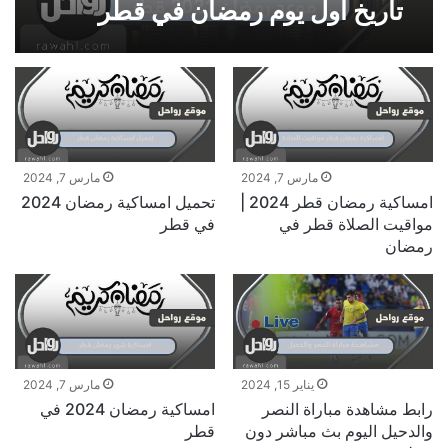
تاريخ أول يوم رمضان في قطر
مارس 7, 2024
مارس 7, 2024
امساكية رمضان قطر 2024 |
تحميل امساكية رمضان 2024
مواقيت الصلاة قطر في
في قطر
رمضان
مارس 7, 2024
يناير 15, 2024
امساكية رمضان 2024 في
رابط مشاهدة مباراة النصر
قطر
والدحيل اليوم بث مباشر دون