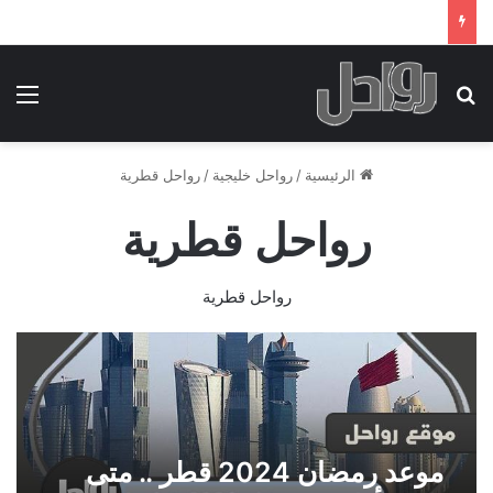
بحث عن
الق
الرئيسية
/
رواحل خليجية
/
رواحل قطرية
رواحل قطرية
رواحل قطرية
موعد رمضان 2024 قطر .. متى