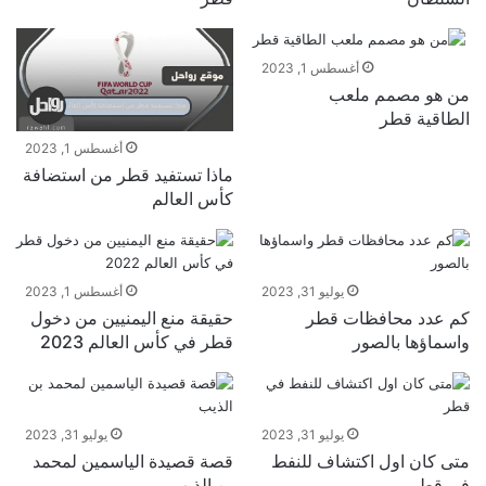
أغسطس 1, 2023
من هو مصمم ملعب
الطاقية قطر
أغسطس 1, 2023
ماذا تستفيد قطر من استضافة
كأس العالم
يوليو 31, 2023
أغسطس 1, 2023
كم عدد محافظات قطر
حقيقة منع اليمنيين من دخول
واسماؤها بالصور
قطر في كأس العالم 2023
يوليو 31, 2023
يوليو 31, 2023
متى كان اول اكتشاف للنفط
قصة قصيدة الياسمين لمحمد
في قطر
بن الذيب