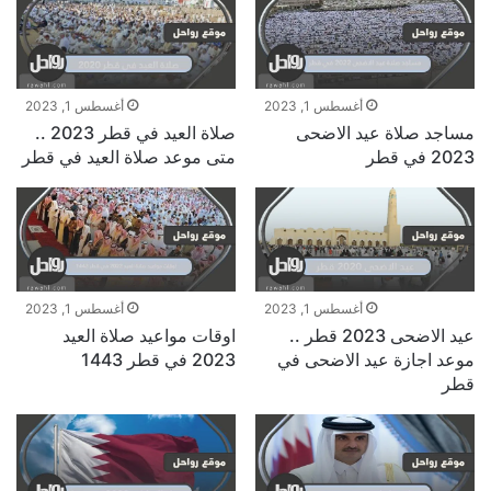
أغسطس 1, 2023
أغسطس 1, 2023
مساجد صلاة عيد الاضحى
صلاة العيد في قطر 2023 ..
2023 في قطر
متى موعد صلاة العيد في قطر
أغسطس 1, 2023
أغسطس 1, 2023
عيد الاضحى 2023 قطر ..
اوقات مواعيد صلاة العيد
موعد اجازة عيد الاضحى في
2023 في قطر 1443
قطر