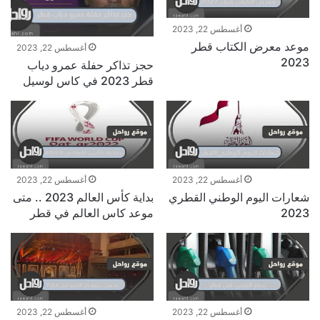
أغسطس 22, 2023
موعد معرض الكتاب قطر
أغسطس 22, 2023
2023
حجز تذاكر حفلة عمرو دياب
قطر 2023 في كاس لوسيل
أغسطس 22, 2023
أغسطس 22, 2023
شعارات اليوم الوطني القطري
بداية كأس العالم 2023 .. متى
2023
موعد كاس العالم في قطر
أغسطس 22, 2023
أغسطس 22, 2023