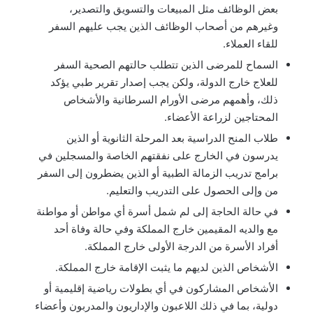
بعض الوظائف مثل المبيعات والتسويق والتصدير،
وغيرهم من أصحاب الوظائف الذين يجب عليهم السفر
للقاء العملاء.
السماح للمرضى الذين تتطلب حالتهم الصحية السفر
للعلاج خارج الدولة، ولكن يجب إصدار تقرير طبي يؤكد
ذلك، وأهمهم مرضى الأورام السرطانية والأشخاص
المحتاجين لزراعة الأعضاء.
طلاب المنح الدراسية بعد المرحلة الثانوية أو الذين
يدرسون في الخارج على نفقتهم الخاصة والمسجلين في
برامج تدريب الزمالة الطبية أو الذين يضطرون إلى السفر
من وإلى الحصول على التدريب والتعليم.
في حالة الحاجة إلى لم شمل أسرة أي مواطن أو مواطنة
مع والديه المقيمين خارج المملكة وفي حالة وفاة أحد
أفراد الأسرة من الدرجة الأولى خارج المملكة.
الأشخاص الذين لديهم ما يثبت الإقامة خارج المملكة.
الأشخاص المشاركون في أي بطولات رياضية إقليمية أو
دولية، بما في ذلك اللاعبون والإداريون والمدربون وأعضاء