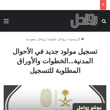
بحث عن
الق
الرئيسية
/
رواحل خليجية
/
رواحل سعودية
تسجيل مولود جديد في الأحوال
المدنية…الخطوات والأوراق
المطلوبة للتسجيل