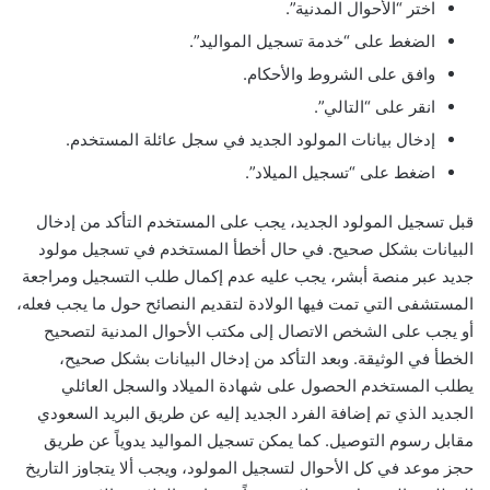
اختر “الأحوال المدنية”.
الضغط على “خدمة تسجيل المواليد”.
وافق على الشروط والأحكام.
انقر على “التالي”.
إدخال بيانات المولود الجديد في سجل عائلة المستخدم.
اضغط على “تسجيل الميلاد”.
قبل تسجيل المولود الجديد، يجب على المستخدم التأكد من إدخال
البيانات بشكل صحيح. في حال أخطأ المستخدم في تسجيل مولود
جديد عبر منصة أبشر، يجب عليه عدم إكمال طلب التسجيل ومراجعة
المستشفى التي تمت فيها الولادة لتقديم النصائح حول ما يجب فعله،
أو يجب على الشخص الاتصال إلى مكتب الأحوال المدنية لتصحيح
الخطأ في الوثيقة. وبعد التأكد من إدخال البيانات بشكل صحيح،
يطلب المستخدم الحصول على شهادة الميلاد والسجل العائلي
الجديد الذي تم إضافة الفرد الجديد إليه عن طريق البريد السعودي
مقابل رسوم التوصيل. كما يمكن تسجيل المواليد يدوياً عن طريق
حجز موعد في كل الأحوال لتسجيل المولود، ويجب ألا يتجاوز التاريخ