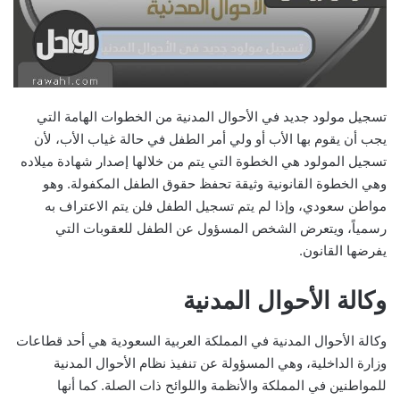
تسجيل مولود جديد في الأحوال المدنية من الخطوات الهامة التي
يجب أن يقوم بها الأب أو ولي أمر الطفل في حالة غياب الأب، لأن
تسجيل المولود هي الخطوة التي يتم من خلالها إصدار شهادة ميلاده
وهي الخطوة القانونية وثيقة تحفظ حقوق الطفل المكفولة. وهو
مواطن سعودي، وإذا لم يتم تسجيل الطفل فلن يتم الاعتراف به
رسمياً، ويتعرض الشخص المسؤول عن الطفل للعقوبات التي
يفرضها القانون.
وكالة الأحوال المدنية
وكالة الأحوال المدنية في المملكة العربية السعودية هي أحد قطاعات
وزارة الداخلية، وهي المسؤولة عن تنفيذ نظام الأحوال المدنية
للمواطنين في المملكة والأنظمة واللوائح ذات الصلة. كما أنها