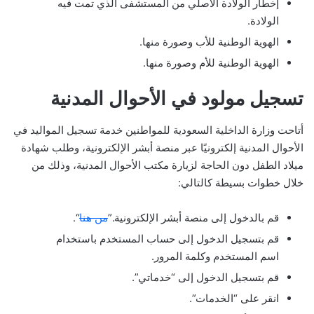
إخطار الولادة الأصلي من المستشفى الذي تمت فيه
الولادة.
الهوية الوطنية للأب وصورة منها.
الهوية الوطنية للأم وصورة منها.
تسجيل مولود في الأحوال المدنية
أتاحت وزارة الداخلية السعودية للمواطنين خدمة تسجيل المواليد في
الأحوال المدنية إلكترونيًا عبر منصة أبشر الإلكترونية، وطلب شهادة
ميلاد الطفل دون الحاجة لزيارة مكتب الأحوال المدنية، وذلك من
خلال خطوات بسيطة كالتالي:
قم بالدخول إلى منصة أبشر الإلكترونية.”
من هنا
“.
قم بتسجيل الدخول إلى حساب المستخدم باستخدام
اسم المستخدم وكلمة المرور.
قم بتسجيل الدخول إلى “خدماتي”.
انقر على “الخدمات”.