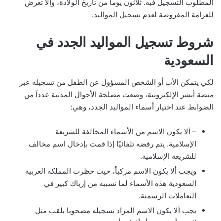
المطلوب التسجيل فيه. ثلاثون يوماً من تاريخ الولادة، وإلا تعرض
للغرامة المفروضة لعدم تسجيل المواليد.
شروط تسجيل المواليد الجدد في
السعودية
لكي يتمكن الأب أو الشخص المسؤول عن الطفل من تسجيله عبر
منصة أبشر الإلكترونية، وضعت مصلحة الأحوال المدنية عدداً من
الضوابط عند اختيار أسماء المواليد الجدد، وهي:
– ألا يكون الاسم من الأسماء المخالفة للشريعة
الإسلامية. يتم رفضه تلقائيًا إذا قمت بإدخال اسم مخالف
للشريعة الإسلامية.
ويجب ألا يكون الاسم مركباً، حيث حظرت المملكة العربية
السعودية هذه الأسماء لما تسببه من إرباك كبير في
التعاملات الرسمية.
يجب ألا يكون الاسم المراد تسجيله مصحوبا بلقب مثل