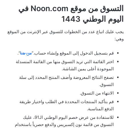
التسوق من موقع Noon.com في
اليوم الوطني 1443
يجب عليك اتباع عدد من الخطوات للتسوق عبر الإنترنت من الموقع
وهي:
قم بتسجيل الدخول إلى الموقع وإنشاء حساب.”
من هنا
“.
اختر القائمة التي تريد التسوق منها من القائمة المنسدلة
الموجودة أعلى يمين الشاشة.
تصفح النتائج المعروضة وأضف المنتج المحدد إلى سلة
التسوق.
الانتهاء من التسوق.
قم بتأكيد المنتجات المحددة في الطلب واختيار طريقة
الدفع المناسبة.
للاستفادة من عرض خصم اليوم الوطني الـ91، عليك
التسوق من قائمة نون إكسبريس والدفع حصرياً باستخدام