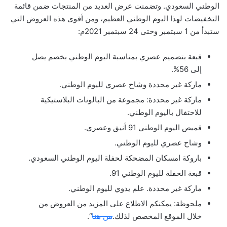
الوطني السعودي. وتضمنت عرض العديد من المنتجات ضمن قائمة
التخفيضات لهذا اليوم الوطني العظيم، ومن أقوى هذه العروض التي
ستبدأ من 1 سبتمبر وحتى 24 سبتمبر 2021م:
قبعة بتصميم عصري بمناسبة اليوم الوطني بخصم يصل
إلى 56%.
ماركة غير محددة وشاح عصري لليوم الوطني.
ماركة غير محددة: مجموعة من البالونات البلاستيكية
للاحتفال باليوم الوطني.
قميص اليوم الوطني 91 أنيق وعصري.
وشاح عصري لليوم الوطني.
باروكة امسكان المضحكة لحفلة اليوم الوطني السعودي.
قبعة الحفلة لليوم الوطني 91.
ماركة غير محددة. علم يدوي لليوم الوطني.
ملحوظة: يمكنكم الاطلاع على المزيد من العروض من
خلال الموقع المخصص لذلك.
من هنا
“.