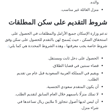
والده.
منزل العائلة غير مناسب.
شروط التقديم على سكن المطلقات
تدعم وزارة الإسكان جميع الأرامل والمطلقات في الحصول على
استحقاق السكن ، حيث يُسمح لهن بالتقدم للحصول على سكن وفق
شروط خاصة يجب معرفتها ، وهذه الشروط المحددة هي كما يلي:
.
الحصول على دخل ثابت ومستقل.
قضاء سنتين في قضايا الطلاق.
ويقيم في المملكة العربية السعودية قبل عام من تقديم
الطلب.
أن يكون المتقدم سعودي الجنسية.
لا تملك منزلًا باسمهم خلال العام السابق لتقديم الطلب.
أن ليس لديها أصول تتجاوز 5 ملايين ريال تساعدها في
شراء منزل.