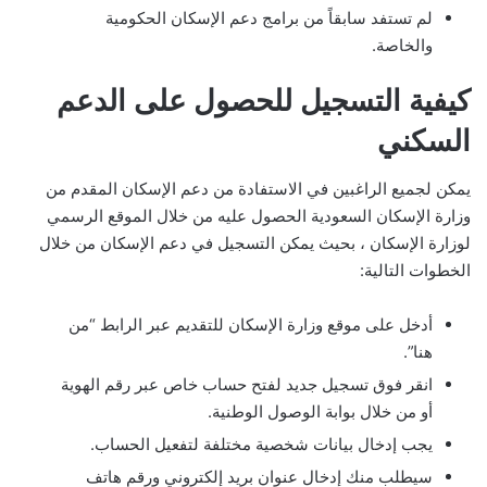
لم تستفد سابقاً من برامج دعم الإسكان الحكومية
والخاصة.
كيفية التسجيل للحصول على الدعم
السكني
يمكن لجميع الراغبين في الاستفادة من دعم الإسكان المقدم من
وزارة الإسكان السعودية الحصول عليه من خلال الموقع الرسمي
لوزارة الإسكان ، بحيث يمكن التسجيل في دعم الإسكان من خلال
الخطوات التالية:
أدخل على موقع وزارة الإسكان للتقديم عبر الرابط “من
هنا”.
انقر فوق تسجيل جديد لفتح حساب خاص عبر رقم الهوية
أو من خلال بوابة الوصول الوطنية.
يجب إدخال بيانات شخصية مختلفة لتفعيل الحساب.
سيطلب منك إدخال عنوان بريد إلكتروني ورقم هاتف