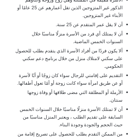
الذكور غير المتزوجين الذين تقل أعمارهم عن 25 عامًا أو
الأبناء غير المتزوجين.
أن لا يقل عمر المتقدم عن 25 سنة.
أن لا يمتلك أي فرد من الأسرة منزلًا مناسبًا خلال
السنوات الخمس الماضية.
ألا يكون فردًا من أفراد الأسرة الذي يتقدم بطلب للحصول
على سكني لامتلاك منزل من خلال برنامج دعم سكني
الحكومي.
التقديم على إقامتي للرجال سواء كان زوجًا أو أبًا لأسرة
أو عن طريق امرأة سواء كانت زوجة أو أمًا تعول أطفالها.
الأرملة أو المطلقة التي مضى طلاقها أو وفاة زوجها
سنتان.
أن لا تمتلك الأسرة منزلًا مناسبًا خلال السنوات الخمس
السابقة على تقديم الطلب ، ويعتبر المنزل مناسبًا من
حيث الحجم والجودة وجودة البناء.
من الممكن التقدم بطلب للحصول على تصريح إقامة من