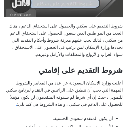
شروط التقديم على سكني والحصول على استحقاق الدعم ، هناك
العديد من المواطنين الذين يسعون للحصول على استحقاق الدعم
من سكني ، لذلك يجب عليهم معرفة شروط وأحكام التقديم التي
تحددها وزارة الإسكان لمن يرغب في الحصول على الاستحقاق ،
سواء العزاب والأزواج والمطلقات والأرامل وغيرهم.
شروط التقديم على إقامتي
أعلنت وزارة الإسكان السعودية عن عدد من المعايير والشروط
المهمة التي يجب أن تنطبق على الراغبين في التقدم لبرنامج سكني
للتمويل ، حيث إن أي شرط لم يستوفه المتقدمون لن يكون مؤهلاً
للحصول على الدعم في سكني ، و هذه الشروط هي كما يلي:
.
أن يكون المتقدم سعودي الجنسية.
الأسرة مقيمة في المملكة وهي زوج وزوجة وأبناؤهم