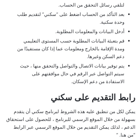
لتلقي رسائل التحقق من الحساب.
بعد التأكد من الحساب اضغط على “سكني” لتقديم طلب
وحدة سكنية.
أدخل البيانات والمعلومات المطلوبة.
قم بتعبئة البيانات المطلوبة حسب المستوى التعليمي
ومدة الإقامة بالخارج ومعلومات عما إذا كان مستفيدًا من
دعم السكن وغيرها.
يتم توفير بيانات الاتصال والتواصل والتحقق منها ، حيث
سيتم التواصل عبر الرقم في حال موافقتهم على
الاستفادة من دعم الإسكان.
رابط التقديم على سكني
يمكن لكل من تنطبق عليه هذه الشروط لبرنامج سكني أن يتقدم
بسهولة من خلال الموقع الرسمي للبرنامج ، للحصول على استحقاق
الدعم ، لذلك يمكن التقديم من خلال الموقع الرسمي عبر الرابط
“من هنا. “