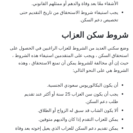
الأشقاء معًا بعد وفاة والدهم أو ممثلهم القانوني.
يجب استيفاء شروط الاستحقاق من تاريخ التقديم حتى
تخصيص دعم السكن.
شروط سكن العزاب
وضع سكني العديد من الشروط للعزاب الراغبين في الحصول على
استحقاق السكن ، ويجب على المتقدمين استيفاء هذه الشروط ،
حيث إن أي مخالفة للشروط يمكن أن تمنع الاستحقاق ، وهذه
الشروط هي على النحو التالي:
أن يكون البكالوريوس سعودي الجنسية.
يجب أن يكون سن العزاب 25 سنة أو أكثر عند تقديم
طلب دعم السكن.
ألا يكون الشاب قد سبق له الزواج أو الطلاق.
يمكن للعزاب التقدم إذا كان والديهم متوفين.
يمكن تقديم دعم السكن للعزاب الذي يعيل إخوته بعد وفاة