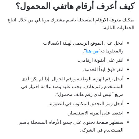
كيف أعرف أرقام هاتفي المحمول؟
يمكنك معرفة الأرقام المسجلة باسم مشترك موبايلي من خلال اتباع
الخطوات التالية:
ادخل على الموقع الرسمي لهيئة الاتصالات
والمعلومات.”
من هنا
“.
انقر على أيقونة أرقامي.
انقر فوق ابدأ الخدمة.
أدخل رقم الهوية الوطنية ورقم الجوال. إذا لم يكن لدى
المستخدم رقم هاتف، يجب عليه وضع علامة اختيار في
مربع “ليس لدي رقم هاتف محمول”.
أدخل رمز التحقق المكتوب في الصورة.
اضغط على أيقونة الاستفسار.
ستظهر صفحة تحتوي على جميع الأرقام المسجلة باسم
المستخدم في الشركة.