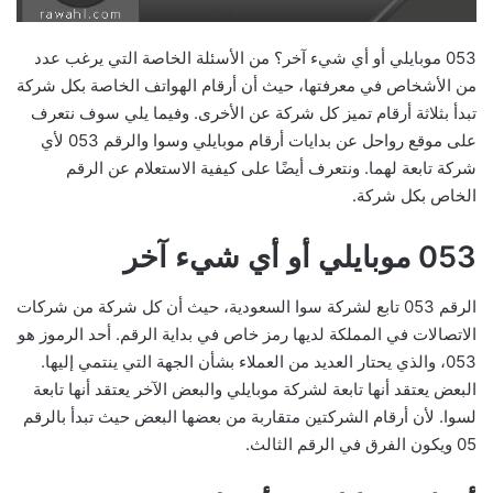
053 موبايلي أو أي شيء آخر؟ من الأسئلة الخاصة التي يرغب عدد
من الأشخاص في معرفتها، حيث أن أرقام الهواتف الخاصة بكل شركة
تبدأ بثلاثة أرقام تميز كل شركة عن الأخرى. وفيما يلي سوف نتعرف
على موقع رواحل عن بدايات أرقام موبايلي وسوا والرقم 053 لأي
شركة تابعة لهما. ونتعرف أيضًا على كيفية الاستعلام عن الرقم
الخاص بكل شركة.
053 موبايلي أو أي شيء آخر
الرقم 053 تابع لشركة سوا السعودية، حيث أن كل شركة من شركات
الاتصالات في المملكة لديها رمز خاص في بداية الرقم. أحد الرموز هو
053، والذي يحتار العديد من العملاء بشأن الجهة التي ينتمي إليها.
البعض يعتقد أنها تابعة لشركة موبايلي والبعض الآخر يعتقد أنها تابعة
لسوا. لأن أرقام الشركتين متقاربة من بعضها البعض حيث تبدأ بالرقم
05 ويكون الفرق في الرقم الثالث.