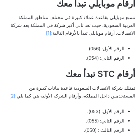
أرقام موبايلي تبدأ معك
تتمتع موبايلي بقاعدة عملاء كبيرة في مختلف مناطق المملكة
العربية السعودية، حيث تعد ثاني أكبر شركة في المملكة بعد شركة
الاتصالات. أرقام موبايلي تبدأ بالأرقام التالية:
[1]
الرقم الأول: (056).
الرقم الثاني: (054).
أرقام STC تبدأ معك
تمتلك شركة الاتصالات السعودية قاعدة بيانات كبيرة من
المستخدمين داخل المملكة، وأرقام الشركة الأولية هي كما يلي:
[2]
الرقم الأول: (053).
الرقم الثاني: (055).
الرقم الثالث : (050).