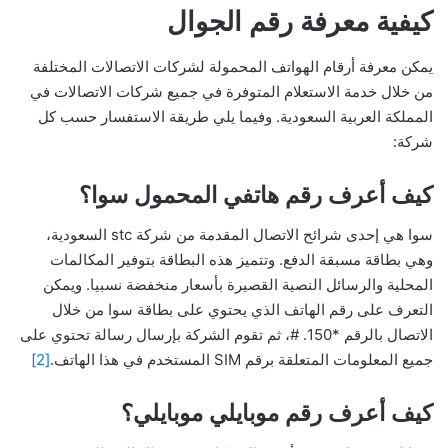
كيفية معرفة رقم الجوال
يمكن معرفة أرقام الهواتف المحمولة لشركات الاتصالات المختلفة
من خلال خدمة الاستعلام المتوفرة في جميع شركات الاتصالات في
المملكة العربية السعودية. وفيما يلي طريقة الاستفسار حسب كل
شركة:
كيف أعرف رقم هاتفي المحمول سوا؟
سوا هي إحدى شرائح الاتصال المقدمة من شركة stc السعودية،
وهي بطاقة مسبقة الدفع. وتتميز هذه البطاقة بتوفير المكالمات
المحلية والرسائل النصية القصيرة بأسعار منخفضة نسبيا. ويمكن
التعرف على رقم الهاتف الذي يحتوي على بطاقة سوا من خلال
الاتصال بالرقم *150. #، ثم تقوم الشركة بإرسال رسالة تحتوي على
جميع المعلومات المتعلقة برقم SIM المستخدم في هذا الهاتف.
[2]
كيف أعرف رقم موبايلي موبايلي؟