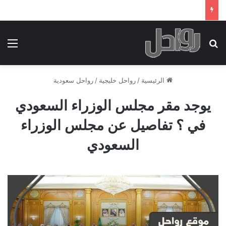
بحث عن
الق
الرئيسية
/
رواحل خليجية
/
رواحل سعودية
يوجد مقر مجلس الوزراء السعودي
في ؟ تفاصيل عن مجلس الوزراء
السعودي