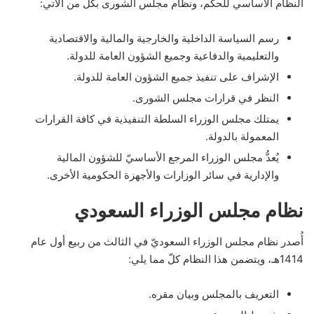
النظام الأساسي للحكم، ونظام مجلس الشورى بكل من الآتي:
رسم السياسة الداخلية والخارجية والمالية والاقتصادية
والتعليمية والدفاعية وجميع الشؤون العامة للدولة.
الإشراف على تنفيذ جميع الشؤون العامة للدولة.
النظر في قرارات مجلس الشورى.
يمتلك مجلس الوزراء السلطة التنفيذية في كافة القرارات
المعمولة بالدولة.
يُعدُّ مجلس الوزراء المرجع الأساسيّ للشؤون المالية
والإدارية في سائر الوزارات والأجهزة الحكومية الأخرى.
نظام مجلس الوزراء السعودي
أُصدر نظام مجلس الوزراء السعوديّ في الثالث من ربيع أول عام
1414هـ، ويتضمن هذا النظام كلّ مما يلي:
التعريف بالمجلس وبيان مقره.