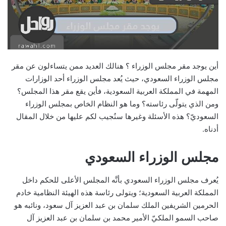
أين يوجد مقر مجلس الوزراء ؟ هنالك العديد ممن يتساءلون عن مقر
مجلس الوزراء السعودي، حيث يُعد مجلس الوزراء أحد الوزارات
المهمة في المملكة العربية السعودية، فأين يقع مقر هذا المجلس؟
ومن الذي يتولّى رئاسته؟ وما هو النظام الخاص بمجلس الوزراء
السعوديّ؟ هذه الأسئلة وغيرها سنُجيب لكم عليها من خلال المقال
أدناه.
مجلس الوزراء السعودي
يُعرف مجلس الوزراء السعودي بأنَّه المجلس الأعلى للحكم داخل
المملكة العربية السعودية؛ ويتولى رئاسة هذه الهيئة النظامية خادم
الحرمين الشريفين الملك سلمان بن عبد العزيز آل سعود، ونائبه هو
صاحب السمو الملكيّ الأمير محمد بن سلمان بن عبد العزيز آل