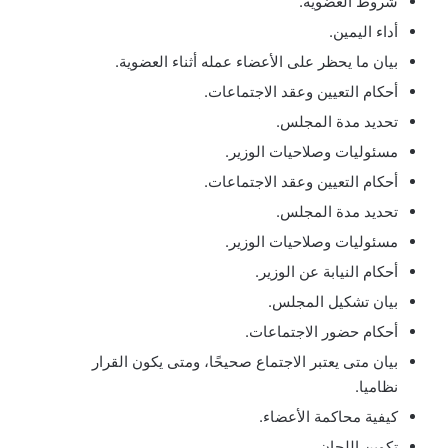
شروط العضوية.
أداء اليمين.
بيان ما يحظر على الأعضاء عمله أثناء العضوية.
أحكام التعيين وعقد الاجتماعات.
تحديد مدة المجلس.
مسئوليات وصلاحيات الوزير.
أحكام التعيين وعقد الاجتماعات.
تحديد مدة المجلس.
مسئوليات وصلاحيات الوزير.
أحكام النيابة عن الوزير.
بيان تشكيل المجلس.
أحكام حضور الاجتماعات.
بيان متى يعتبر الاجتماع صحيحًا، ومتى يكون القرار
نظاميا.
كيفية محاكمة الأعضاء.
تكوين اللجان.