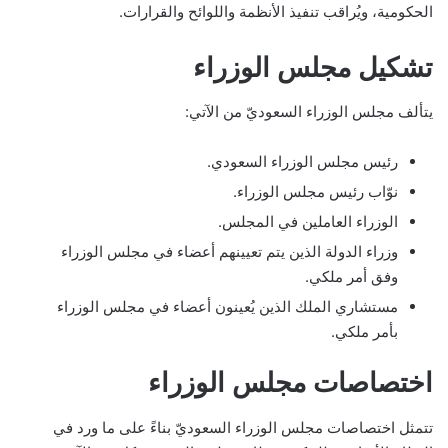
الحكومية، ويُراقب تنفيذ الأنظمة واللوائح والقرارات.
تشكيل مجلس الوزراء
يتألف مجلس الوزراء السعوديّ من الآتي:
رئيس مجلس الوزراء السعودي.
نوّاب رئيس مجلس الوزراء.
الوزراء العاملين في المجلس.
وزراء الدولة الذين يتم تعيينهم أعضاء في مجلس الوزراء
وفق أمر ملكي.
مستشاري الملك الذين يُعينون أعضاء في مجلس الوزراء
بأمر ملكي.
اختصاصات مجلس الوزراء
تتمثل اختصاصات مجلس الوزراء السعوديّ بناءً على ما ورد في