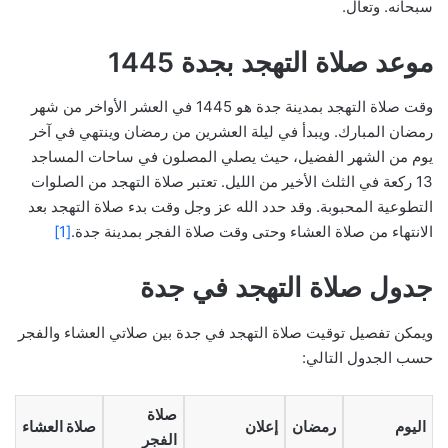
سبحانه. وتعال.
موعد صلاة التهجد بجدة 1445
وقت صلاة التهجد بمدينة جدة هو 1445 في العشر الأواخر من شهر
رمضان المبارك. ويبدأ في ليلة العشرين من رمضان وينتهي في آخر
يوم من الشهر الفضيل، حيث يصلي المصلون في ساحات المساجد
13 ركعة في الثلث الأخير من الليل. تعتبر صلاة التهجد من الصلوات
التطوعية المحبوبة. وقد حدد الله عز وجل وقت بدء صلاة التهجد بعد
الانتهاء من صلاة العشاء وحتى وقت صلاة الفجر بمدينة جدة.
[1]
جدول صلاة التهجد في جدة
ويمكن تفصيل توقيت صلاة التهجد في جدة بين صلاتي العشاء والفجر
حسب الجدول التالي:
صلاة
اليوم
رمضان
إعلان
صلاة العشاء
الفجر