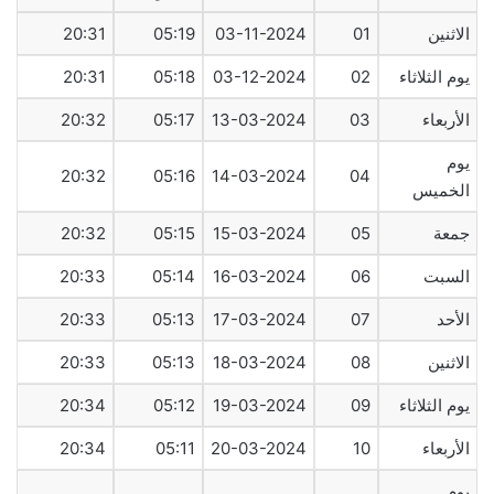
الاثنين
01
03-11-2024
05:19
20:31
يوم الثلاثاء
02
03-12-2024
05:18
20:31
الأربعاء
03
13-03-2024
05:17
20:32
يوم
20:32
05:16
14-03-2024
04
الخميس
جمعة
05
15-03-2024
05:15
20:32
السبت
06
16-03-2024
05:14
20:33
الأحد
07
17-03-2024
05:13
20:33
الاثنين
08
18-03-2024
05:13
20:33
يوم الثلاثاء
09
19-03-2024
05:12
20:34
الأربعاء
10
20-03-2024
05:11
20:34
يوم