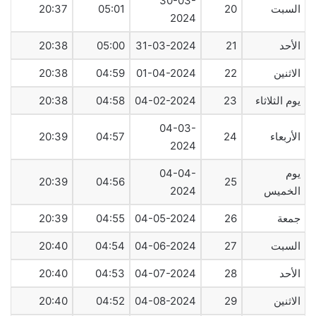
30-03-
السبت
20
05:01
20:37
2024
الأحد
21
31-03-2024
05:00
20:38
الاثنين
22
01-04-2024
04:59
20:38
يوم الثلاثاء
23
04-02-2024
04:58
20:38
04-03-
الأربعاء
24
04:57
20:39
2024
يوم
04-04-
20:39
04:56
25
الخميس
2024
جمعة
26
04-05-2024
04:55
20:39
السبت
27
04-06-2024
04:54
20:40
الأحد
28
04-07-2024
04:53
20:40
الاثنين
29
04-08-2024
04:52
20:40