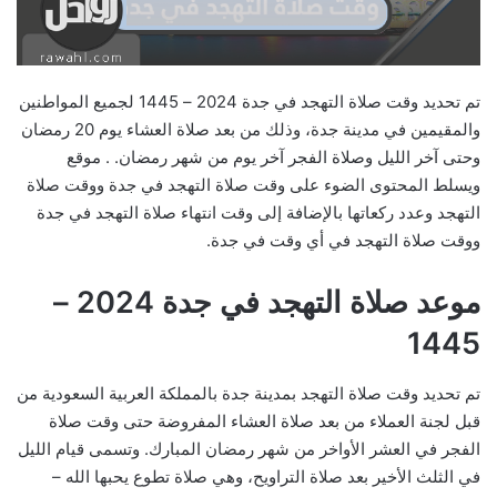
تم تحديد وقت صلاة التهجد في جدة 2024 – 1445 لجميع المواطنين
والمقيمين في مدينة جدة، وذلك من بعد صلاة العشاء يوم 20 رمضان
وحتى آخر الليل وصلاة الفجر آخر يوم من شهر رمضان. . موقع
ويسلط المحتوى الضوء على وقت صلاة التهجد في جدة ووقت صلاة
التهجد وعدد ركعاتها بالإضافة إلى وقت انتهاء صلاة التهجد في جدة
ووقت صلاة التهجد في أي وقت في جدة.
موعد صلاة التهجد في جدة 2024 –
1445
تم تحديد وقت صلاة التهجد بمدينة جدة بالمملكة العربية السعودية من
قبل لجنة العملاء من بعد صلاة العشاء المفروضة حتى وقت صلاة
الفجر في العشر الأواخر من شهر رمضان المبارك. وتسمى قيام الليل
في الثلث الأخير بعد صلاة التراويح، وهي صلاة تطوع يحبها الله –