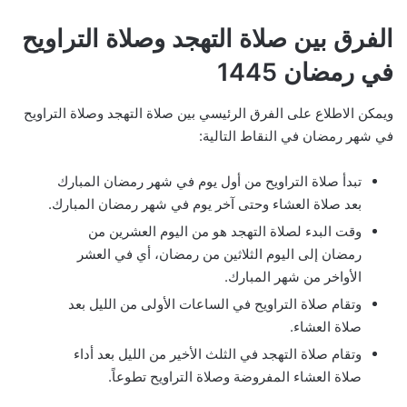
الفرق بين صلاة التهجد وصلاة التراويح
في رمضان 1445
ويمكن الاطلاع على الفرق الرئيسي بين صلاة التهجد وصلاة التراويح
في شهر رمضان في النقاط التالية:
تبدأ صلاة التراويح من أول يوم في شهر رمضان المبارك
بعد صلاة العشاء وحتى آخر يوم في شهر رمضان المبارك.
وقت البدء لصلاة التهجد هو من اليوم العشرين من
رمضان إلى اليوم الثلاثين من رمضان، أي في العشر
الأواخر من شهر المبارك.
وتقام صلاة التراويح في الساعات الأولى من الليل بعد
صلاة العشاء.
وتقام صلاة التهجد في الثلث الأخير من الليل بعد أداء
صلاة العشاء المفروضة وصلاة التراويح تطوعاً.