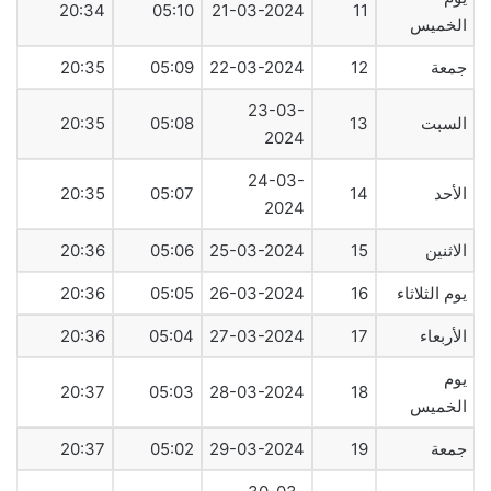
20:34
05:10
21-03-2024
11
الخميس
جمعة
12
22-03-2024
05:09
20:35
23-03-
السبت
13
05:08
20:35
2024
24-03-
الأحد
14
05:07
20:35
2024
الاثنين
15
25-03-2024
05:06
20:36
يوم الثلاثاء
16
26-03-2024
05:05
20:36
الأربعاء
17
27-03-2024
05:04
20:36
يوم
20:37
05:03
28-03-2024
18
الخميس
جمعة
19
29-03-2024
05:02
20:37