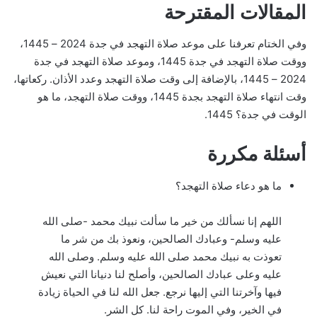
المقالات المقترحة
وفي الختام تعرفنا على موعد صلاة التهجد في جدة 2024 – 1445،
ووقت صلاة التهجد في جدة 1445، وموعد صلاة التهجد في جدة
2024 – 1445، بالإضافة إلى وقت صلاة التهجد وعدد الأذان. ركعاتها،
وقت انتهاء صلاة التهجد بجدة 1445، ووقت صلاة التهجد، ما هو
الوقت في جدة؟ 1445.
أسئلة مكررة
ما هو دعاء صلاة التهجد؟
اللهم إنا نسألك من خير ما سألت نبيك محمد -صلى الله
عليه وسلم- وعبادك الصالحين، ونعوذ بك من شر ما
تعوذت به نبيك محمد صلى الله عليه وسلم. وصلى الله
عليه وعلى عبادك الصالحين، وأصلح لنا دنيانا التي نعيش
فيها وآخرتنا التي إليها نرجع. جعل الله لنا في الحياة زيادة
في الخير، وفي الموت راحة لنا. كل الشر.