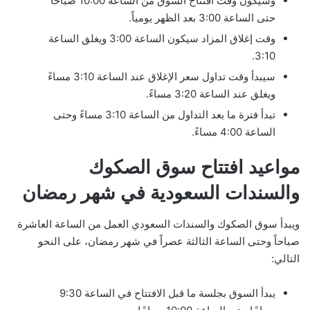
وسيكون وقت افتتاح السوق من الساعة 10:00 صباحاً
حتى الساعة 3:00 بعد الظهر يومياً.
وقت إغلاق المزاد سيكون الساعة 3:00 ويغلق الساعة
3:10.
سيبدأ وقت تداول سعر الإغلاق عند الساعة 3:10 مساءً
ويغلق عند الساعة 3:20 مساءً.
تبدأ فترة ما بعد التداول من الساعة 3:10 مساءً وحتى
الساعة 4:00 مساءً.
مواعيد افتتاح سوق الصكوك
والسندات السعودية في شهر رمضان
ويبدأ سوق الصكوك والسندات السعودي العمل من الساعة العاشرة
صباحاً وحتى الساعة الثالثة عصراً في شهر رمضان، على النحو
التالي:
يبدأ السوق بجلسة ما قبل الافتتاح في الساعة 9:30