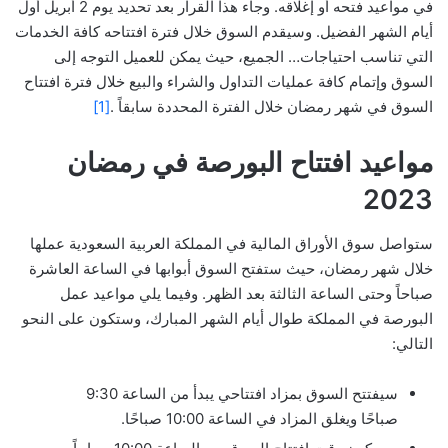
في مواعيد فتحه أو إغلاقه. وجاء هذا القرار بعد تحديد يوم 2 أبريل أول
أيام الشهر الفضيل. وسيقدم السوق خلال فترة افتتاحه كافة الخدمات
التي تناسب احتياجات… الجميع، حيث يمكن للعميل التوجه إلى
السوق وإتمام كافة عمليات التداول والشراء والبيع خلال فترة افتتاح
السوق في شهر رمضان خلال الفترة المحددة سابقاً .
[1]
مواعيد افتتاح البورصة في رمضان
2023
ستواصل سوق الأوراق المالية في المملكة العربية السعودية عملها
خلال شهر رمضان، حيث ستفتح السوق أبوابها في الساعة العاشرة
صباحاً وحتى الساعة الثالثة بعد الظهر. وفيما يلي مواعيد عمل
البورصة في المملكة طوال أيام الشهر المبارك، وستكون على النحو
التالي:
سيفتتح السوق بمزاد افتتاحي يبدأ من الساعة 9:30
صباحًا ويغلق المزاد في الساعة 10:00 صباحًا.