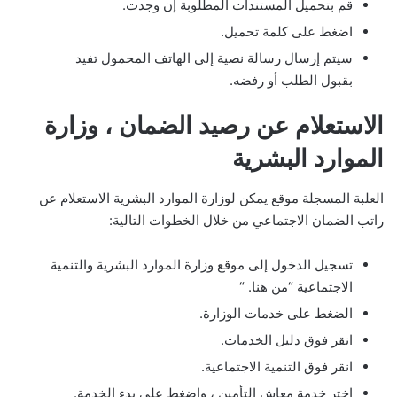
قم بتحميل المستندات المطلوبة إن وجدت.
اضغط على كلمة تحميل.
سيتم إرسال رسالة نصية إلى الهاتف المحمول تفيد
بقبول الطلب أو رفضه.
الاستعلام عن رصيد الضمان ، وزارة
الموارد البشرية
العلبة المسجلة موقع يمكن لوزارة الموارد البشرية الاستعلام عن
راتب الضمان الاجتماعي من خلال الخطوات التالية:
تسجيل الدخول إلى موقع وزارة الموارد البشرية والتنمية
الاجتماعية “من هنا. “
الضغط على خدمات الوزارة.
انقر فوق دليل الخدمات.
انقر فوق التنمية الاجتماعية.
اختر خدمة معاش التأمين ، واضغط على بدء الخدمة.