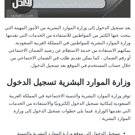
يعد تسجيل الدخول إلى وزارة الموارد البشرية من الأمور المهمة التي
يبحث عنها الكثير من المواطنين للاستفادة من الخدمات التي تقدمها
وزارة الموارد البشرية للمواطنين في المملكة العربية السعودية.
يمكنهم الاستفادة من خدمة الاستعلام عن رصيد الضمان الاجتماعي
أو رقم الضمان ، كما يمكن تقديم طلب في الضمان الاجتماعي من
خلال حساب المستخدم في الموقع بعد تسجيل الدخول.
وزارة الموارد البشرية تسجيل الدخول
توفر وزارة الموارد البشرية والتنمية الاجتماعية في المملكة العربية
السعودية إمكانية تسجيل الدخول إلكترونيًا والاستفادة من الخدمات
التي تقدمها الوزارة. فيما يلي خطوات تسجيل الدخول إلى وزارة
الموارد البشرية
:
تسجيل الدخول إلى موقع وزارة الموارد البشرية والتنمية