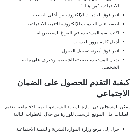
الاجتماعية “من هنا. “
انقر فوق الخدمات الإلكترونية من أعلى الصفحة.
اضغط على الخدمات الإلكترونية للتنمية الاجتماعية.
اكتب اسم المستخدم في الفراغ المخصص له.
أدخل كلمة مرور الحساب.
انقر فوق أيقونة تسجيل الدخول.
يدخل المستخدم صفحته الشخصية ويتعرف على ملفه
الشخصي.
كيفية التقدم للحصول على الضمان
الاجتماعي
يمكن للمسجلين في وزارة الموارد البشرية والتنمية الاجتماعية تقديم
الطلبات على الموقع الرسمي للوزارة من خلال الخطوات التالية
:
حول إلى موقع وزارة الموارد البشرية والتنمية الاجتماعية