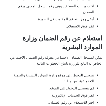
اكتب بيانات المستفيد وهي رقم السجل المدني ورقم
الضمان.
أدخل رمز التحقق المكتوب في الصورة.
انقر فوق الاستعلام.
استعلام عن رقم الضمان وزارة
الموارد البشرية
يمكن لمسجل الضمان الاجتماعي معرفة رقم الضمان الاجتماعي
الخاص به التابع للوزارة باتباع الخطوات التالية
:
تسجيل الدخول إلى موقع وزارة الموارد البشرية والتنمية
الاجتماعية “من هنا. “
قم بتسجيل الدخول إلى الموقع.
انقر فوق الخدمات الإلكترونية.
اختر للاستعلام عن رقم الضمان.