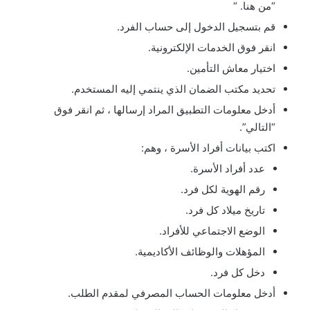
“من هنا. “
قم بتسجيل الدخول إلى حساب الفرد.
انقر فوق الخدمات الإلكترونية.
اختيار معاش التأمين.
تحديد مكتب الضمان الذي ينتمي إليه المستخدم.
أدخل معلومات التطبيق المراد إرسالها ، ثم انقر فوق
“التالي”.
اكتب بيانات أفراد الأسرة ، وهم:
عدد أفراد الأسرة.
رقم الهوية لكل فرد.
تاريخ ميلاد كل فرد.
الوضع الاجتماعي للأفراد.
المؤهلات والوظائف الأكاديمية.
دخل كل فرد.
أدخل معلومات الحساب المصرفي لمقدم الطلب.