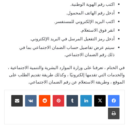
اكتب رقم الهوية الوطنية.
أدخل رقم الهاتف المحمول.
اكتب البريد الإلكتروني للمستفسر.
انقر فوق الاستعلام.
أدخل رمز التفعيل المرسل في البريد الإلكتروني.
سيتم عرض تفاصيل حساب الضمان الاجتماعي بما في
ذلك رقم الضمان الاجتماعي.
في الختام ، تعرفنا على وزارة الموارد البشرية والتنمية الاجتماعية ،
والخدمات التي تقدمها إلكترونيًا ، وكذلك طريقة تقديم الطلب على
الموقع ، وطريقة الاستعلام عن رقم الضمان الاجتماعي.
لينكدإن
بينتيريست
مشاركة عبر البريد
طباعة