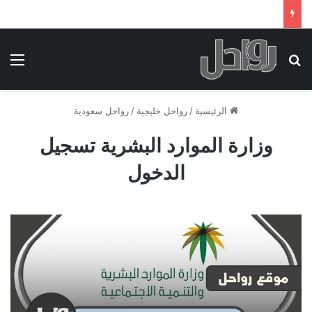
بحث عن
الق
الرئيسية
/
رواحل خليجية
/
رواحل سعودية
وزارة الموارد البشرية تسجيل
الدخول