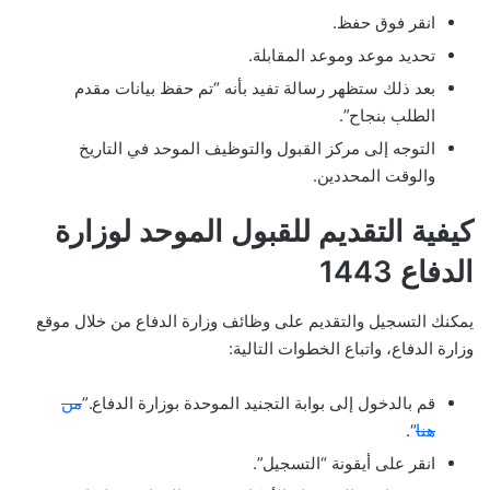
انقر فوق حفظ.
تحديد موعد وموعد المقابلة.
بعد ذلك ستظهر رسالة تفيد بأنه “تم حفظ بيانات مقدم
الطلب بنجاح”.
التوجه إلى مركز القبول والتوظيف الموحد في التاريخ
والوقت المحددين.
كيفية التقديم للقبول الموحد لوزارة
الدفاع 1443
يمكنك التسجيل والتقديم على وظائف وزارة الدفاع من خلال موقع
وزارة الدفاع، واتباع الخطوات التالية:
قم بالدخول إلى بوابة التجنيد الموحدة بوزارة الدفاع.”
من
هنا
“.
انقر على أيقونة “التسجيل”.