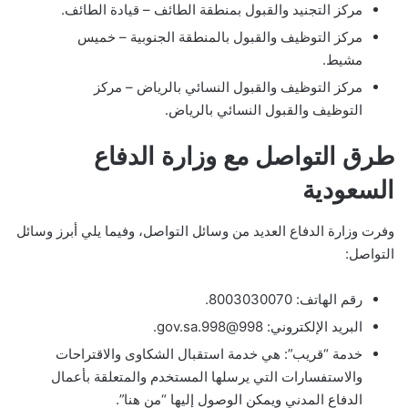
مركز التجنيد والقبول بمنطقة الطائف – قيادة الطائف.
مركز التوظيف والقبول بالمنطقة الجنوبية – خميس
مشيط.
مركز التوظيف والقبول النسائي بالرياض – مركز
التوظيف والقبول النسائي بالرياض.
طرق التواصل مع وزارة الدفاع
السعودية
وفرت وزارة الدفاع العديد من وسائل التواصل، وفيما يلي أبرز وسائل
التواصل:
رقم الهاتف: 8003030070.
البريد الإلكتروني: 998@998.gov.sa.
خدمة “قريب”: هي خدمة استقبال الشكاوى والاقتراحات
والاستفسارات التي يرسلها المستخدم والمتعلقة بأعمال
الدفاع المدني ويمكن الوصول إليها “من هنا”.