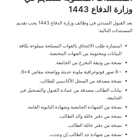
وزارة الدفاع 1443
بعد القبول المبدئي في وظائف وزارة الدفاع 1443 يجب تقديم
المستندات التالية:
استمارة طلب الالتحاق بالقوات المسلحة مملوءة بكافة
البيانات ومختومة من الجهات المختصة.
نسخة من وثيقة التخرج من الجامعة.
– 8 صور فوتوغرافية ملونة حديثة وواضحة مقاس 4×6.
نسخة مصدقة من السجل الأكاديمي للطالب.
بيانات الطالب مصدقة من عمادة القبول والتسجيل في
الجامعة.
نسخة من الشهادة الجامعية وشهادة الثانوية العامة.
نسخة من دفتر عائلة والد الطالب.
نسخة من دفتر عائلة الطالب.
نسخة من شهادة جد الطالب إن وجدت.