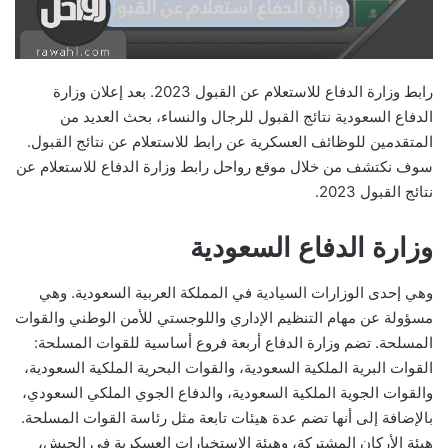
رابط وزارة الدفاع للاستعلام عن القبول 2023. بعد إعلان وزارة
الدفاع السعودية نتائج القبول للرجال والنساء، بحث العديد من
المتقدمين للوظائف العسكرية عن رابط للاستعلام عن نتائج القبول.
سوف نكتشف من خلال موقع رواحل رابط وزارة الدفاع للاستعلام عن
نتائج القبول 2023.
وزارة الدفاع السعودية
وهي إحدى الوزارات السيادية في المملكة العربية السعودية. وهي
مسؤولة عن مهام التنظيم الإداري واللوجستي للأمن الوطني والقوات
المسلحة. تضم وزارة الدفاع أربعة فروع أساسية للقوات المسلحة:
القوات البرية الملكية السعودية، والقوات البحرية الملكية السعودية،
والقوات الجوية الملكية السعودية، والدفاع الجوي الملكي السعودي،
بالإضافة إلى أنها تضم ​​عدة هيئات تابعة مثل رئاسة القوات المسلحة.
هيئة الأركان المشتركة، وهيئة الاستخبارات العسكرية في الجيش،