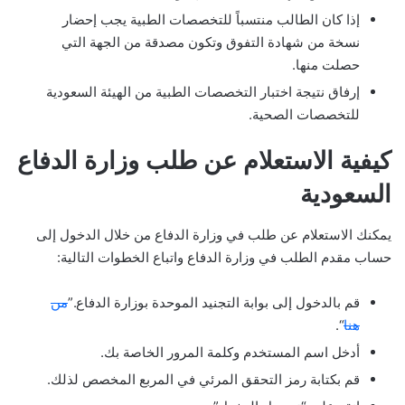
إذا كان الطالب منتسباً للتخصصات الطبية يجب إحضار
نسخة من شهادة التفوق وتكون مصدقة من الجهة التي
حصلت منها.
إرفاق نتيجة اختبار التخصصات الطبية من الهيئة السعودية
للتخصصات الصحية.
كيفية الاستعلام عن طلب وزارة الدفاع
السعودية
يمكنك الاستعلام عن طلب في وزارة الدفاع من خلال الدخول إلى
حساب مقدم الطلب في وزارة الدفاع واتباع الخطوات التالية:
قم بالدخول إلى بوابة التجنيد الموحدة بوزارة الدفاع.”
من
هنا
“.
أدخل اسم المستخدم وكلمة المرور الخاصة بك.
قم بكتابة رمز التحقق المرئي في المربع المخصص لذلك.