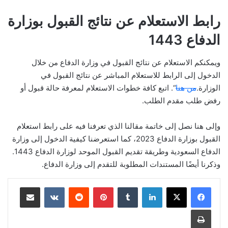
رابط الاستعلام عن نتائج القبول بوزارة
الدفاع 1443
ويمكنكم الاستعلام عن نتائج القبول في وزارة الدفاع من خلال
الدخول إلى الرابط للاستعلام المباشر عن نتائج القبول في
الوزارة.
من هنا
“. اتبع كافة خطوات الاستعلام لمعرفة حالة قبول أو
رفض طلب مقدم الطلب.
وإلى هنا نصل إلى خاتمة مقالنا الذي تعرفنا فيه على رابط استعلام
القبول بوزارة الدفاع 2023، كما استعرضنا كيفية الدخول إلى وزارة
الدفاع السعودية وطريقة تقديم القبول الموحد لوزارة الدفاع 1443.
وذكرنا أيضًا المستندات المطلوبة للتقدم إلى وزارة الدفاع.
لينكدإن
بينتيريست
مشاركة عبر البريد
طباعة