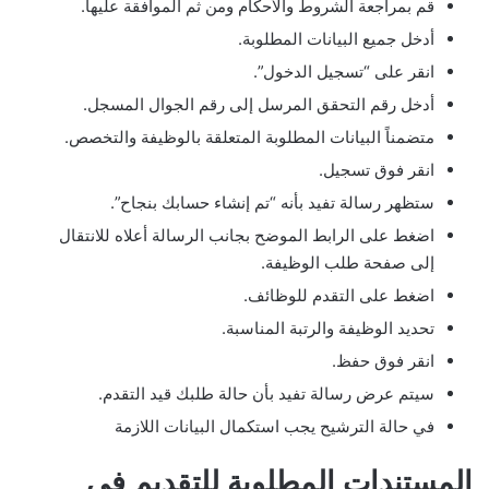
قم بمراجعة الشروط والأحكام ومن ثم الموافقة عليها.
أدخل جميع البيانات المطلوبة.
انقر على “تسجيل الدخول”.
أدخل رقم التحقق المرسل إلى رقم الجوال المسجل.
متضمناً البيانات المطلوبة المتعلقة بالوظيفة والتخصص.
انقر فوق تسجيل.
ستظهر رسالة تفيد بأنه “تم إنشاء حسابك بنجاح”.
اضغط على الرابط الموضح بجانب الرسالة أعلاه للانتقال
إلى صفحة طلب الوظيفة.
اضغط على التقدم للوظائف.
تحديد الوظيفة والرتبة المناسبة.
انقر فوق حفظ.
سيتم عرض رسالة تفيد بأن حالة طلبك قيد التقدم.
في حالة الترشيح يجب استكمال البيانات اللازمة
المستندات المطلوبة للتقديم في