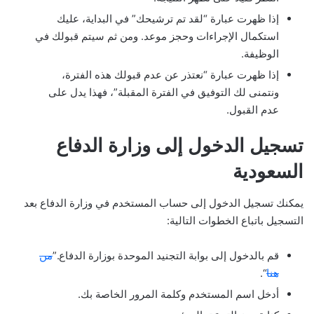
إذا ظهرت عبارة “لقد تم ترشيحك” في البداية، عليك
استكمال الإجراءات وحجز موعد. ومن ثم سيتم قبولك في
الوظيفة.
إذا ظهرت عبارة “نعتذر عن عدم قبولك هذه الفترة،
ونتمنى لك التوفيق في الفترة المقبلة”، فهذا يدل على
عدم القبول.
تسجيل الدخول إلى وزارة الدفاع
السعودية
يمكنك تسجيل الدخول إلى حساب المستخدم في وزارة الدفاع بعد
التسجيل باتباع الخطوات التالية:
قم بالدخول إلى بوابة التجنيد الموحدة بوزارة الدفاع.”
من
هنا
“.
أدخل اسم المستخدم وكلمة المرور الخاصة بك.