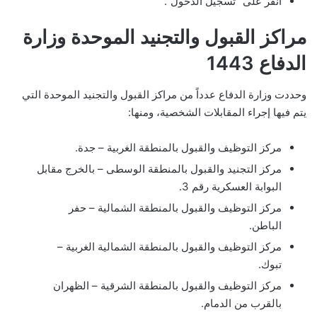
انقر على “تسجيل الدخول”.
مراكز القبول والتجنيد الموحدة وزارة
الدفاع 1443
وحددت وزارة الدفاع عدداً من مراكز القبول والتجنيد الموحدة التي
يتم فيها إجراء المقابلات الشخصية، ومنها:
مركز التوظيف والقبول بالمنطقة الغربية – جدة.
مركز التجنيد والقبول بالمنطقة الوسطى – بالخرج مقابل
البوابة العسكرية رقم 3.
مركز التوظيف والقبول بالمنطقة الشمالية – حفر
الباطن.
مركز التوظيف والقبول بالمنطقة الشمالية الغربية –
تبوك.
مركز التوظيف والقبول بالمنطقة الشرقية – الظهران
بالقرب من الدمام.