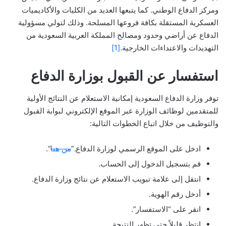
ومركز الدفاع الوطني. كما يتبعها العديد من الكليات والأكاديميات
العسكرية المستقلة بكافة فروعها المسلحة. وذلك لتولي مسؤولية
الدفاع عن أراضي وحدود ومصالح المملكة العربية السعودية من
التهديدات والاعتداءات الخارجية.
[1]
استفسار عن القبول بوزارة الدفاع
توفر وزارة الدفاع السعودية إمكانية الاستعلام عن النتائج الأولية
للمتقدمين لوظائف الوزارة عبر الموقع الإلكتروني لبوابة القبول
والتوظيف من خلال اتباع الخطوات التالية:
ادخل على الموقع الرسمي لوزارة الدفاع.”
من هنا
“.
قم بتسجيل الدخول إلى الحساب.
انتقل إلى علامة تبويب الاستعلام عن نتائج وزارة الدفاع.
أدخل رقم الهوية.
انقر على “الاستفسار”.
انتظر قليلاً حتى تظهر النتيجة.