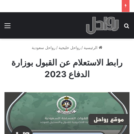
بحث عن
الق
الرئيسية
/
رواحل خليجية
/
رواحل سعودية
رابط الاستعلام عن القبول بوزارة
الدفاع 2023