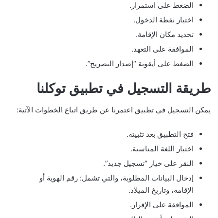
الضغط على استمرار.
اختيار نقطة الدخول.
تحديد مكان الإقامة.
الموافقة على التعهد.
الضغط على أيقونة “إصدار التصريح”.
طريقة التسجيل في تطبيق توكلنا
يمكن التسجيل في تطبيق اعتمرنا عن طريق اتباع الخطوات الآتية:
فتح التطبيق بعد تثبيته.
اختيار اللغة المناسبة.
النقر على خيار “تسجيل جديد”.
إدخال البيانات المطلوبة، والتي تشمل: رقم الهوية أو
الإقامة، وتاريخ الميلاد.
الموافقة على الإقرار.