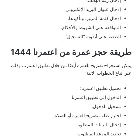
إدخال رقم الهاتف.
إدخال عنوان البريد الإلكتروني.
إدخال كلمة المرور، وتأكيدها.
الموافقة على الشروط والأحكام.
الضغط على أيقونة “التسجيل”.
طريقة حجز عمرة من اعتمرنا 1444
يمكن استخراج تصريح للعمرة أيضًا من خلال تطبيق اعتمرنا، وذلك
عبر اتباع الخطوات الآتية:
تحميل تطبيق اعتمرنا:
الدخول إلى تطبيق اعتمرنا.
تسجيل الدخول.
اختيار طلب تصريح للعمرة أو الصلاة.
إدخال البيانات المطلوبة.
تحديد الموعد المطلوب.