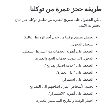
طريقة حجز عمرة من توكلنا
يمكن الحصول على تصريح للعمرة من تطبيق توكلنا عبر اتباع
الخطوات الآتية:
تحميل تطبيق توكلنا من خلال أحد الروابط التالية:
تسجيل الدخول.
الضغط على أيقونة الخدمات من الشريط السفلي.
الدخول إلى تبويب خدمات الحج والعمرة.
الضغط على “خدمة إصدار تصريح”.
الضغط على “أداء العمرة”.
الضغط على استمرار.
تحديد الأشخاص المراد إضافتهم إلى التصريح.
الضغط على أيقونة “الاستمرار”.
اختيار الوقت والتاريخ المناسبين للعمرة.