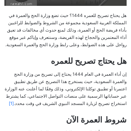
هل يحتاج تصريح للعمره 1444؟ حيث تضع وزارة الحج والعمرة في
المملكة العربية السعودية مجموعة من الشروط والضوابط للراغبين
بأداء فريضة الحج أو العمرة، وذلك لمنع حدوث أي مخالفات قد تعيق
أداء المعتمرين والحجاج لهذه الفريضة، وسنتعرف وإياكم عبر موقع
رواحل على هذه الضوابط، وعلى رابط وزارة الحج والعمرة السعودية.
هل يحتاج تصريح للعمره
إن أداء العمرة في العام 1444 يحتاج إلى تصريح من وزارة الحج
والعمرة السعودية، حيث يستخرج هذا التصريح عن طريق تطبيق
اعتمرنا أو تطبيق توكلنا الإلكتروني، وذلك وفقًا لما أعلنت عنه الوزارة
عبر حساباتها الرسمية على منصات التواصل الاجتماعي، كما يشترط
استخراج تصريح لزيارة المسجد النبوي الشريف في وقت محدد.
[1]
شروط العمرة الآن