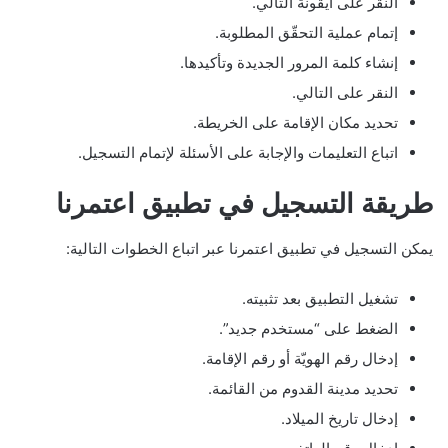
النقر على أيقونة التالي.
إتمام عملية التحقّق المطلوبة.
إنشاء كلمة المرور الجديدة وتأكيدها.
النقر على التالي.
تحديد مكان الإقامة على الخريطة.
اتباع التعليمات والإجابة على الأسئلة لإتمام التسجيل.
طريقة التسجيل في تطبيق اعتمرنا
يمكن التسجيل في تطبيق اعتمرنا عبر اتباع الخطوات التالية:
تشغيل التطبيق بعد تثبيته.
الضغط على “مستخدم جديد”.
إدخال رقم الهويّة أو رقم الإقامة.
تحديد مدينة القدوم من القائمة.
إدخال تاريخ الميلاد.