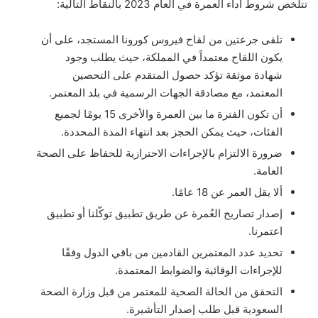
تتلخص شروط أداء العمرة في العام 2023 بالنقاط التالية:
تلقى جرعتين من لقاح فيروس كورونا المستجد، على أن
يكون اللقاح معتمداً في المملكة، حيث يطلب وجود
شهادة موثقة تؤكد حصول المتقدم على التحصين
المعتمد، مع مصادقة الجهات الرسمية في بلد المعتمر.
أن تكون الفترة ما بين العمرة والأخرى 15 يومًا لجميع
الفئات، حيث يمكن الحجز بعد انتهاء المدة المحددة.
ضرورة الالتزام بالإجراءات الاحترازية للحفاظ على الصحة
العامة.
ألا يقل العمر عن 18 عامًا.
إصدار تصاريح العُمرة عن طريق تطبيق توكّلنا أو تطبيق
اعتمرنا.
تحديد عدد المعتمرين القادمين من باقي الدول وفقًا
للإجراءات الوقائية والضوابط المعتمدة.
التحقق من الحالة الصحية للمعتمر من قبل وزارة الصحة
السعودية قبل طلب إصدار التأشيرة.