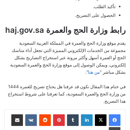
تأكيد الطلب.
الحصول على التصريح.
رابط وزارة الحج والعمرة haj.gov.sa
يقدم موقع وزارة الحج والعمرة في المملكة العربية السعودية
مجموعة من الخدمات الإلكتروني المميزة التي تجعل أداء مناسك
الحج أو العمرة أسهل وأكثر مرونة عبر استخراج التصاريح بشكل
إلكتروني، ويمكن الوصول إلى موقع وزارة الحج والعمرة السعودية
بشكل مباشر “
من هنا
“.
في ختام هذا المقال نكون قد عرفنا هل يحتاج تصريح للعمره 1444
من وزارة الحج والعمرة السعودية، كما تعرفنا على شروط استخراج
هذا التصريح.
لينكدإن
بينتيريست
مشاركة عبر البريد
طباعة