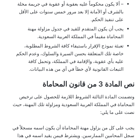
– ألا يكون محكوماً عليه بعقوبة أو عقوبة في جريمة مخلة
بالشرف أو الأمانة إلا بعد مرور خمس سنوات على الأقل
على تنفيذ الحكم.
يجب أن يكون المتقدم للقيد في جدول مزاولة مهنة
المحاماة مقيماً في المملكة العربية السعودية.
تعبئة نموذج الإقرار باستيفاء كافة الشروط المطلوبة،
خاصة تلك المتعلقة بحسن السيرة والسلوك، وعدم الحكم
عليه بأي عقوبة، والإقامة في المملكة، وتحمل كافة
التبعات القانونية لأي خطأ في أي من هذه البيانات.
نص المادة 3 من قانون المحاماة
وتضمنت المادة الثالثة الشروط اللازمة للحصول على ترخيص
المحاماة في المملكة العربية السعودية ومزاولة تلك المهنة، حيث
نصت على ما يلي:
يجب على كل من يزاول مهنة المحاماة أن يكون اسمه مسجلاً في
سجل المحامين الممارسين. ويشترط فيمن يقيد اسمه في هذا