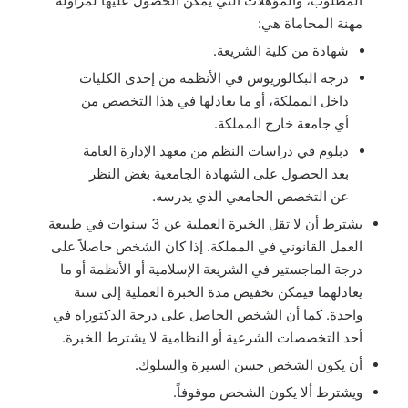
المطلوب، والمؤهلات التي يمكن الحصول عليها لمزاولة
مهنة المحاماة هي:
شهادة من كلية الشريعة.
درجة البكالوريوس في الأنظمة من إحدى الكليات
داخل المملكة، أو ما يعادلها في هذا التخصص من
أي جامعة خارج المملكة.
دبلوم في دراسات النظم من معهد الإدارة العامة
بعد الحصول على الشهادة الجامعية بغض النظر
عن التخصص الجامعي الذي يدرسه.
يشترط أن لا تقل الخبرة العملية عن 3 سنوات في طبيعة
العمل القانوني في المملكة. إذا كان الشخص حاصلاً على
درجة الماجستير في الشريعة الإسلامية أو الأنظمة أو ما
يعادلهما فيمكن تخفيض مدة الخبرة العملية إلى سنة
واحدة. كما أن الشخص الحاصل على درجة الدكتوراه في
أحد التخصصات الشرعية أو النظامية لا يشترط الخبرة.
أن يكون الشخص حسن السيرة والسلوك.
ويشترط ألا يكون الشخص موقوفاً.