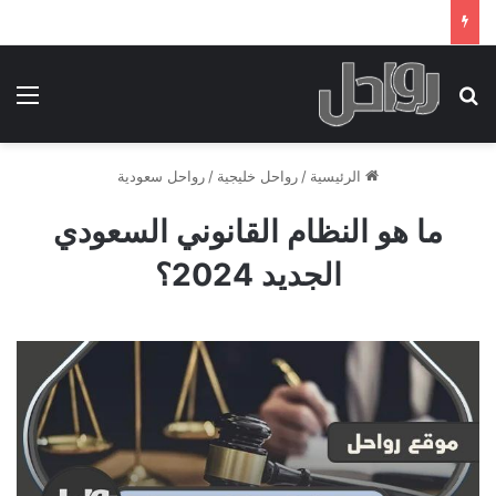
بحث عن
الق
الرئيسية
/
رواحل خليجية
/
رواحل سعودية
ما هو النظام القانوني السعودي
الجديد 2024؟