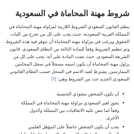
شروط مهنة المحاماة في السعودية
ينظم القانون السعودي الشروط اللازمة لمزاولة مهنة المحاماة في
المملكة العربية السعودية، حيث يجب على كل من تخرج من كليات
الحقوق ويرغب في مزاولة مهنة المحاماة أن تتوفر فيه هذه الشروط،
وتم تنظيم الشروط وفقاً للمادة الثالثة من النظام السعودي. قانون
الشريعة السعودي، حيث نصت المادة على أنه: يجب على كل من
يزاول مهنة المحاماة أن يكون اسمه مسجلاً في سجل المحامين
الممارسين. يشترط لقيد الاسم في السجل حسب النظام القانوني
السعودي الجديد عدد من الشروط وهي:
[1]
أن يكون الشخص سعودي الجنسية.
يجوز لغير السعودي مزاولة مهنة المحاماة في المملكة
وفقاً لما تنص عليه الاتفاقيات بين المملكة والدول
الأخرى.
يجب أن يكون الشخص حاصلاً على المؤهل العلمي