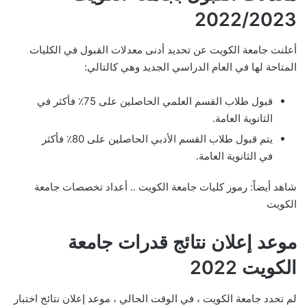
2022/2023
أعلنت جامعة الكويت عن تحديد أدنى معدلات القبول في الكليات
المتاحة لها في العام الدراسي الجديد وهي كالتالي:
قبول طلاب القسم العلمي الحاصلين على 75٪ فأكثر في
الثانوية العامة.
يتم قبول طلاب القسم الأدبي الحاصلين على 80٪ فأكثر
في الثانوية العامة.
شاهد أيضاً: رموز كليات جامعة الكويت .. أعداد تخصصات جامعة
الكويت
موعد إعلان نتائج قدرات جامعة
الكويت 2022
لم تحدد جامعة الكويت ، في الوقت الحالي ، موعد إعلان نتائج اختبار