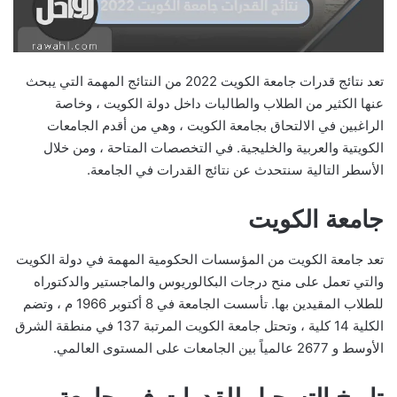
تعد نتائج قدرات جامعة الكويت 2022 من النتائج المهمة التي يبحث
عنها الكثير من الطلاب والطالبات داخل دولة الكويت ، وخاصة
الراغبين في الالتحاق بجامعة الكويت ، وهي من أقدم الجامعات
الكويتية والعربية والخليجية. في التخصصات المتاحة ، ومن خلال
الأسطر التالية سنتحدث عن نتائج القدرات في الجامعة.
جامعة الكويت
تعد جامعة الكويت من المؤسسات الحكومية المهمة في دولة الكويت
والتي تعمل على منح درجات البكالوريوس والماجستير والدكتوراه
للطلاب المقيدين بها. تأسست الجامعة في 8 أكتوبر 1966 م ، وتضم
الكلية 14 كلية ، وتحتل جامعة الكويت المرتبة 137 في منطقة الشرق
الأوسط و 2677 عالمياً بين الجامعات على المستوى العالمي.