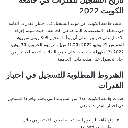
تاريخ التسجيل للقدرات في جامعة
الكويت 2022
أعلنت جامعة الكويت عن موعد التسجيل في اختبار القدرات العامة
في مختلف التخصصات المتاحة في الجامعة ، حيث سيتم إجراء
الاختبار على فترتين ، على أن يبدأ التسجيل الإلكتروني من
يوم
الخميس
23
يونيو 2022 (11:00 ص)
حتى
يوم الخميس 30 يونيو
2022
(12 ظهرا)
حيث يجب على جميع الطلاب التقدم للاختبار من
أجل الحصول على مقعد داخل الجامعة.
الشروط المطلوبة للتسجيل في اختبار
القدرات
حددت جامعة الكويت عددًا من الشروط التي يجب توافرها للتسجيل
في اختبار القدرات ، وهي:
دفع كافة الرسوم المستحقة لدخول الاختبار من خلال
جهاز الدفع (k-net).