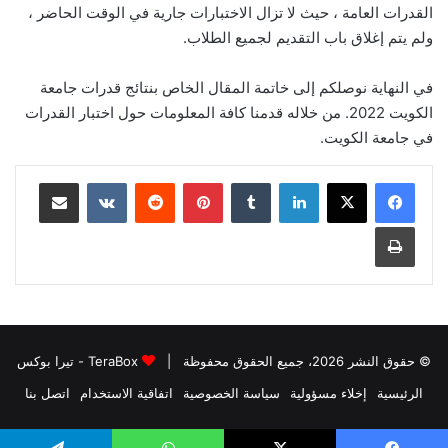
القدرات العامة ، حيث لا تزال الاختبارات جارية في الوقت الحاضر ،
ولم يتم إغلاق باب التقديم لجميع الطلاب.
في النهاية نوصلكم إلى خاتمة المقال الخاص بنتائج قدرات جامعة
الكويت 2022. من خلاله قدمنا ​​كافة المعلومات حول اختبار القدرات
في جامعة الكويت.
لينكدإن
بينتيريست
مشاركة عبر البريد
طباعة
© حقوق النشر 2026، جميع الحقوق محفوظة |
TeraBox - تيرا بوكس
الرئيسية
إخلاء مسؤولية
سياسة الخصوصية
اتفاقية الاستخدام
اتصل بنا