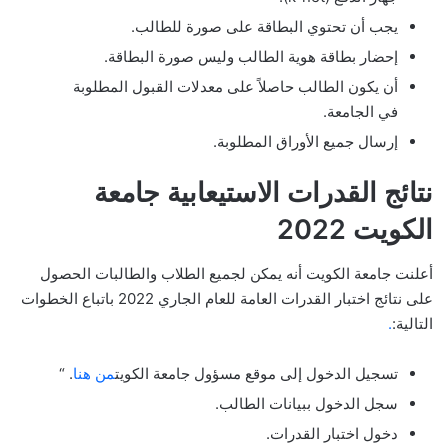
يجب أن تحتوي البطاقة على صورة للطالب.
إحضار بطاقة هوية الطالب وليس صورة البطاقة.
أن يكون الطالب حاصلاً على معدلات القبول المطلوبة
في الجامعة.
إرسال جميع الأوراق المطلوبة.
نتائج القدرات الاستيعابية جامعة
الكويت 2022
أعلنت جامعة الكويت أنه يمكن لجميع الطلاب والطالبات الحصول
على نتائج اختبار القدرات العامة للعام الجاري 2022 باتباع الخطوات
التالية:
.
تسجيل الدخول إلى موقع مسؤول جامعة الكويت
من هنا
. “
سجل الدخول ببيانات الطالب.
دخول اختبار القدرات.