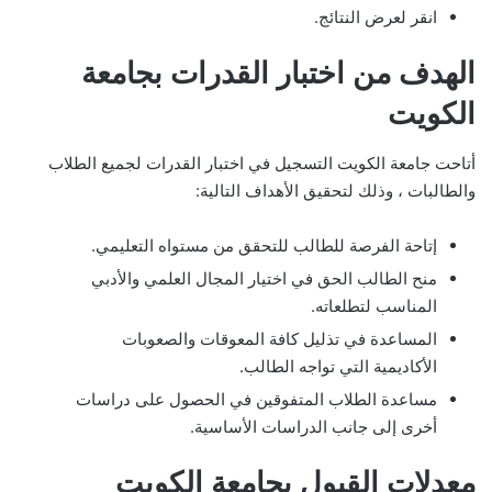
انقر لعرض النتائج.
الهدف من اختبار القدرات بجامعة
الكويت
أتاحت جامعة الكويت التسجيل في اختبار القدرات لجميع الطلاب
والطالبات ، وذلك لتحقيق الأهداف التالية:
إتاحة الفرصة للطالب للتحقق من مستواه التعليمي.
منح الطالب الحق في اختيار المجال العلمي والأدبي
المناسب لتطلعاته.
المساعدة في تذليل كافة المعوقات والصعوبات
الأكاديمية التي تواجه الطالب.
مساعدة الطلاب المتفوقين في الحصول على دراسات
أخرى إلى جانب الدراسات الأساسية.
معدلات القبول بجامعة الكويت