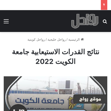
بحث عن
الق
الرئيسية
/
رواحل خليجية
/
رواحل كويتية
نتائج القدرات الاستيعابية جامعة
الكويت 2022