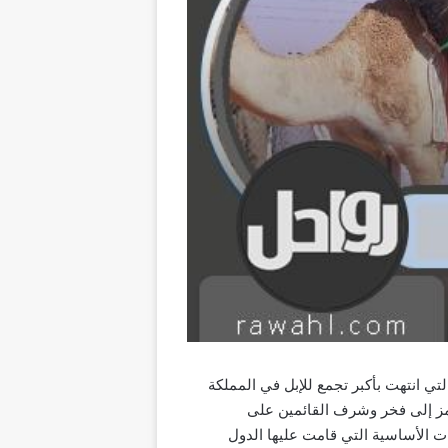
لك النتائج التي انتهت بأكبر تجمع للإبل في المملكة
رمز إلى فخر وشرف القائمين على
نات الأساسية التي قامت عليها الدول