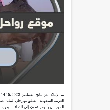
تم
العربية السعودية. انطلق مهرجان الملك عب
المهرجان بأنهم ينتمون إلى الثقافة البدوية،