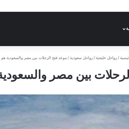
ة
يسية
/
رواحل خليجية
/
رواحل سعودية
/
موعد فتح الرحلات بين مصر والسعودية هو 2023
رحلات بين مصر والسعودية هو 