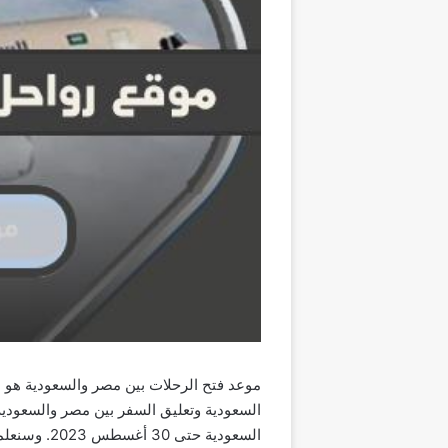
السعودية وتعليق السفر بين مصر والسعودية،
السعودية 