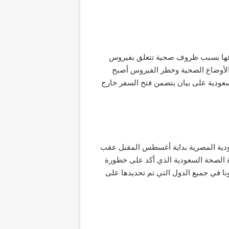
غلاقها بسبب ظروف صحية تتعلق بفيروس
ن الأوضاع الصحية وخطر الفيروس أصبح
لسعودية على بيان يتضمن فتح السفر خارج
عودية المصرية بداية أغسطس المقبل عقب
ار وزارة الصحة السعودية الذي أكد على خطورة
نا في جميع الدول التي تم تحديدها على