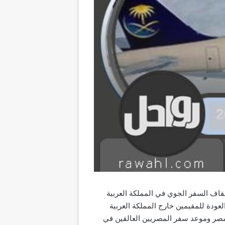
عودية، حيث تم إيقاف السفر الجوي في المملكة العربية
عودة للمقيمين خارج المملكة العربية
دية إلى مصر وموعد سفر المصريين العالقين في