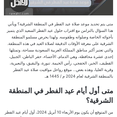
متى يتم تحديد موعد صلاة عيد الفطر في المنطقة الشرقية؟ ويأتي
هذا السؤال بالتزامن مع اقتراب حلول عيد الفطر السعيد الذي يتميز
بأجوائه الخاصة وصلواته وطقوسه. ولهذا يحرص مسلمو المنطقة
الشرقية على معرفة الأوقات الدقيقة لصلاة العيد في هذه المنطقة.
والتي تعتبر أكبر مناطق المملكة العربية السعودية مساحة، وتمثلها
إحدى عشرة محافظة، وهي الدمام، الأحساء، حفر الباطن، الجبيل،
القطيف، الخبر، الخفجي، رأس الخيمة. تنورة، والبقيق، والنعيرية،
وقرية العليا، وهذه بعض… موقع رواحل مواقيت صلاة عيد الفطر
بالمنطقة الشرقية لعام 2024 م / 1445 هـ.
متى أول أيام عيد الفطر في المنطقة
الشرقية؟
من المتوقع أن يكون يوم الأربعاء 10 أبريل 2024، أول أيام عيد الفطر