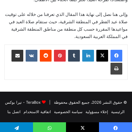
وإلى هنا نصل إلى نهاية هذا المقال الذي تعرفنا من خلاله على توقيت
صلاة عيد الفطر في المنطقة الشرقية، حيث ستقام صلاة العيد في
مواعيدها المقررة حسب كل منطقة من مناطق المنطقة الشرقية
في المملكة العربية السعودية.
لينكدإن
بينتيريست
مشاركة عبر البريد
طباعة
© حقوق النشر 2026، جميع الحقوق محفوظة |
TeraBox - تيرا بوكس
الرئيسية
إخلاء مسؤولية
سياسة الخصوصية
اتفاقية الاستخدام
اتصل بنا