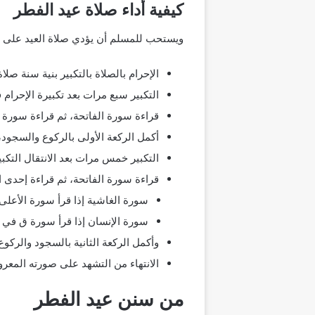
كيفية أداء صلاة عيد الفطر
ويستحب للمسلم أن يؤدي صلاة العيد على الن
الإحرام بالصلاة بالتكبير بنية سنة صلاة 
التكبير سبع مرات بعد تكبيرة الإحرام 
قراءة سورة الفاتحة، ثم قراءة سورة 
أكمل الركعة الأولى بالركوع والسجود، ث
التكبير خمس مرات بعد الانتقال التكبير
قراءة سورة الفاتحة، ثم قراءة إحدى ال
سورة الغاشية إذا قرأ سورة الأعلى 
سورة الإنسان إذا قرأ سورة ق في ا
وأكمل الركعة الثانية بالسجود والركو
الانتهاء من التشهد على صورته المعرو
من سنن عيد الفطر