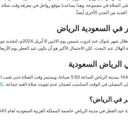
على الصلاة في مجموعة، وهذا يساعدنا موقع رواحل في معرفة وقت صلاة عي
لعديد من المدن الأخرى أيضاً.
ر في السعودية الرياض
تقوم المملكة العربية السعودية بالبحث
لهلال عند البحث، لكن الاحتمال الأكبر هو أن يكون عيد الفطر يوم الأربعاء 10 أبريل
 الرياض السعودية
يبدأ وقت صلاة عيد الفطر المبارك 1445/2024 بمدينة الرياض الساعة 5:50 ص
لى المصلى في الوقت المناسب لضمان عدم تفويت صلاة العيد جماعة. .
[1]
ر في الرياض؟
فطر في مدينة الرياض عاصمة المملكة العربية السعودية لعام 1445هـ، الموافق 2024م.