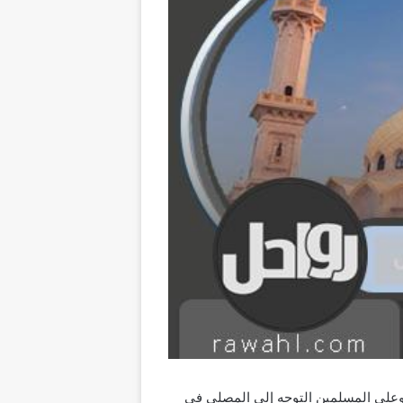
 وعلى المسلمين التوجه إلى المصلى في