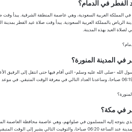
 الفطر في الدمام؟
 لصلاة العيد بهذه المدينة.
مام؟
 في المدينة المنورة؟
ول الله -صلى الله عليه وسلم- التي أقام فيها حتى انتقل إلى الرفيق الأ
لمنورة؟
ر في مكة؟
ذي يتوجه إليه المسلمون في صلواتهم، وهي عاصمة محافظة العاصمة المقدس