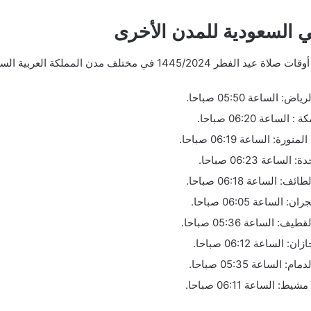
 السعودية للمدن الأخرى
 في مختلف مدن المملكة العربية السعودية.