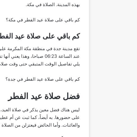
بهذه المدينة. الصلاة في مكة.
كم باقي على صلاة عيد الفطر في مكة؟
كم باقي على صلاة عيد الفط
يلي تفاصيل الوقت المتبقي حتى وقت صلاة 
كم باقي على صلاة عيد الفطر في جدة؟
فضل صلاة عيد الفطر
ليس هناك فضل معين يذكر في صلاة العيد، و
على حضورها. به أيضاً، كما ثبت عن أم عطي
والعائنات. وأما الحائض فيعتزلن من الصلاة