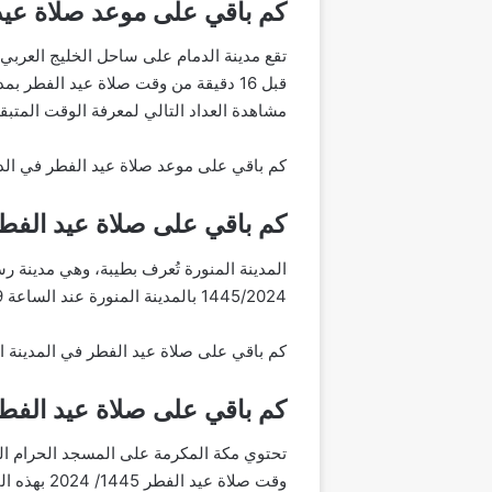
كم باقي على موعد صلاة عيد
مشاهدة العداد التالي لمعرفة الوقت المتبقي
كم باقي على موعد صلاة عيد الفطر في الد
كم باقي على صلاة عيد الفطر
المدينة المنورة تُعرف بطيبة، وهي مدينة رس
1445/2024 بالمدينة المنورة عند الساعة 06:19 صباحا، وساعدنا العداد التالي في معرفة الوقت المتبقي. في موعد صلاة عيد الفطر بالمدينة هذا العام.
كم باقي على صلاة عيد الفطر في المدينة ا
كم باقي على صلاة عيد الفط
تحتوي مكة المكرمة على المسجد الحرام ال