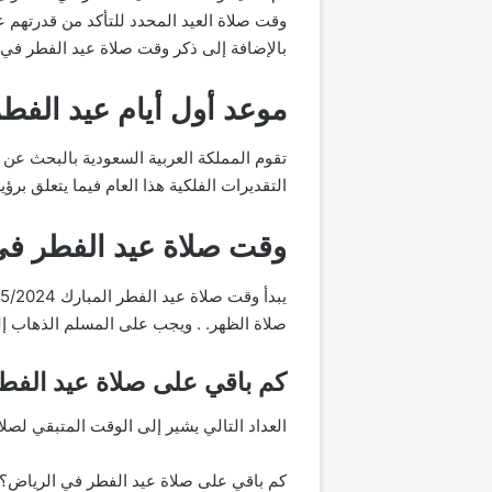
وقت صلاة العيد المحدد للتأكد من قدرتهم 
بالإضافة إلى ذكر وقت صلاة عيد الفطر في ا
موعد أول أيام عيد الفط
التقديرات الفلكية هذا العام فيما يتعلق برؤية ا
وقت صلاة عيد الفطر في
صلاة الظهر. . ويجب على المسلم الذهاب إ
كم باقي على صلاة عيد الفط
العداد التالي يشير إلى الوقت المتبقي لصلاة عيد ال
كم باقي على صلاة عيد الفطر في الرياض؟