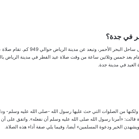
ر في جدة؟
العيد في مدينة جدة.
لكنها من الصلوات التي حث عليها رسول الله -صلى الله عليه وسلم- وداو
ة قالت: «أمرنا رسول الله صلى الله عليه وسلم أن نفعله». واتفق على أ
 ويشهدن الخير ودعوة المسلمين» أيضا، وفيما يلي صفة أداء هذه الصلاة.