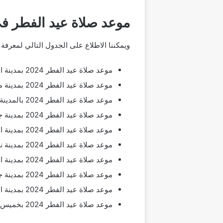
موعد صلاة عيد الفطر في
ويمكننا الاطلاع على الجدول التالي لمعرفة أوقات صلاة عيد الفطر 1445/2024
موعد صلاة عيد الفطر 2024 بمدينة الرياض: الساعة 05:50 صباحا.
موعد صلاة عيد الفطر 2024 بمدينة مكة : الساعة 06:20 صباحا.
موعد صلاة عيد الفطر 2024 بالمدينة المنورة: الساعة 06:19 صباحا.
موعد صلاة عيد الفطر 2024 بمدينة جدة: الساعة 06:23 صباحا.
موعد صلاة عيد الفطر 2024 بمدينة الطائف: الساعة 06:18 صباحا.
موعد صلاة عيد الفطر 2024 بمدينة نجران: الساعة 06:05 صباحا.
موعد صلاة عيد الفطر 2024 بمدينة القطيف: الساعة 05:36 صباحا.
موعد صلاة عيد الفطر 2024 بمدينة جازان: الساعة 06:12 صباحا.
موعد صلاة عيد الفطر 2024 بمدينة الدمام: الساعة 05:35 صباحا.
موعد صلاة عيد الفطر 2024 بخميس مشيط: الساعة 06:11 صباحا.