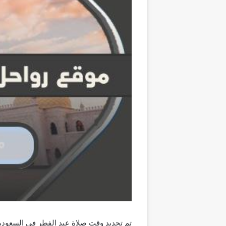
تم تحديد وقت صلاة عيد الفطر في السعودية