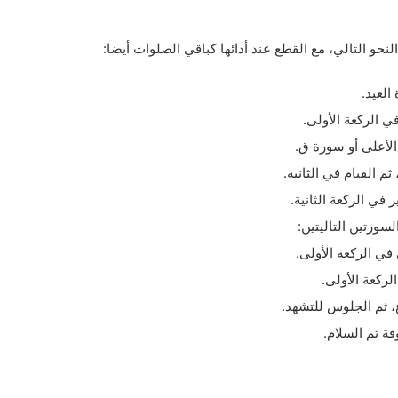
حو التالي، مع القطع عند أدائها كباقي الصلوات أيضا:
العيد.
في الركعة الأولى.
الأعلى أو سورة ق.
م القيام في الثانية.
 في الركعة الثانية.
سورتين التاليتين:
في الركعة الأولى.
لركعة الأولى.
ع، ثم الجلوس للتشهد.
فة ثم السلام.