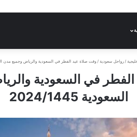
ة
ليجية
/
رواحل سعودية
/
وقت صلاة عيد الفطر في السعودية والرياض وجميع مدن السعودية 5
الفطر في السعودية والري
السعودية 2024/1445