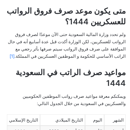
متى يكون موعد صرف فروق الرواتب
للعسكريين 1444؟
ولم تحدد وزارة المالية السعودية حتى الآن موعدًا لصرف فروق
الرواتب للعسكريين، لكن الوزارة أكدت قبل عدة أسابيع أنه في حال
الموافقة على صرف فروق الرواتب سيتم صرفها بأثر رجعي مع
الراتب الأساسي للحكومة و الموظفين العسكريين في المملكة.
[1]
مواعيد صرف الراتب في السعودية
1444
ويمكنكم معرفة مواعيد صرف رواتب الموظفين الحكوميين
والعسكريين في السعودية من خلال الجدول التالي:
الشهر
اليوم
التاريخ الميلادي
التاريخ الإسلامي