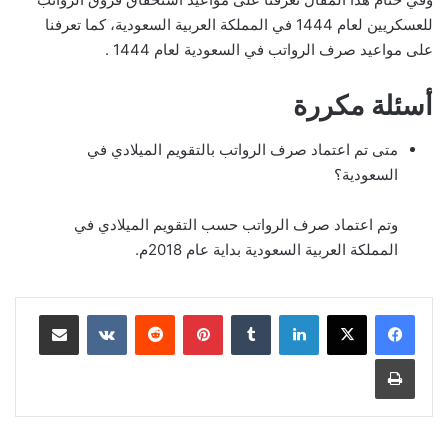
للعسكريين لعام 1444 في المملكة العربية السعودية، كما تعرفنا
على مواعيد صرف الرواتب في السعودية لعام 1444 .
أسئلة مكررة
متى تم اعتماد صرف الرواتب بالتقويم الميلادي في
السعودية؟
وتم اعتماد صرف الرواتب حسب التقويم الميلادي في
المملكة العربية السعودية بداية عام 2018م.
لينكدإن
بينتيريست
مشاركة عبر البريد
طباعة