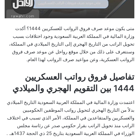
متى يكون موعد صرف فروق الرواتب للعسكريين 1444؟ أكدت
وزارة المالية في المملكة العربية السعودية وجود اختلافات بسبب
تحويل الراتب من التاريخ الهجري إلى التاريخ الميلادي في المملكة،
وسنتعرف على ذلك من خلال موقع رواحل عن موعد صرف فروق
الرواتب العسكرية، وعن مواعيد صرف الرواتب لهذا العام.
تفاصيل فروق رواتب العسكريين
1444 بين التقويم الهجري والميلادي
اعتمدت وزارة المالية في المملكة العربية السعودية التاريخ الميلادي
بدلاً من التاريخ الهجري لتحويل رواتب الموظفين الحكوميين
والعسكريين والمتقاعدين في المملكة، الأمر الذي تسبب في اختلاف
الراتب منذ تحويل الراتب بقرار حكومي صدر عن رئاسة مجلس
الوزراء في المملكة العربية السعودية بتاريخ 25 ذي الحجة 1437هـ. .