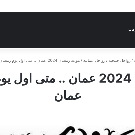
ة
/
رواحل خليجية
/
رواحل عمانية
/
موعد رمضان 2024 عمان .. متى اول يوم رمضان في عمان
موعد رمضان 2024 عمان .. متى
عمان