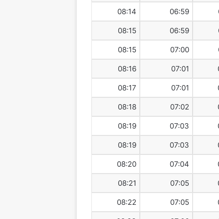
08:14
06:59
08:15
06:59
08:15
07:00
08:16
07:01
08:17
07:01
08:18
07:02
08:19
07:03
08:19
07:03
08:20
07:04
08:21
07:05
08:22
07:05