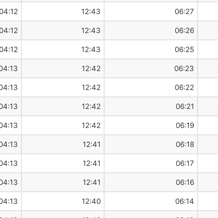
04:12
12:43
06:27
04:12
12:43
06:26
04:12
12:43
06:25
04:13
12:42
06:23
04:13
12:42
06:22
04:13
12:42
06:21
04:13
12:42
06:19
04:13
12:41
06:18
04:13
12:41
06:17
04:13
12:41
06:16
04:13
12:40
06:14