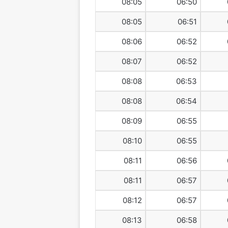
08:05
06:50
08:05
06:51
08:06
06:52
08:07
06:52
08:08
06:53
08:08
06:54
08:09
06:55
08:10
06:55
08:11
06:56
08:11
06:57
08:12
06:57
08:13
06:58