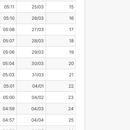
05:11
25/03
15
05:10
26/03
16
05:08
27/03
17
05:07
28/03
18
05:06
29/03
19
05:04
30/03
20
05:03
31/03
21
05:01
04/01
22
05:00
04/02
23
04:59
04/03
24
04:57
04/04
25