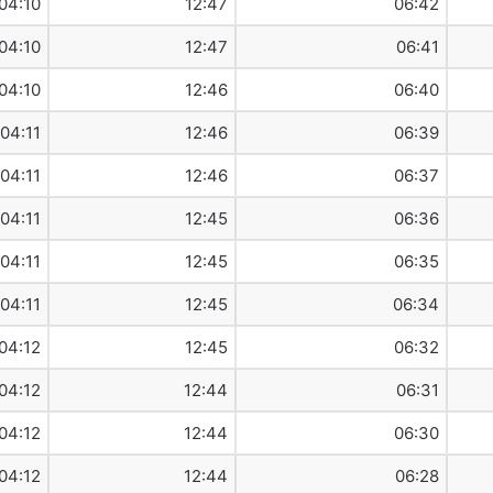
04:10
12:47
06:42
04:10
12:47
06:41
04:10
12:46
06:40
04:11
12:46
06:39
04:11
12:46
06:37
04:11
12:45
06:36
04:11
12:45
06:35
04:11
12:45
06:34
04:12
12:45
06:32
04:12
12:44
06:31
04:12
12:44
06:30
04:12
12:44
06:28