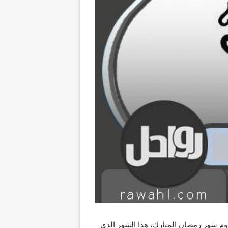
ر قدوم شهر رمضان المبارك، هذا الشهر الذي