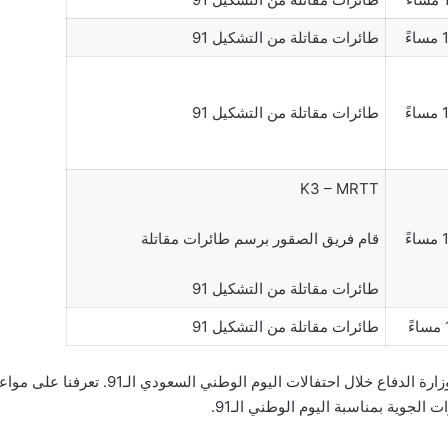
ً
طائرات مقاتلة من التشكيل 91
ً
طائرات مقاتلة من التشكيل 91
K3 – MRTT
ً
قام فريق الصقور برسم طائرات مقاتلة
طائرات مقاتلة من التشكيل 91
طائرات مقاتلة من التشكيل 91
هذه كل المعلومات والتفاصيل عن مفاجأة وزارة ا
لجوية بمناسبة اليوم الوطني الـ91.