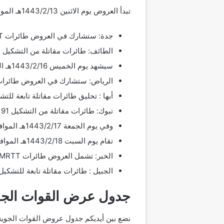
تبدأ العروض يوم الاثنين 1443/2/13هـ الموافق 2023/9/20م وفق البرنامج التالي:
جدة: ستشارك في العروض طائرات K3-MRTT، والطائرات المقاتلة المطلية، وفريق الصقور، والطائرات المقاتلة من التشكيل 91.
الطائف: طائرات مقاتلة من التشكيل 91 تؤدي عروضا جوية احتفالية.
سيشهد يوم الخميس 1443/2/16هـ الموافق 2023/9/23م انطلاق العروض الاحتفالية في الرياض وأبها وتبوك على النحو التالي:
الرياض: ستشارك في العروض طائرات K3-MRTT، والطائرات المقاتلة المطلية، وفريق الصقور، وطائرات مقاتلة من التشك
أبها : تحليق طائرات مقاتلة تابعة للتشكيل 91 في سماء الم
تبوك: طائرات مقاتلة من التشكيل 91 تشارك في العروض.
وفي يوم الجمعة 1443/2/17هـ الموافق 2023/3/9م ستؤدي طائرات مقاتلة من التشكيل 91 عروضاً جوية في مدينة الباحة.
تقام يوم السبت 1443/2/18هـ الموافق 2023/9/25م العروض الجوية في:
الخبر: تشمل العروض طائرات K3-MRTT، والطائرات المقاتلة المطلية، وفريق الصقور، والطائرات المقاتلة من التشكيل 91.
الجبيل : طائرات مقاتلة تابعة للتشكيل 91 
جدول عرض القوات الجوية