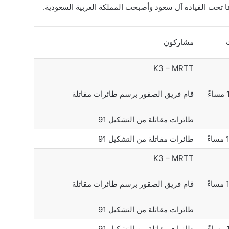
ا تحت القيادة آل سعود وأصبحت المملكة العربية السعودية.
مشاركون
K3 – MRTT
ً
قام فريق الصقور برسم طائرات مقاتلة
طائرات مقاتلة من التشكيل 91
ً
طائرات مقاتلة من التشكيل 91
K3 – MRTT
ً
قام فريق الصقور برسم طائرات مقاتلة
طائرات مقاتلة من التشكيل 91
ً
طائرات مقاتلة من التشكيل 91