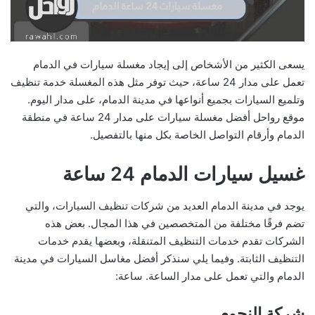
يسعى الكثير من الأشخاص إلى إيجاد مغسلة سيارات في الدمام
تعمل على مدار 24 ساعة، حيث توفر مثل هذه المغسلة خدمة تنظيف
وتلميع السيارات بجميع أنواعها في مدينة الدمام، على مدار اليوم.
موقع رواحل أفضل مغسلة سيارات على مدار 24 ساعة في منطقة
الدمام وأرقام التواصل الخاصة بكل منها بالتفصيل.
غسيل سيارات الدمام 24 ساعة
يوجد في مدينة الدمام العديد من شركات تنظيف السيارات، والتي
تضم فرقًا مختلفة من المتخصصين في هذا المجال. بعض هذه
الشركات تقدم خدمات التنظيف المتنقلة، وبعضها يقدم خدمات
التنظيف الثابتة. وفيما يلي سنذكر أفضل مغاسل السيارات في مدينة
الدمام والتي تعمل على مدار الساعة. ساعة:
شركة النجوم