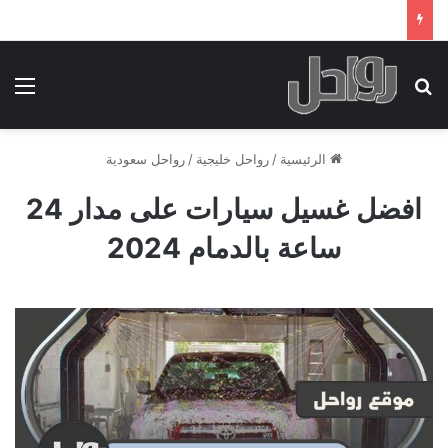
بحث عن
الق
الرئيسية
/
رواحل خليجية
/
رواحل سعودية
افضل غسيل سيارات على مدار 24
ساعة بالدمام 2024