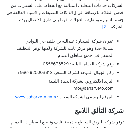
الشركات خدمات التنظيف المثالية مع الحفاظ على السيارات من
خدش الطلاء، بالإضافة إلى إزالة كافة التصبغات والأشياء العالقة في
جسم السيارة وتنظيف العجلات. فيما يلي طرق الاتصال بهذه
الشركة. :
[2]
عنوان شركة السحار : عبدالله بن خلف حي البوادي
بمدينة جدة وهو مركز ثابت للشركة ولكنها توفر التنظيف
المتنقل في جميع مناطق الدمام.
رقم شركة الحياة الليلية : 0556676529
رقم الجوال الموحد لشركة السحر: 920003618-966+
البريد الإلكتروني لشركة الحياة الليلية:
info@saharveto.com
الموقع الرسمي لشركة السحار :
www.saharveto.com
شركة التألق اللامع
توفر شركة البريق الساطع خدمة تنظيف وتلميع السيارات بالدمام.