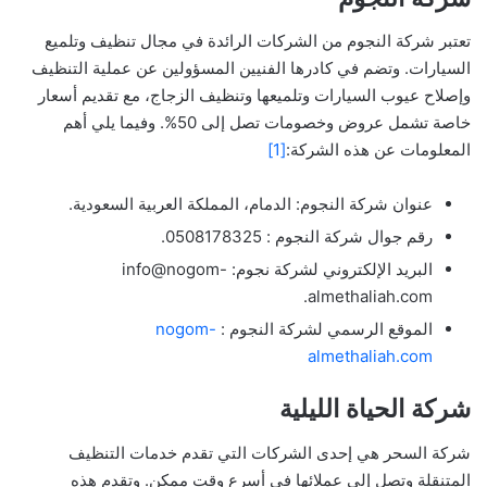
تعتبر شركة النجوم من الشركات الرائدة في مجال تنظيف وتلميع
السيارات. وتضم في كادرها الفنيين المسؤولين عن عملية التنظيف
وإصلاح عيوب السيارات وتلميعها وتنظيف الزجاج، مع تقديم أسعار
خاصة تشمل عروض وخصومات تصل إلى 50%. وفيما يلي أهم
المعلومات عن هذه الشركة:
[1]
عنوان شركة النجوم: الدمام، المملكة العربية السعودية.
رقم جوال شركة النجوم : 0508178325.
البريد الإلكتروني لشركة نجوم: info@nogom-
almethaliah.com.
الموقع الرسمي لشركة النجوم :
nogom-
almethaliah.com
شركة الحياة الليلية
شركة السحر هي إحدى الشركات التي تقدم خدمات التنظيف
المتنقلة وتصل إلى عملائها في أسرع وقت ممكن. وتقدم هذه