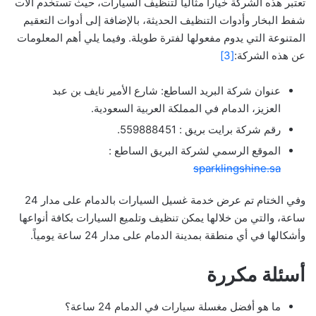
تعتبر هذه الشركة خيارا مثاليا لتنظيف السيارات، حيث تستخدم آلات
شفط البخار وأدوات التنظيف الحديثة، بالإضافة إلى أدوات التعقيم
المتنوعة التي يدوم مفعولها لفترة طويلة. وفيما يلي أهم المعلومات
عن هذه الشركة:
[3]
عنوان شركة البريد الساطع: شارع الأمير نايف بن عبد
العزيز، الدمام في المملكة العربية السعودية.
رقم شركة برايت بريق : 559888451.
الموقع الرسمي لشركة البريق الساطع :
sparklingshine.sa
وفي الختام تم عرض خدمة غسيل السيارات بالدمام على مدار 24
ساعة، والتي من خلالها يمكن تنظيف وتلميع السيارات بكافة أنواعها
وأشكالها في أي منطقة بمدينة الدمام على مدار 24 ساعة يومياً.
أسئلة مكررة
ما هو أفضل مغسلة سيارات في الدمام 24 ساعة؟