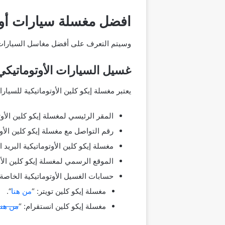
افضل مغسلة سيارات أوتو
وسيتم التعرف على أفضل مغاسل السيارات ال
غسيل السيارات الأوتوماتيكي EcoClean غسيل السيارات الأوتوماتي
يعتبر مغسلة إيكو كلين الأوتوماتيكية للسي
المقر الرئيسي لمغسلة إيكو كلين الأو
رقم التواصل مع مغسلة إيكو كلين الأوتوماتيكية
مغسلة إيكو كلين الأوتوماتيكية البريد الإلكتروني: a.com
الموقع الرسمي لمغسلة إيكو كلين الأو
حسابات الغسيل الأوتوماتيكية الخاصة بـ on Clean
مغسلة إيكو كلين تويتر: “
من هنا
“.
مغسلة إيكو كلين انستقرام: “
من هنا