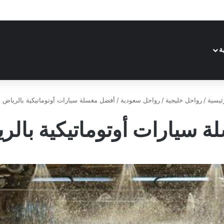
ة
ئيسية
/
رواحل خليجية
/
رواحل سعودية
/
أفضل مغسلة سيارات أوتوماتيكية بالرياض 1445
سيارات أوتوماتيكية بالرياض 