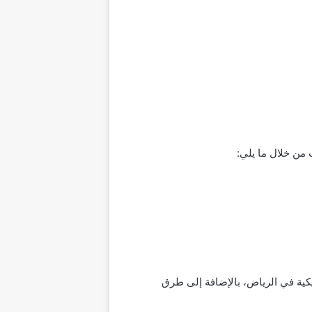
من خلال ما يلي:
كر أفضل مغسلة سيارات أوتوماتيكية في الرياض، بالإضافة إلى طرق