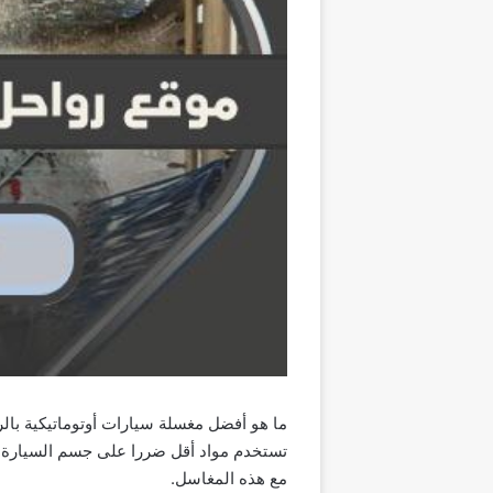
تستخدم مواد أقل ضررا على جسم السيارة، 
مع هذه المغاسل.