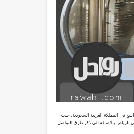
 منتشرة على نطاق واسع في المملكة العربية السعودية، حيث
 الرياض بالإضافة إلى ذكر طرق التواصل