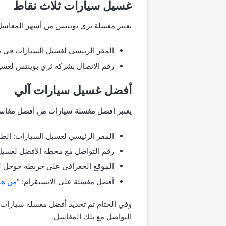
غسيل سيارات ثلاث نقاط
تعتبر مغسلة ثري بوينتس من أشهر المغاسل 
المقر الرئيسي لغسيل السيارات في ثلاث نقاط: 7274 عنيزة، الريان، 9
رقم الاتصال بشركة ثري بوينتس لغسيل السيارا
أفضل غسيل سيارات آلي
يعتبر أفضل مغسلة سيارات من أفضل مغاسل ا
المقر الرئيسي لغسيل السيارات: الطريق 
رقم التواصل مع محطة الأفضل لغسيل السيار
الموقع الجغرافي على خريطة جوجل لم
أفضل مغسلة على الانستقرام: “
من هن
التواصل مع تلك المغاسل.