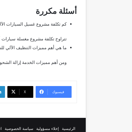
أسئلة مكررة
كم تكلفة مشروع غسيل السيارات الآل
تتراوح تكلفة مشروع مغسلة سيارات أوتوماتيكية في السعودي
ما هي أهم مميزات التنظيف الآلي للس
ومن أهم مميزات الخدمة إزالة الشحوم 
لينك
فيسبوك
‫X
الرئيسية
إخلاء مسؤولية
سياسة الخصوصية
ات