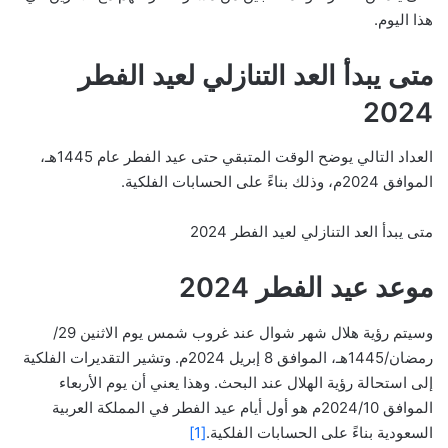
هذا اليوم.
متى يبدأ العد التنازلي لعيد الفطر
2024
العداد التالي يوضح الوقت المتبقي حتى عيد الفطر عام 1445هـ،
الموافق 2024م، وذلك بناءً على الحسابات الفلكية.
متى يبدأ العد التنازلي لعيد الفطر 2024
موعد عيد الفطر 2024
وسيتم رؤية هلال شهر شوال عند غروب شمس يوم الاثنين 29/
رمضان/1445هـ، الموافق 8 إبريل 2024م. وتشير التقديرات الفلكية
إلى استحالة رؤية الهلال عند البحث. وهذا يعني أن يوم الأربعاء
الموافق 2024/10م هو أول أيام عيد الفطر في المملكة العربية
السعودية بناءً على الحسابات الفلكية.
[1]