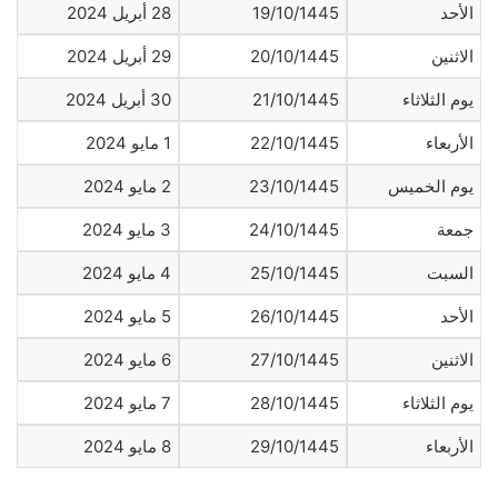
الأحد
19/10/1445
28 أبريل 2024
الاثنين
20/10/1445
29 أبريل 2024
يوم الثلاثاء
21/10/1445
30 أبريل 2024
الأربعاء
22/10/1445
1 مايو 2024
يوم الخميس
23/10/1445
2 مايو 2024
جمعة
24/10/1445
3 مايو 2024
السبت
25/10/1445
4 مايو 2024
الأحد
26/10/1445
5 مايو 2024
الاثنين
27/10/1445
6 مايو 2024
يوم الثلاثاء
28/10/1445
7 مايو 2024
الأربعاء
29/10/1445
8 مايو 2024