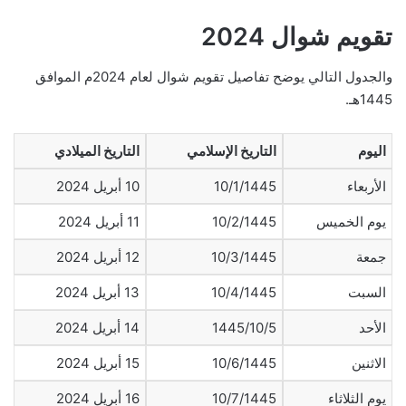
تقويم شوال 2024
والجدول التالي يوضح تفاصيل تقويم شوال لعام 2024م الموافق
1445هـ.
اليوم
التاريخ الإسلامي
التاريخ الميلادي
الأربعاء
10/1/1445
10 أبريل 2024
يوم الخميس
10/2/1445
11 أبريل 2024
جمعة
10/3/1445
12 أبريل 2024
السبت
10/4/1445
13 أبريل 2024
الأحد
1445/10/5
14 أبريل 2024
الاثنين
10/6/1445
15 أبريل 2024
يوم الثلاثاء
10/7/1445
16 أبريل 2024