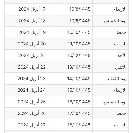
الأربعاء
10/8/1445
17 أبريل 2024
يوم الخميس
10/9/1445
18 أبريل 2024
جمعة
10/10/1445
19 أبريل 2024
السبت
11/10/1445
20 أبريل 2024
الأحد
10/12/1445
21 أبريل 2024
الاثنين
13/10/1445
22 أبريل 2024
يوم الثلاثاء
14/10/1445
23 أبريل 2024
الأربعاء
15/10/1445
24 أبريل 2024
يوم الخميس
16/10/1445
25 أبريل 2024
جمعة
17/10/1445
26 أبريل 2024
السبت
18/10/1445
27 أبريل 2024