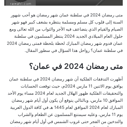
متى رمضان 2024 في سلطنة عمان شهر رمضان هو أحب شهور
السنة إلى قلوب كل مسلم ومسلمة ينتظره بشغف كبير فهو شهر
الصيام والقيام الذي يتضاعف فيه الأجر والثواب من الله تعالى ومع
حلول العام الميلادي الجديد 2024 ينتظر المسلمون في سلطنة
عمان قدوم شهر رمضان المبارك لحظة بلحظة فمتى رمضان 2024
في سلطنة عمان؟ رواحل هذا السؤال في سطور المقال.
متى رمضان 2024 في عمان؟
أظهرت التدفقات الفلكية أن شهر رمضان 2024 في سلطنة عمان
يوافق يوم الاثنين 11 مارس 2024م، حيث توقعت الحسابات
والتحقيقات الفلكية ظهور الهلال الجديد لعام 2024 مساء يوم الأحد
الموافق 10 مارس، وبالتالي يتوقع أن يكون أول أيام شهر رمضان
المبارك لعام 2024 الموافق لعام 1445 هـ في كافة الدول العربية
يوم 11 مارس، وعليه سيمتنع المسلمون عن الطعام والشراب
والتدخين من الفجر حتى غروب الشمس في أول أيام شهر رمضان