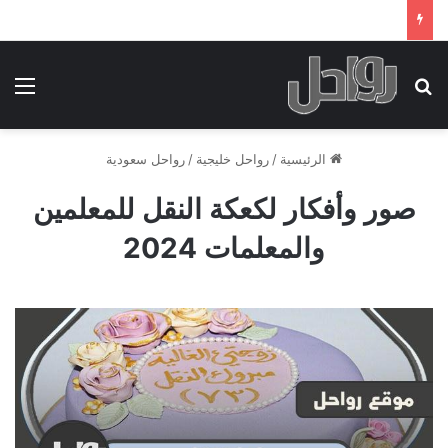
بحث عن
الق
الرئيسية
/
رواحل خليجية
/
رواحل سعودية
صور وأفكار لكعكة النقل للمعلمين
والمعلمات 2024