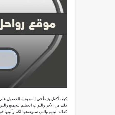
كيف أكفل يتيماً في السعودية للحصول على 
ذلك من الأجر والثواب العظيم للجميع والتي
كفالة اليتيم والتي سنوضحها لكم وآليتها في