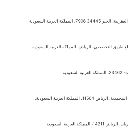
طع طريق التخصصي، الرياض، المملكة العربية السعودية.
ودية.
11، المملكة العربية السعودية.