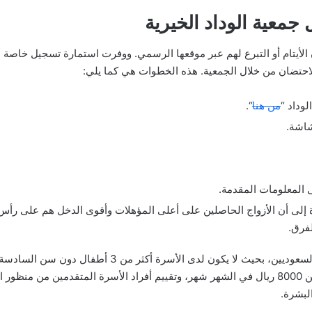
 جمعية الوداد الخيرية
ن الأيتام أو التبرع لهم عبر موقعها الرسمي. ووفرت استمارة تسجيل خاصة 
احتضان من خلال الجمعية. هذه الخطوات هي كما يلي:
وداد “
من هنا
“.
اشة.
ى المعلومات المقدمة.
ة إلى أن الأزواج الحاصلين على أعلى المؤهلات وأقوى الدخل هم على رأس 
فرق.
تتيح جمعية الوداد الخيرية الحضانة للأزواج السعوديين، بحيث
دخل الأسرة مناسباً، ولا يقل دخل الأسرة عن 8000 ريال في الشهر شهر، وتقييم أفراد الأسرة ا
لبشرة.