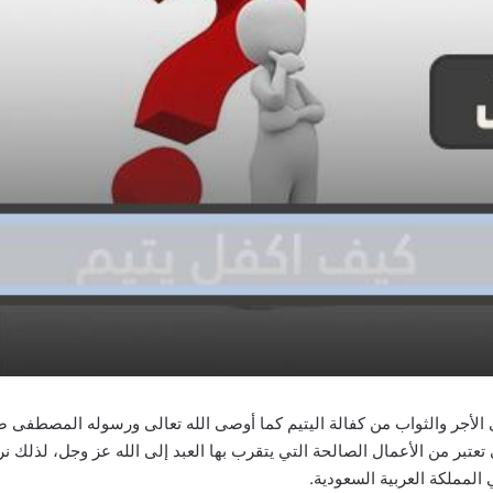
الأجر والثواب من كفالة اليتيم كما أوصى الله تعالى ورسوله المصطفى صل
 تعتبر من الأعمال الصالحة التي يتقرب بها العبد إلى الله عز وجل، لذلك 
 المملكة العربية السعودية.