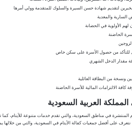
مخبرين لتقديم شهادة حسن السيرة والسلوك للمتقدمة وولي أمرها
ض السارية والمعدية
لهم الأولوية في الحضانة
أسرة الحاضنة
لزوجين
زل للتأكد من حصول الأسرة على سكن خاص
فة مقدار الدخل الشهري
ن ونسخة من البطاقة العائلية
 المملكة العربية السعودية
م المنتشرة في مناطق السعودية، والتي تقدم خدمات متنوعة للأيتام، كما توف
تعرف على أفضل جمعيات كفالة الأيتام في السعودية، والتي من خلالها ي