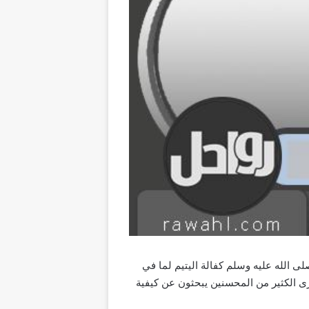
ى الله عليه وسلم كفالة اليتيم لما في
نرى الكثير من المحسنين يبحثون عن كيفية