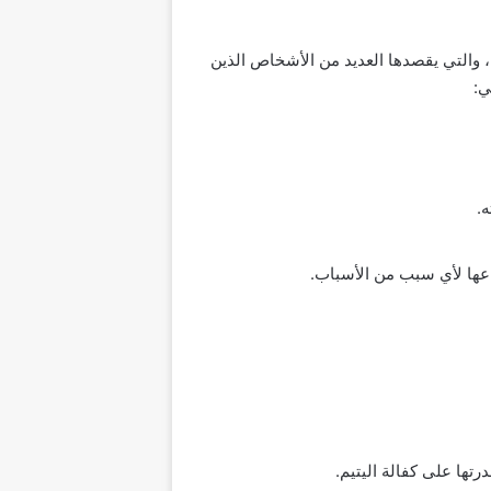
ة، والتي يقصدها العديد من الأشخاص الذين
ي:
ه.
اعها لأي سبب من الأسباب.
رتها على كفالة اليتيم.