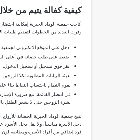
كيفية كفالة يتيم من خلال
أتاحت جمعية الوداد الخيرية إمكانية احتضا
وفرت العديد من الخطوات لتقديم طلبات ال
أدخل على الموقع الإلكتروني لجمعية ال
اضغط على طلب حضانة في أعلى الش
انقر فوق تسجيل أو تسجيل الدخول.
تعبئة البيانات المطلوبة لكلا الزوجين.
يقوم النظام باحتساب النقاط بناءً عل
في انتظار القائمة، مع ضرورة الإشار
بشرة الزوجين حتى لا يشعر الطفل بال
فرد إضافي من أفراد الأسرة ومطابقة لون ا