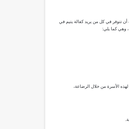
أن تتوفر في كل من يريد كفالة يتيم في
 وهي كما يلي:
 لهذه الأسرة من خلال الرضاعة،
.