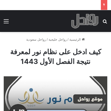
بحث عن
الق
الرئيسية
/
رواحل خليجية
/
رواحل سعودية
كيف ادخل على نظام نور لمعرفة
نتيجة الفصل الأول 1443