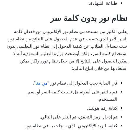
طباعة الشهادة.
نظام نور بدون كلمة سر
يعاني الكثير من مستخدمي نظام نور الإلكتروني من فقدان كلمة
السر الأمر الذي يتسبب في عدم الحصول على النتائج من نظام نور،
حيث يتساءل الطلاب عن كيفية الدخول إلى نظام نور التعليمي بدون
استخدام كلمة السر، ولكن أوضحت وزارة التعليم السعودية أنه لا
يمكن الحصول على النتائج إلا من خلال نظام نور، ولكن يمكن
استعادتها من خلال اتباع التالي:
في البداية يجب الدخول إلى نظام نور “
من هنا
“.
قم بالنقر على أيقونة هل نسيت كلمة السر أو اسم
المستخدم.
كتابة رقم هويتك.
ثم إدخال رمز التحقق، ثم النقر على التالي.
كتابة البريد الإلكتروني الذي سجلت به في نظام نور.