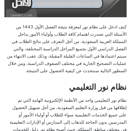
كيف ادخل على نظام نور لمعرفة نتيجة الفصل الأول 1443 من
الأسئلة التي تصدرت اهتمام كافة الطلاب وأولياء الأمور بداخل
المملكة العربية السعودية، من أجل التعرف على نتائج الطلاب في
الفصل الدراسي الأول بجميع المراحل الدراسية المختلفة، والتي
سيتم اعتمادها في الساعات القليلة المقبلة، وذلك عقب الانتهاء من
عمليات التصحيح الجارية في مختلف الصفوف الدراسية، ومن خلال
السطور التالية سنتحدث عن كيفية الحصول على النتيجة.
نظام نور التعليمي
نظام نور التعليمي واحد من الأنظمة الإلكترونية الهامة التي تم
إطلاقها من قبل وزارة التعليم السعودية، من أجل تسهيل الحصول
على جميع الخدمات التعليمية سواء للطلاب أو أولياء الأمور أو
المدرسين بدون الحاجة للذهاب إلى المدارس أو الإدارات التعليمية
في مختلف مناطق المملكة، حيث أصبح نظام نور دليل للخدمات