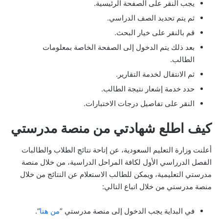
يجب النقر على الصفحة الرئيسية.
ثم يتم تحديد الصف الدراسي.
قم بالنقر على خيار البحث.
بعد ذلك يتم الدخول إلى الصفحة الخاصة بمعلومات
الطالب.
ثم الانتقال لخدمة التقارير.
حدد خدمة إشعار نتيجة الطالب.
النقر على تفاصيل درجات الاختبارات.
كيف اطلع شهادتي من منصة مدرستي
أعلنت وزارة التعليم السعودية، عن إتاحة نتائج الطلاب والطالبات
الفصل الدرراسي الأول لكافة المراحل الدراسية، من خلال منصة
مدرستي التعليمية، ويمكن للطالب الاستعلام عن النتائج من خلال
منصة مدرستي من خلال اتباع التالي:
في البداية يجب الدخول إلى منصة مدرستي “
من هنا
“.