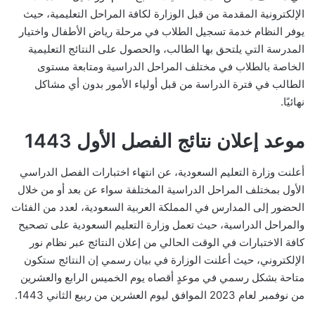
الإلكترونية المقدمة من قبل الوزارة لكافة المراحل التعليمية، حيث
يوفر النظام خدمة تسجيل الطلاب في مرحلة رياض الأطفال واختيار
المدرسة التي يلتحق بها الطالب، والحصول على النتائج التعليمية
الخاصة بالطلاب في مختلف المراحل الدراسية ومتابعة مستوى
الطالب في فترة الدراسة من قبل أولياء الأمور بدون أي مشاكل
نهائيًا.
موعد إعلان نتائج الفصل الأول 1443
أعلنت وزارة التعليم السعودية، عن انتهاء اختبارات الفصل الدراسي
الأول بمختلف المراحل الدراسية المختلفة سواء عن بعد أو من خلال
الحضور إلى المدارس في المملكة العربية السعودية، لعدد من الفئات
والمراحل الدراسية، حيث تعمل وزارة التعليم السعودية على تصحيح
كافة الاختبارات في الوقت الحالي من إعلان النتائج عبر نظام نور
الإلكتروني، حيث أعلنت الوزارة في بيان رسمي إن النتائج ستكون
متاحة بشكل رسمي في موعدٍ أقصاه يوم الخميس الرابع والعشرين
من نوفمبر لعام 2023 الموافق ليوم العشرين من ربيع الثاني 1443.