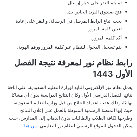
ثم يتم النقر على خيار إرسال.
فتح صندوق البريد الخاص بك.
يجب اتباع الرابط المرسل في الرسالة، والنقر على إعادة
تعيين كلمة المرور.
أكد كلمة المرور.
يتم تسجيل الدخول للنظام عبر كلمة المرور ورقم الهوية.
رابط نظام نور لمعرفة نتيجة الفصل
الأول 1443
يعمل نظام نور الإلكتروني التابع لوزارة التعليم السعودية، على إتاحة
نتائج الفصل الدراسي الأول وكان النتائج الدراسية بدون أي مشاكل
نهائيًا، وذلك عقب اعتماد النتائج من قبل وزارة التعليم السعودية،
حيث إنها المنصة الرسمية المنوطة بالعمل على إعلان النتائج
وطرجها لكافة الطلاب والطالبات بدون الذهاب إلى المدارس، حيث
يمكن الدخول للموقع الرسمي لنظام نور التعليمي “
من هنا
“.