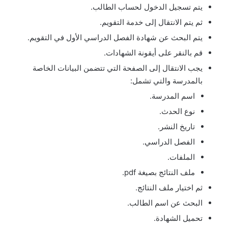
يتم تسجيل الدخول لحساب الطالب.
ثم يتم الانتقال إلى خدمة التقويم.
يتم البحث عن شهادة الفصل الدراسي الأول في التقويم.
قم بالنقر على أيقونة الشهادات.
يجب الانتقال إلى الصفحة التي تتضمن البيانات الخاصة
بالمدرسة والتي تشمل:
اسم المدرسة.
نوع الحدث.
تاريخ النشر.
الفصل الدراسي.
الملفات.
ملف النتائج بصيغة pdf.
ثم اختيار ملف النتائج.
البحث عن اسم الطالب.
تحميل الشهادة.