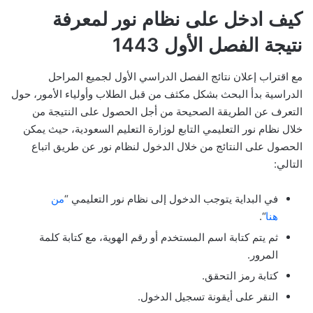
كيف ادخل على نظام نور لمعرفة
نتيجة الفصل الأول 1443
مع اقتراب إعلان نتائج الفصل الدراسي الأول لجميع المراحل
الدراسية بدأ البحث بشكل مكثف من قبل الطلاب وأولياء الأمور، حول
التعرف عن الطريقة الصحيحة من أجل الحصول على النتيجة من
خلال نظام نور التعليمي التابع لوزارة التعليم السعودية، حيث يمكن
الحصول على النتائج من خلال الدخول لنظام نور عن طريق اتباع
التالي:
في البداية يتوجب الدخول إلى نظام نور التعليمي “
من
هنا
“.
ثم يتم كتابة اسم المستخدم أو رقم الهوية، مع كتابة كلمة
المرور.
كتابة رمز التحقق.
النقر على أيقونة تسجيل الدخول.