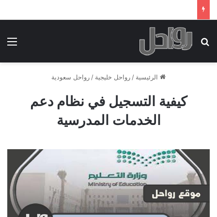
بحث عن
الق
الرئيسية
/
رواحل خليجية
/
رواحل سعودية
كيفية التسجيل في نظام دعم
الخدمات المدرسية