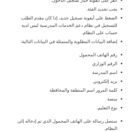
انقر على أيقونة خيار تسجيل الدخول.
يجب تحديد الفئة.
الضغط على أيقونة تسجيل جديد، إذا كان مقدم الطلب
للتسجيل في نظام دعم الخدمات المدرسية ليس لديه
حساب على النظام.
إضافة البيانات المطلوبة والمتمثلة في البيانات التالية:
رقم الهاتف المحمول
الرقم الوزاري
اسم المدرسة
بريد إلكتروني
كلمة المرور اسم المنطقة والمحافظة
منصة
نوع التعليم.
ستصل رسالة على الهاتف المحمول الذي تم إدخاله إلى
النظام.