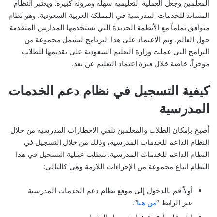
المعلمين وجعل العملية التعليمية سهلة ومرونة كبيرة. ويعتبر النظام
المساند للخدمات المدرسية في المملكة العربية السعودية. وهو نظام
متوافق تماماً مع الأنظمة الجديدة التي تستخدمها المدارس المتقدمة
حول العالم. وتم الاعتماد على هذا البرنامج ليشمل مجموعة من
البرامج التي عملت وزارة التعليم السعودية على تقديمها للطلاب
مؤخراً، خاصة خلال فترة اعتماد التعليم عن بعد.
كيفية التسجيل في نظام دعم الخدمات
المدرسية
أصبح بإمكان الطلاب والمعلمين تلقي الإخطارات المدرسية من خلال
النظام الداعم للخدمات المدرسية، وذلك من خلال التسجيل في
النظام الداعم للخدمات المدرسية. تتطلب عملية التسجيل في هذا
النظام اتباع مجموعة من الإجراءات اللازمة وهي كالتالي:
أولاً قم بالدخول إلى موقع نظام دعم الخدمات المدرسية
عبر الرابط “
من هنا
“.