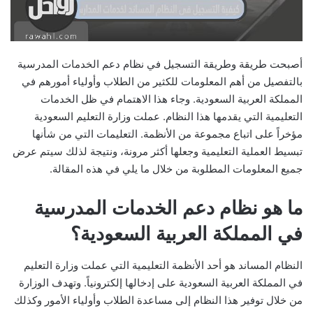
أصبحت طريقة وطريقة التسجيل في نظام دعم الخدمات المدرسية
بالتفصيل من أهم المعلومات للكثير من الطلاب وأولياء أمورهم في
المملكة العربية السعودية. وجاء هذا الاهتمام في ظل الخدمات
التعليمية التي يقدمها هذا النظام. عملت وزارة التعليم السعودية
مؤخراً على اتباع مجموعة من الأنظمة. التعليمات التي من شأنها
تبسيط العملية التعليمية وجعلها أكثر مرونة، ونتيجة لذلك سيتم عرض
جميع المعلومات المطلوبة من خلال ما يلي في هذه المقالة.
ما هو نظام دعم الخدمات المدرسية
في المملكة العربية السعودية؟
النظام المساند هو أحد الأنظمة التعليمية التي عملت وزارة التعليم
في المملكة العربية السعودية على إدخالها إلكترونياً. وتهدف الوزارة
من خلال توفير هذا النظام إلى مساعدة الطلاب وأولياء الأمور وكذلك