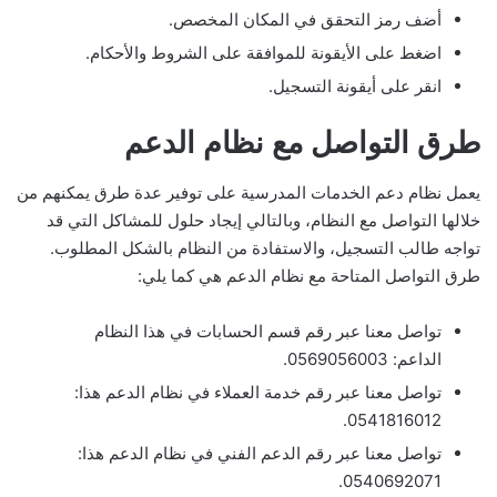
أضف رمز التحقق في المكان المخصص.
اضغط على الأيقونة للموافقة على الشروط والأحكام.
انقر على أيقونة التسجيل.
طرق التواصل مع نظام الدعم
يعمل نظام دعم الخدمات المدرسية على توفير عدة طرق يمكنهم من
خلالها التواصل مع النظام، وبالتالي إيجاد حلول للمشاكل التي قد
تواجه طالب التسجيل، والاستفادة من النظام بالشكل المطلوب.
طرق التواصل المتاحة مع نظام الدعم هي كما يلي:
تواصل معنا عبر رقم قسم الحسابات في هذا النظام
الداعم: 0569056003.
تواصل معنا عبر رقم خدمة العملاء في نظام الدعم هذا:
0541816012.
تواصل معنا عبر رقم الدعم الفني في نظام الدعم هذا:
0540692071.