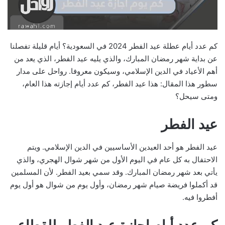
كم عدد أيام عطلة عيد الفطر 2024 في السعودية؟ أيام قليلة تفصلنا
عن بداية شهر رمضان المبارك، والذي يليه عيد الفطر، الذي يعد من
أهم الأعياد في الدين الإسلامي، وسيكون معروفا. رواحل على مدار
سطور هذا المقال: هذا عيد الفطر، كم عدد أيام إجازته هذا العام،
ومتى سيحل؟
عيد الفطر
عيد الفطر هو أحد العيدين الأساسيين في الدين الإسلامي. ويتم
الاحتفال به كل عام في اليوم الأول من شهر شوال الهجري، والذي
يأتي بعد شهر رمضان المبارك. وقد سمي بعيد الفطر. لأن المسلمين
قد أكملوا فريضة صيام شهر رمضان، وأول يوم من شوال هو أول يوم
أفطروا فيه.