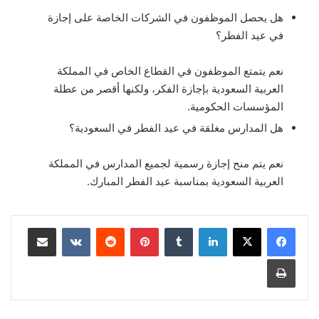
هل يحصل الموظفون في الشركات الخاصة على إجازة
في عيد الفطر؟
نعم يتمتع الموظفون في القطاع الخاص في المملكة
العربية السعودية بإجازة الفكر، ولكنها أقصر من عطلة
المؤسسات الحكومية.
هل المدارس مغلقة في عيد الفطر في السعودية؟
نعم يتم منح إجازة رسمية لجميع المدارس في المملكة
العربية السعودية بمناسبة عيد الفطر المبارك.
لينكدإن
بينتيريست
مشاركة عبر البريد
طباعة