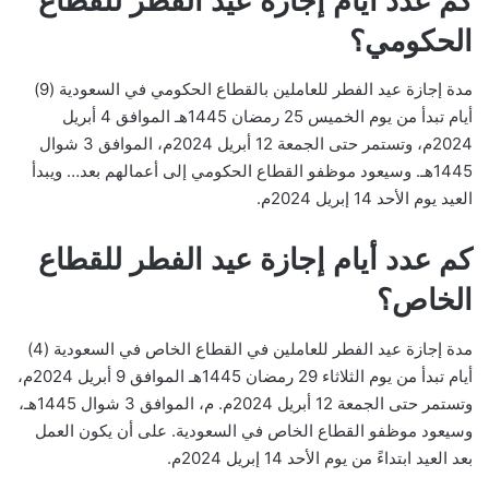
كم عدد أيام إجازة عيد الفطر للقطاع
الحكومي؟
مدة إجازة عيد الفطر للعاملين بالقطاع الحكومي في السعودية (9)
أيام تبدأ من يوم الخميس 25 رمضان 1445هـ الموافق 4 أبريل
2024م، وتستمر حتى الجمعة 12 أبريل 2024م، الموافق 3 شوال
1445هـ. وسيعود موظفو القطاع الحكومي إلى أعمالهم بعد… ويبدأ
العيد يوم الأحد 14 إبريل 2024م.
كم عدد أيام إجازة عيد الفطر للقطاع
الخاص؟
مدة إجازة عيد الفطر للعاملين في القطاع الخاص في السعودية (4)
أيام تبدأ من يوم الثلاثاء 29 رمضان 1445هـ الموافق 9 أبريل 2024م،
وتستمر حتى الجمعة 12 أبريل 2024م. م، الموافق 3 شوال 1445هـ،
وسيعود موظفو القطاع الخاص في السعودية. على أن يكون العمل
بعد العيد ابتداءً من يوم الأحد 14 إبريل 2024م.