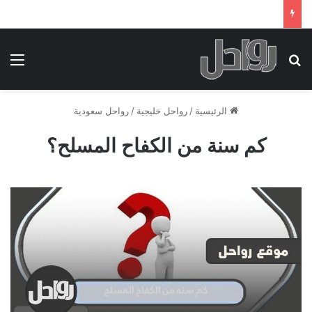
بحث عن
الق
الرئيسية
/
رواحل خليجية
/
رواحل سعودية
كم سنة من الكفاح المسلح؟