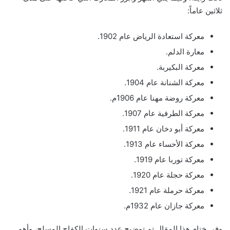
ثلاثين عاماً:
معركة استعادة الرياض عام 1902.
معارة الدلم.
معركة البكيربة.
معركة الشنانة عام 1904.
معركة روضة مهنا عام 1906م.
معركة الطرفية عام 1907.
معركة أبو دخان عام 1911.
معركة الأحساء عام 1913.
معركة توربا عام 1919.
معركة حجلة عام 1920.
معركة حرملة عام 1921.
معركة جازان عام 1932م.
وفي ختام هذا المقال تم توضيح عدد سنوات الكفاح المسلح، وأهم