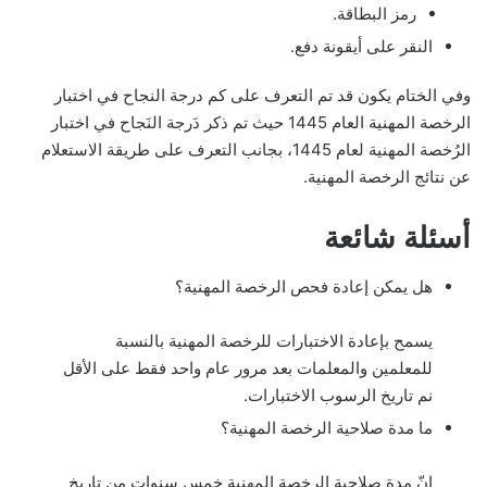
رمز البطاقة.
النقر على أيقونة دفع.
وفي الختام يكون قد تم التعرف على كم درجة النجاح في اختبار
الرخصة المهنية العام 1445 حيث تم ذكر دَرجة النَجاح في اختبار
الرُخصة المهنية لعام 1445، بجانب التعرف على طريقة الاستعلام
عن نتائج الرخصة المهنية.
أسئلة شائعة
هل يمكن إعادة فحص الرخصة المهنية؟
يسمح بإعادة الاختبارات للرخصة المهنية بالنسبة
للمعلمين والمعلمات بعد مرور عام واحد فقط على الأقل
نم تاريخ الرسوب الاختبارات.
ما مدة صلاحية الرخصة المهنية؟
إنّ مدة صلاحية الرخصة المهنية خمس سنوات من تاريخ