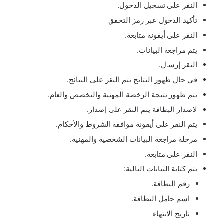
النقر على تسجيل الدخول.
تأكيد الدخول عبر رمز التحقق
النقر على أيقونة متابعة.
يتم مراجعة البيانات.
النقر إرسال.
في حال ظهور النتائج يتم النقر على النتائج.
يتم ظهور نتيجة الرخصة المهنية والتخصص والعام.
لإصدار البطاقة يتم النقر على إصدار.
يتم النقر على أيقونة موافقة الشروط والأحكام.
مرحلة مراجعة البيانات الشخصية والمهنية.
النقر على متابعة.
يتم كتابة البيانات التالية:
رقم البطاقة.
اسم حامل البطاقة.
تاريخ الانتهاء