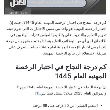
كم درجة النجاح في اختبار الرخصة المهنية العام 1445؟، حيث إنّ
اختبار الرخصة المهنية هو واحد من ضمن الاختبارات التي تقوم هيئة
تقويم التعليم والتدريب على بتطبيقها لقياس قدرات الراغبين في
الالتحاق لدى أي من الوظائف التعليمية، لذا يقدم موقع رواحل دَرجة
النَجاح في اختبار الرُخصة المهنية لعام 1445، بجانب التعرف على
طريقة الاستعلام عن نتائج الرخصة المهنية.
كم درجة النجاح في اختبار الرخصة
المهنية العام 1445
إنّ درجة النجاح في اختبار الرُخصة المهنية لعام 1445 هجريًَا
والموافق للعام 2023 ميلاديًا تتمثل فيما يلي:
[1]
المعلم العملي: من 50 درجة حتى 69 درجة.