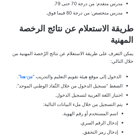
مدرس متقدم: من درجة 70 حتى 79.
مدرس متخصص: من درجة 80 فيما فوق.
طريقة الاستعلام عن نتائج الرخصة
المهنية
يمكن التعرف على طريقة الاستعلام عن نتائج الرُخصة المهنية من
خلال التالي:
الدخول إلى موقع هيئة تقويم التعليم والتدريب “
من هنا
“.
الضغط “تسجيل الدخول من خلال النَّفاذ الوطني الموحد”.
اختيار اللغة العربية لتسجيل الدخول.
يتم التسجيل من خلال ملء البيانات التالية:
اسم المستخدم أو رقم الهوية.
إدخال الرقم السري.
إدخال رمز التحقق.