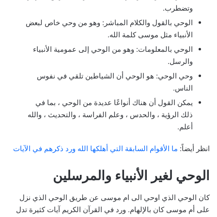
وتضطرب.
الوحي بالقول والكلام المباشر: وهو من وحي خاص لبعض
الأنبياء مثل موسى كلمة الله.
الوحي بالمعلومات: وهو من الوحي إلى عمومية الأنبياء
والرسل.
وحي الوحي: هو الوحي أن الشياطين تلقي في نفوس
الناس.
يمكن القول أن هناك أنواعًا عديدة من الوحي ، بما في
ذلك الرؤية ، والحدس ، وعلم الفراسة ، والتحديث ، والله
أعلم.
انظر أيضاً:
ما الأقوام السابقة التي أهلكها الله ورد ذكرهم في الآيات
الوحي لغير الأنبياء والمرسلين
كان الوحي الذي اوحي الى ام موسى عن طريق الوحي الذي نزل
على أم موسى كان بالإلهام. ورد في القرآن الكريم آيات كثيرة تدل