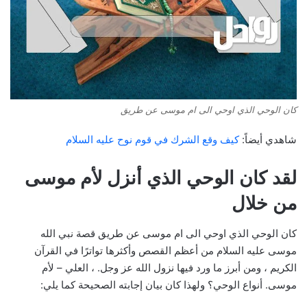
كان الوحي الذي اوحي الى ام موسى عن طريق
شاهدي أيضاً:
كيف وقع الشرك في قوم نوح عليه السلام
لقد كان الوحي الذي أنزل لأم موسى
من خلال
كان الوحي الذي اوحي الى ام موسى عن طريق قصة نبي الله
موسى عليه السلام من أعظم القصص وأكثرها تواترًا في القرآن
الكريم ، ومن أبرز ما ورد فيها نزول الله عز وجل. ، العلي – لأم
موسى. أنواع الوحي؟ ولهذا كان بيان إجابته الصحيحة كما يلي: