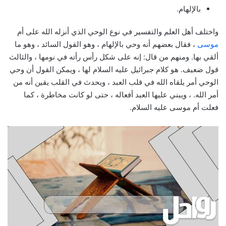
بالإلهام.
واختلف أهل العلم والتفسير في نوع الوحي الذي أنزله الله على أم
موسى
، فقال بعضهم أنه وحي بالإلهام ، وهو القول السائد ، وهو ما
ألقي بها. ومنهم من قال: إنه على شكل رأس رأته في نومها ، والثالث
قول ضعيف. هو كلام جبرائيل عليه السلام لها ، ويمكن القول أن وحي
الوحي أمر يلقاه الله في قلب العبد ، ويحدث في القلب يقين أنه من
أمر الله. ، ويبني عليها العبد أفعاله ، حتى لو كانت مخاطرة ، كما
فعلت أم موسى عليه السلام.