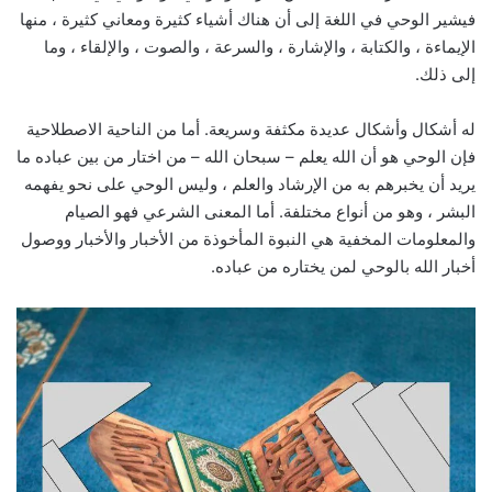
فيشير الوحي في اللغة إلى أن هناك أشياء كثيرة ومعاني كثيرة ، منها
الإيماءة ، والكتابة ، والإشارة ، والسرعة ، والصوت ، والإلقاء ، وما
إلى ذلك.
له أشكال وأشكال عديدة مكثفة وسريعة. أما من الناحية الاصطلاحية
فإن الوحي هو أن الله يعلم – سبحان الله – من اختار من بين عباده ما
يريد أن يخبرهم به من الإرشاد والعلم ، وليس الوحي على نحو يفهمه
البشر ، وهو من أنواع مختلفة. أما المعنى الشرعي فهو الصيام
والمعلومات المخفية هي النبوة المأخوذة من الأخبار والأخبار ووصول
أخبار الله بالوحي لمن يختاره من عباده.