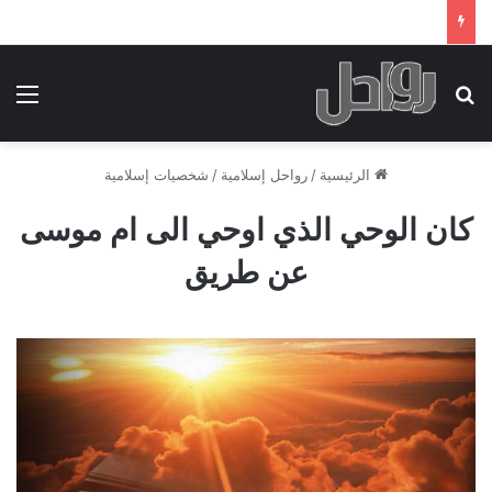
بحث عن
الق
الرئيسية
/
رواحل إسلامية
/
شخصيات إسلامية
كان الوحي الذي اوحي الى ام موسى
عن طريق