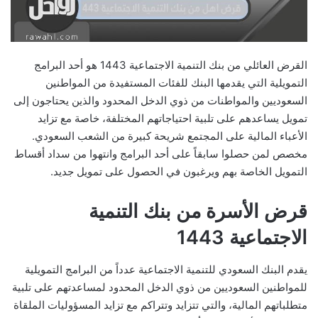
القرض العائلي من بنك التنمية الاجتماعية 1443 هو أحد البرامج
التمويلية التي يقدمها البنك للفئات المستفيدة من المواطنين
السعوديين والمواطنات من ذوي الدخل المحدود والذين يحتاجون إلى
تمويل يساعدهم على تلبية احتياجاتهم المختلفة، خاصة مع تزايد
الأعباء المالية على المجتمع شريحة كبيرة من الشعب السعودي.
مخصص لمن حصلوا سابقاً على أحد البرامج وانتهوا من سداد أقساط
التمويل الخاصة بهم ويرغبون في الحصول على تمويل جديد.
قرض الأسرة من بنك التنمية
الاجتماعية 1443
يقدم البنك السعودي للتنمية الاجتماعية عدداً من البرامج التمويلية
للمواطنين السعوديين من ذوي الدخل المحدود لمساعدتهم على تلبية
متطلباتهم المالية، والتي تتزايد وتتراكم مع تزايد المسؤوليات الملقاة