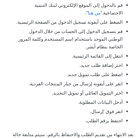
قم بالدخول إلى الموقع الإلكتروني لبنك التنمية
الاجتماعية.”
من هنا
“.
الضغط على أيقونة تسجيل الدخول من الصفحة الرئيسية.
قم بتسجيل الدخول إلى الحساب من خلال الدخول
الوطني الموحد باستخدام اسم المستخدم وكلمة المرور
الخاصة بنظام أبشر.
انتقل إلى القائمة الرئيسية.
اختر إضافة طلب جديد.
اضغط على طلب تمويل جديد.
انقر على أيقونة إرسال من خيار المنتجات الفردية.
اختر التمويل العائلي أو تمويل التجديد.
أدخل البيانات المطلوبة.
انقر فوق 'إرسال.
احتفظ برقم الطلب.
بعد الانتهاء من تقديم الطلب والاحتفاظ بالرقم، سيتم متابعة حالة