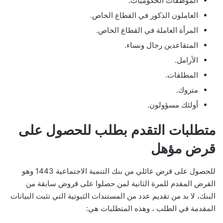
الموظفات الحكوميات.
العاملون الذكور في القطاع الخاص.
المرأة العاملة في القطاع الخاص.
المتقاعدين رجال ونساء.
الأرامل.
المطلقات.
متروك.
أولئك مسؤولون.
متطلبات التقدم بطلب للحصول على
قرض مؤهل
للحصول على قرض عائلي من بنك التنمية الاجتماعية 1443 وهو
القرض المقدم للمرة الثانية لمن حصلوا على قروض سابقة من
البنك، لا بد من تقديم عدد من المستندات الثبوتية التي تثبت البيانات
المقدمة في الطلب ، وهذه المتطلبات هي: