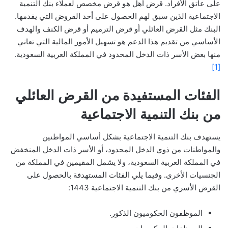
على عاتق الأفراد. قرض أهل هو قرض مخصص لعملاء بنك التنمية
الاجتماعية الذين سبق لهم الحصول على أحد القروض التي يقدمها.
البنك مثل القرض العائلي أو قرض الترميم أو قرض الكنف والهدف
الأساسي من تقديم هذا الدعم هو تسهيل الأمور المالية التي تعاني
منها بعض الأسر ذات الدخل المحدود في المملكة العربية السعودية.
[1]
الفئات المستفيدة من القرض العائلي
من بنك التنمية الاجتماعية
يستهدف بنك التنمية الاجتماعية بشكل أساسي المواطنين
والمواطنات من ذوي الدخل المحدود، أو الأسر ذات الدخل المنخفض
في المملكة العربية السعودية، ولا يشمل المقيمين في المملكة من
الجنسيات الأخرى. وفيما يلي الفئات المستهدفة بالحصول على
القرض الأسري من بنك التنمية الاجتماعية 1443:
الموظفون الحكوميون الذكور.