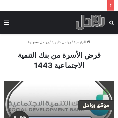
بحث عن
الق
الرئيسية
/
رواحل خليجية
/
رواحل سعودية
قرض الأسرة من بنك التنمية
الاجتماعية 1443