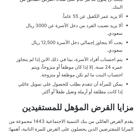
البنك.
ألا يزيد عمر الكفيل عن 55 عاماً.
ألا يزيد نصيب الفرد من دخل الأسرة عن 3000 ريال
سعودي.
يجب ألا يتجاوز إجمالي دخل الأسرة 12,500 ريال
سعودي.
يتم احتساب أفراد الأسرة، بما في ذلك الابن إذا لم يتجاوز
عمره 24 سنة، إلا إذا كان موظفاً أو متزوجاً، ويتم
احتساب البنت ما لم تكن موظفة أو متزوجة.
يمكن للمرأة أن تتقدم بطلب للحصول على تمويل عائلي
إذا كانت مطلقة أو أرملة وتعيل طفلاً أو أكثر.
مزايا القرض المؤهل للمستفيدين
يقدم القرض العائلي من بنك التنمية الاجتماعية 1443 مجموعة من
المزايا للمقترضين الذين يحصلون على القرض للمرة الثانية، أهمها: