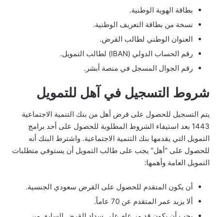
بطاقة الهوية الوطنية.
نسخة من بطاقة التعريف الوطنية.
العنوان الوطني لطالب القرض.
رقم الحساب الدولي (IBAN) لطالب التمويل.
رقم الجوال المسجل في منصة أبشر.
شروط التسجيل في آهل للتمويل
يتم التسجيل للحصول على قرض أهل من بنك التنمية الاجتماعية
1443 بعد استيفاء الشروط المطلوبة للحصول على أحد برامج
التمويل التي يقدمها بنك التنمية الاجتماعية. واشترط البنك أنه
للحصول على “أهل” يجب على طالب التمويل أن يستوفي متطلبات
التمويل العامة وأهمها:
أن يكون المتقدم للحصول على القرض سعودي الجنسية.
ألا يزيد عمر المتقدم عن 70 عاماً.
يجب أن يكون قد مر عام على سداد القرض السابق من