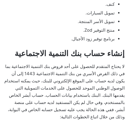
كنف.
تمويل السيارات.
تمويل الأسر المنتجة.
منتج التوفير Zod.
برنامج توفير زود الأجيال.
إنشاء حساب بنك التنمية الاجتماعية
لا يحتاج المتقدم للحصول على أحد قروض بنك التنمية الاجتماعية بما
في ذلك القرض الأسري من بنك التنمية الاجتماعية 1443 إلى أن
يكون لديه حساب على الموقع الإلكتروني للبنك، حيث يمكنه استخدام
الوصول الوطني الموحد للحصول على الخدمات التمويلية التي
يقدمها البنك. البنك باستخدام بيانات الحساب. حساب أبشر الخاص
بالمستخدم، وفي حال لم يكن المستفيد لديه حساب على منصة
أبشر، ففي هذه الحالة يجب عليه تسجيل حسابه الخاص في البوابة،
وذلك من خلال اتباع الخطوات التالية: