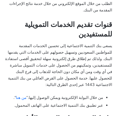
الطلب من خلال الموقع الإلكتروني من خلال خدمة نتائج الإجراءات
المقدمة من البنك.
قنوات تقديم الخدمات التمويلية
للمستفيدين
يسعى بنك التنمية الاجتماعية إلى تحسين الخدمات المقدمة
للمواطنين السعوديين وتسهيل حصولهم على الخدمات التي يقدمها
البنك. ولذلك تم إطلاق طرق إلكترونية سهلة لتحقيق أقصى استفادة
للمستفيدين، وتمكينهم من الحصول على خدمات التمويل مباشرة
في أي وقت ومن أي مكان دون الحاجة للذهاب إلى فرع البنك
للحصول عليها. خدمة الحصول على القرض العائلي من بنك التنمية
الاجتماعية 1443 عبر إحدى الطرق التالية:
من خلال البوابة الإلكترونية ويمكن الوصول إليها.”
من هنا
“.
عبر تطبيق بنك التنمية الاجتماعية على الهاتف المحمول.