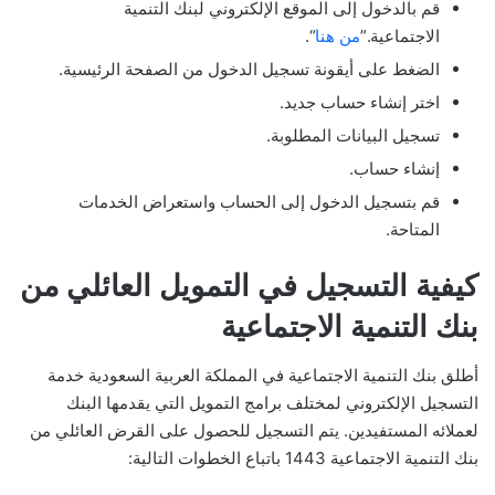
قم بالدخول إلى الموقع الإلكتروني لبنك التنمية
الاجتماعية.”
من هنا
“.
الضغط على أيقونة تسجيل الدخول من الصفحة الرئيسية.
اختر إنشاء حساب جديد.
تسجيل البيانات المطلوبة.
إنشاء حساب.
قم بتسجيل الدخول إلى الحساب واستعراض الخدمات
المتاحة.
كيفية التسجيل في التمويل العائلي من
بنك التنمية الاجتماعية
أطلق بنك التنمية الاجتماعية في المملكة العربية السعودية خدمة
التسجيل الإلكتروني لمختلف برامج التمويل التي يقدمها البنك
لعملائه المستفيدين. يتم التسجيل للحصول على القرض العائلي من
بنك التنمية الاجتماعية 1443 باتباع الخطوات التالية: