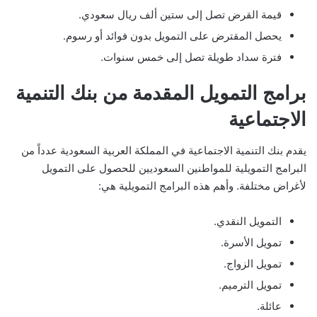
قيمة القرض تصل إلى ستين ألف ريال سعودي.
يحصل المقترض على التمويل بدون فوائد أو رسوم.
فترة سداد طويلة تصل إلى خمس سنوات.
برامج التمويل المقدمة من بنك التنمية
الاجتماعية
يقدم بنك التنمية الاجتماعية في المملكة العربية السعودية عدداً من
البرامج التمويلية للمواطنين السعوديين للحصول على التمويل
لأغراض مختلفة. وأهم هذه البرامج التمويلية هي:
التمويل النقدي.
تمويل الأسرة.
تمويل الزواج.
تمويل الترميم.
عائلة.