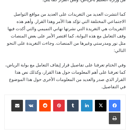
كما انتشرت العديد من التغريدات على العديد من مواقع التواصل
الاجتماعي المختلفة التي تؤكد هذا الأمر وهذا القرار. وأهم هذه
التغريدات هي التغريدة التي نشرتها تهاني التميمي والتي أكدت فيها
وقف التعامل مع هذه البوابة، كما اقتصر الأمر على بعض المنصات
مثل نور ومدرستي وغيرها من المنصات. وجاءت التغريدة على النحو
التالي:
وفي الختام تعرفنا على تفاصيل قرار إيقاف التعامل مع بوابة الرياض،
كما تعرفنا على أهم المعلومات حول هذا القرار، وكذلك نص هذا
القرار الذي صدر والعديد من المعلومات الأخرى حول هذا الموضوع
في التفاصيل.
لينكدإن
بينتيريست
مشاركة عبر البريد
طباعة