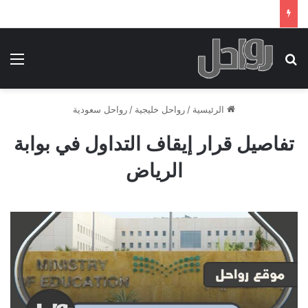
بحث عن
الق
الرئيسية
/
رواحل خليجية
/
رواحل سعودية
تفاصيل قرار إيقاف التداول في بوابة
الرياض