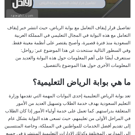
تفاصيل قرار إيقاف التعامل مع بوابة الرياض، حيث انتشر خبر إيقاف
التعامل مع هذه البوابة في المجال التعليمي في المملكة العربية
السعودية منذ فترة قصيرة، وأصبح يقتصر على أنظمة معينة فقط.
وفي السطور التالية سنتحدث عن هذا الموضوع عبر: رواحل:
سنتعرف أيضًا على أهم المعلومات حول هذه البوابة والعديد من
المعلومات الأخرى حول هذا الموضوع بالتفصيل.
ما هي بوابة الرياض التعليمية؟
تعد بوابة الرياض التعليمية إحدى البوابات المهمة التي تقدمها وزارة
التعليم السعودية بهدف خدمة الطلاب وتسهيل العديد من الأمور
المتعلقة بدراستهم. كما تعمل على خدمة أولياء الأمور إذا كان الطلاب
في المراحل الأولى من تعليمهم، حيث تسعى هذه البوابة بشكل عام
إلى تقديم أفضل الخدمات للمواطنين في المملكة، وخاصة المنتسبين
إلى المدارس المختلفة وكذلك الإدارات التعليمية المنتشرة في جميع