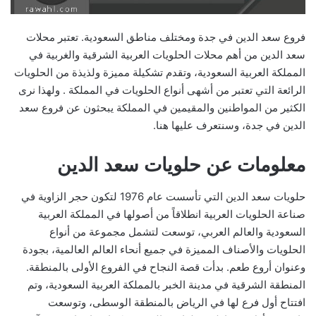
فروع سعد الدين في جدة ومختلف مناطق السعودية. تعتبر محلات
سعد الدين من أهم محلات الحلويات العربية الشرقية والغربية في
المملكة العربية السعودية، وتقدم تشكيلة مميزة ولذيذة من الحلويات
الرائعة التي تعتبر من أشهى أنواع الحلويات في المملكة . ولهذا نرى
الكثير من المواطنين والمقيمين في المملكة يبحثون عن فروع سعد
الدين في جدة، وسنتعرف عليها هنا.
معلومات عن حلويات سعد الدين
حلويات سعد الدين التي تأسست عام 1976 لتكون حجر الزاوية في
صناعة الحلويات العربية انطلاقاً من أصولها في المملكة العربية
السعودية والعالم العربي، توسعت لتشمل مجموعة من أنواع
الحلويات والأصناف المميزة في جميع أنحاء العالم العالمية، بجودة
وعنوان أروع طعم. بدأت قصة النجاح في الفروع الأولى بالمنطقة.
المنطقة الشرقية في مدينة الخبر بالمملكة العربية السعودية، وتم
افتتاح أول فرع لها في الرياض بالمنطقة الوسطى، وتوسعت