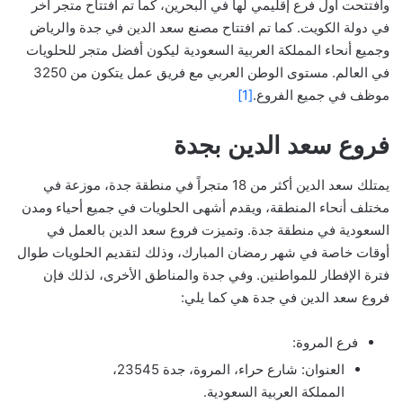
وافتتحت أول فرع إقليمي لها في البحرين، كما تم افتتاح متجر آخر
في دولة الكويت. كما تم افتتاح مصنع سعد الدين في جدة والرياض
وجميع أنحاء المملكة العربية السعودية ليكون أفضل متجر للحلويات
في العالم. مستوى الوطن العربي مع فريق عمل يتكون من 3250
موظف في جميع الفروع.
[1]
فروع سعد الدين بجدة
يمتلك سعد الدين أكثر من 18 متجراً في منطقة جدة، موزعة في
مختلف أنحاء المنطقة، ويقدم أشهى الحلويات في جميع أحياء ومدن
السعودية في منطقة جدة. وتميزت فروع سعد الدين بالعمل في
أوقات خاصة في شهر رمضان المبارك، وذلك لتقديم الحلويات طوال
فترة الإفطار للمواطنين. وفي جدة والمناطق الأخرى، لذلك فإن
فروع سعد الدين في جدة هي كما يلي:
فرع المروة:
العنوان: شارع حراء، المروة، جدة 23545،
المملكة العربية السعودية.