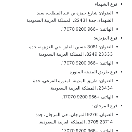
فرع الشهداء
العنوان: شارع حمزة بن عبد المطلب، سيد
الشهداء، جدة 22431، المملكة العربية السعودية
الهاتف: +966 9200 17070.
فرع العزيزية:
العنوان: 3081 حسين الفايز، حي العزيزية، جدة
23333 8249، المملكة العربية السعودية.
الهاتف: +966 9200 17070.
فرع طريق المدينة المنورة
العنوان: طريق المدينة المنورة الفرعي، جدة
23434، المملكة العربية السعودية.
الهاتف +966 9200 17070.
فرع المرجان :
العنوان: 9276 المرجان، حي المرجان، جدة
23714 3705، المملكة العربية السعودية.
الهاتف: +966 9200 17070.