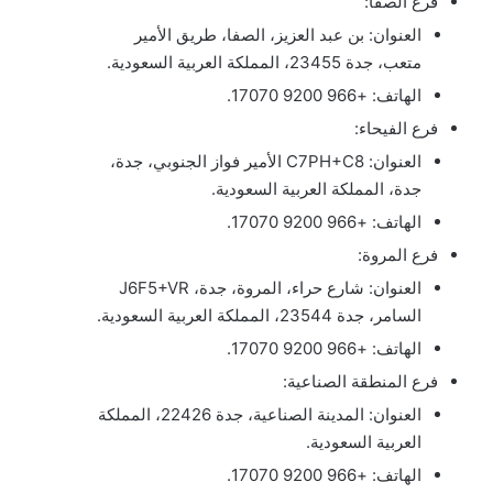
فرع الصفا:
العنوان: بن عبد العزيز، الصفا، طريق الأمير
متعب، جدة 23455، المملكة العربية السعودية.
الهاتف: +966 9200 17070.
فرع الفيحاء:
العنوان: C7PH+C8 الأمير فواز الجنوبي، جدة،
جدة، المملكة العربية السعودية.
الهاتف: +966 9200 17070.
فرع المروة:
العنوان: شارع حراء، المروة، جدة، J6F5+VR
السامر، جدة 23544، المملكة العربية السعودية.
الهاتف: +966 9200 17070.
فرع المنطقة الصناعية:
العنوان: المدينة الصناعية، جدة 22426، المملكة
العربية السعودية.
الهاتف: +966 9200 17070.