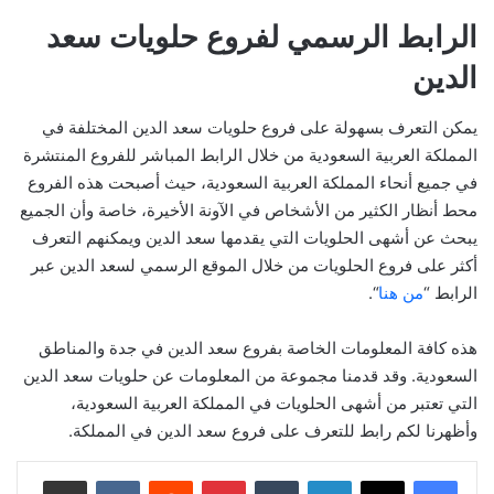
الرابط الرسمي لفروع حلويات سعد
الدين
يمكن التعرف بسهولة على فروع حلويات سعد الدين المختلفة في
المملكة العربية السعودية من خلال الرابط المباشر للفروع المنتشرة
في جميع أنحاء المملكة العربية السعودية، حيث أصبحت هذه الفروع
محط أنظار الكثير من الأشخاص في الآونة الأخيرة، خاصة وأن الجميع
يبحث عن أشهى الحلويات التي يقدمها سعد الدين ويمكنهم التعرف
أكثر على فروع الحلويات من خلال الموقع الرسمي لسعد الدين عبر
الرابط “
من هنا
“.
هذه كافة المعلومات الخاصة بفروع سعد الدين في جدة والمناطق
السعودية. وقد قدمنا ​​مجموعة من المعلومات عن حلويات سعد الدين
التي تعتبر من أشهى الحلويات في المملكة العربية السعودية،
وأظهرنا لكم رابط للتعرف على فروع سعد الدين في المملكة.
لينكدإن
بينتيريست
مشاركة عبر البريد