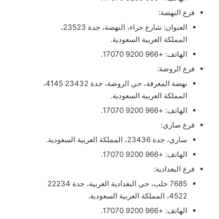
فرع النهضة:
العنوان: شارع حراء، النهضة، جدة 23523،
المملكة العربية السعودية.
الهاتف: +966 9200 17070.
فرع الروضة:
نهضة المعرفة، حي الروضة، جدة 23432 4145،
المملكة العربية السعودية.
الهاتف: +966 9200 17070.
فرع صاري:
ساري، جدة 23436، المملكة العربية السعودية.
الهاتف: +966 9200 17070.
فرع البغدادية:
7685 حلب، حي البغدادية الغربية، جدة 22234
4522، المملكة العربية السعودية.
الهاتف: +966 9200 17070.