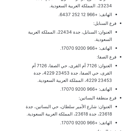
23234، المملكة العربية السعودية.
الهاتف: +966 12 252 6437.
فرع السنابل:
العنوان: السنابل، جدة 22434، المملكة العربية
السعودية.
الهاتف: +966 9200 17070.
فرع الصفا:
العنوان: 7126 أم القرى، حي الصفا، 7126 أم
القرى، حي الصفا، جدة 23453 4229، جدة
23453 4229، المملكة العربية السعودية.
الهاتف: +966 9200 17070.
فرع منطقة البساتين:
العنوان: شارع الأمير سلطان، حي البساتين، جدة
23618، جدة 23618، المملكة العربية السعودية.
الهاتف: +966 9200 17070.