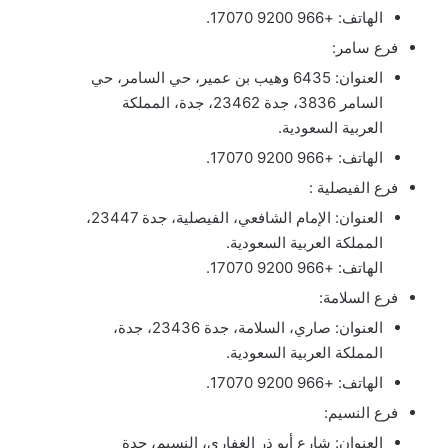
الهاتف: +966 9200 17070.
فرع سامر:
العنوان: 6435 وهيب بن عمير، حي السامر، حي
السامر 3836، جدة 23462، جدة، المملكة
العربية السعودية.
الهاتف: +966 9200 17070.
فرع الفيصلية :
العنوان: الإمام الشافعي، الفيصلية، جدة 23447،
المملكة العربية السعودية.
الهاتف: +966 9200 17070.
فرع السلامة:
العنوان: صاري، السلامة، جدة 23436، جدة،
المملكة العربية السعودية.
الهاتف: +966 9200 17070.
فرع النسيم:
العنوان: شارع أبو ذر الغفاري، النسيم، جدة