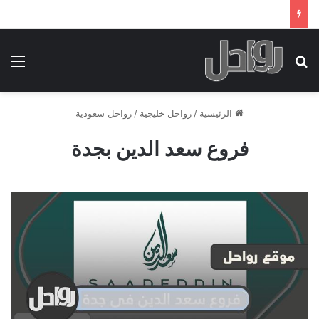
بحث عن
الق
الرئيسية
/
رواحل خليجية
/
رواحل سعودية
فروع سعد الدين بجدة