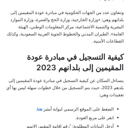
وتتعاون عدد من الجهات الحكومية في مبادرة عودة المقيمين إلى
بلدانهم وهي: «وزارة الخارجية، وزارة الحج والعمرة، وزارة الموارد
البشرية والتنمية الاجتماعية، مركز المعلومات الوطني، الهيئة
العامة». الطيران المدني والخطوط الجوية العربية السعودية، وكذلك
القطاعات الأمنية.
كيفية التسجيل في مبادرة عودة
المقيمين إلى بلدانهم 2023
يتساءل السكان عن كيفية التسجيل في مبادرة عودة المقيمين إلى
بلدهم 2023، حيث يتم التسجيل من خلال خطوات سهلة ليس بها أي
تعقيدات وهي:
الضغط على الموقع الرسمي لبوابة أبشر
هنا
.
انقر على مربع العودة.
أدخل البيانات المطلوبة: “رقم إقامة المقيم، الاسم