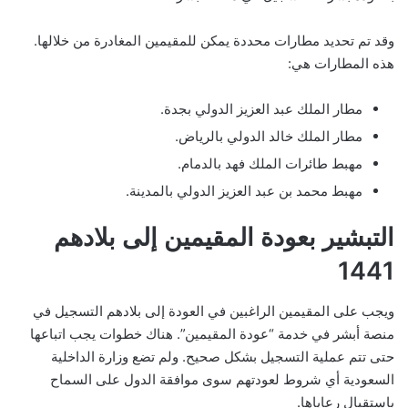
وقد تم تحديد مطارات محددة يمكن للمقيمين المغادرة من خلالها.
هذه المطارات هي:
مطار الملك عبد العزيز الدولي بجدة.
مطار الملك خالد الدولي بالرياض.
مهبط طائرات الملك فهد بالدمام.
مهبط محمد بن عبد العزيز الدولي بالمدينة.
التبشير بعودة المقيمين إلى بلادهم
1441
ويجب على المقيمين الراغبين في العودة إلى بلادهم التسجيل في
منصة أبشر في خدمة “عودة المقيمين”. هناك خطوات يجب اتباعها
حتى تتم عملية التسجيل بشكل صحيح. ولم تضع وزارة الداخلية
السعودية أي شروط لعودتهم سوى موافقة الدول على السماح
باستقبال رعاياها.