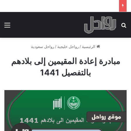
بحث عن
الق
الرئيسية
/
رواحل خليجية
/
رواحل سعودية
مبادرة إعادة المقيمين إلى بلادهم
بالتفصيل 1441