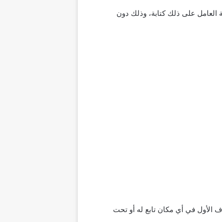
قة العامل على ذلك كتابة، وذلك دون
الأول في أي مكان تابع له أو تحت