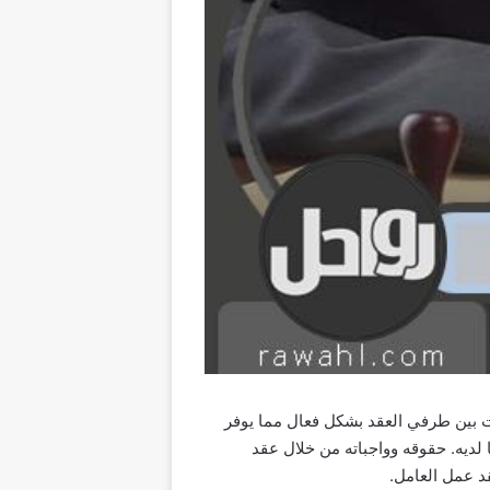
ات بين طرفي العقد بشكل فعال مما يوفر
ديه. حقوقه وواجباته من خلال عقد
د عمل العامل.