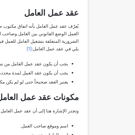
عقد عمل العامل
يُعرّف عقد عمل العامل بأنه اتفاق مكتوب ص
العمل الوضع القانوني بين العامل وصاحب ال
الضرورية المتعلقة بتشغيل العامل للعمل في
يلي في عقد عمل العامل:
[1]
يجب أن يكون عقد عمل العامل من ن
يجب أن يكون عقد العمل لمدة محددة، 
يعتبر العقد صحيحاً حتى لو لم يكن مك
مكونات عقد عمل العام
وتجدر الإشارة هنا إلى أن عقد عمل العامل 
اسم وموقع صاحب العمل.
اسم العامل وجنسيته.