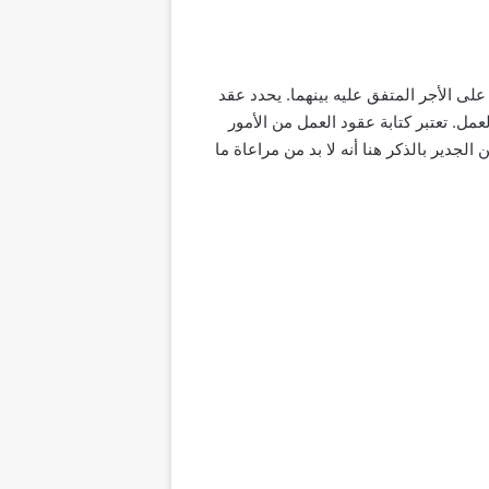
لى الأجر المتفق عليه بينهما. يحدد عقد
مل. تعتبر كتابة عقود العمل من الأمور
دير بالذكر هنا أنه لا بد من مراعاة ما