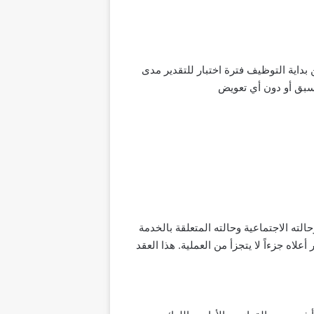
اية التوظيف فترة اختبار للتقدير مدى
مسبق أو دون أي تعويض
حالته الاجتماعية وحالته المتعلقة بالخدمة
علاه جزءاً لا يتجزأ من العملية. هذا العقد