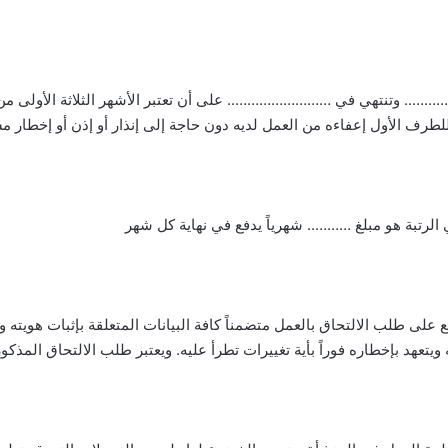
…….. وتنتهي في …………………….. على أن تعتبر الأشهر الثلاثة الأولى من بد
للطرف الأول إعفاءه من العمل لديه دون حاجة إلى إنذار أو إذن أو إخطار 
الرتبة هو مبلغ ……….. شهرياً يدفع في نهاية كل شهر
يع على طلب الالتحاق بالعمل متضمناً كافة البيانات المتعلقة بإثبات هويته و
تعهد بإخطاره فوراً بأية تغييرات تطرأ عليه. ويعتبر طلب الالتحاق المذكور أ