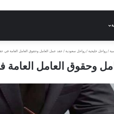
ة
ية
/
رواحل خليجية
/
رواحل سعودية
/
عقد عمل العامل وحقوق العامل العامة في عق
مل وحقوق العامل العامة ف