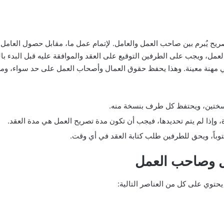
ريح يُبرم بين صاحب العمل والعامل. لإتمام عمل ما، مقابل حصول العامل ع
عمل، ويجب على الطرفين التوقيع على العقد والموافقة عليه قبل البدء بالع
 مهنة معينة. وهذا يحفظ حقوق العمال وأصحاب العمل على حد سواء، ومن الج
سختين، ويحتفظ كل طرف بنسخة منه.
وإذا لم يتم تحديدها، فيجب أن تكون مدة تصريح العمل هي مدة العقد.
توباً، ويحق للطرفين طلب كتابة العقد في أي وقت.
ل وصاحب العمل
يحتوي على كل من العناصر التالية: