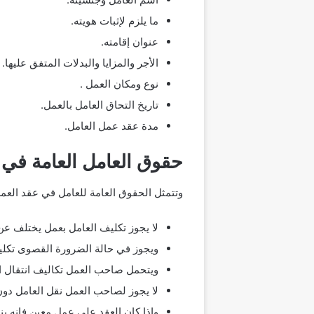
ما يلزم لإثبات هويته.
عنوان إقامته.
الأجر والمزايا والبدلات المتفق عليها.
نوع ومكان العمل .
تاريخ التحاق العامل بالعمل.
مدة عقد عمل العامل.
حقوق العامل العامة في 
وتتمثل الحقوق العامة للعامل في عقد العمل
لا يجوز تكليف العامل بعمل يختلف عن العمل 
ويجوز في حالة الضرورة القصوى تكليف 
ويتحمل صاحب العمل تكاليف انتقال الع
لا يجوز لصاحب العمل نقل العامل دون
وإذا كان العقد على عمل معين فإنه ينت