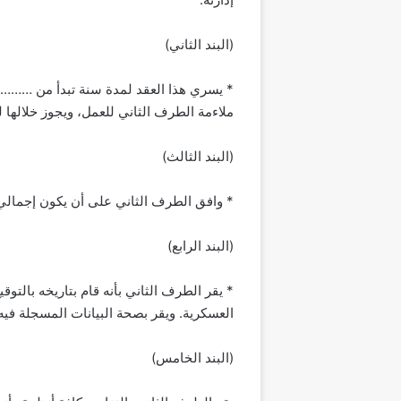
(البند الثاني)
* يسري هذا العقد لمدة سنة تبدأ من …………
ملاءمة الطرف الثاني للعمل، ويجوز خلالها 
(البند الثالث)
* وافق الطرف الثاني على أن يكون إجمالي 
(البند الرابع)
* يقر الطرف الثاني بأنه قام بتاريخه بالتوق
العسكرية. ويقر بصحة البيانات المسجلة فيه وي
(البند الخامس)