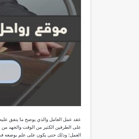
عقد عمل العامل والذي يوضح ما يتفق عليه ا
على الطرفين الكثير من الوقت والجهد من ح
العمل؛ وذلك حتى يكون على علم بوضعه في 