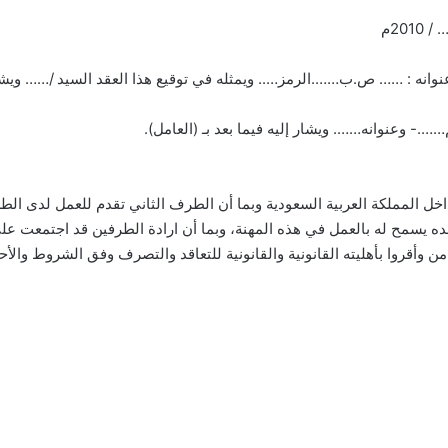
ل المملكة العربية السعودية وبما أن الطرف الثاني تقدم للعمل لدى ا
ده يسمح له بالعمل في هذه المهنة، وبما أن ارادة الطرفين قد اجتمعت على 
ن وأقروا بأهليته القانونية والقانونية للتعاقد والتصرف وفق الشروط والأحكا