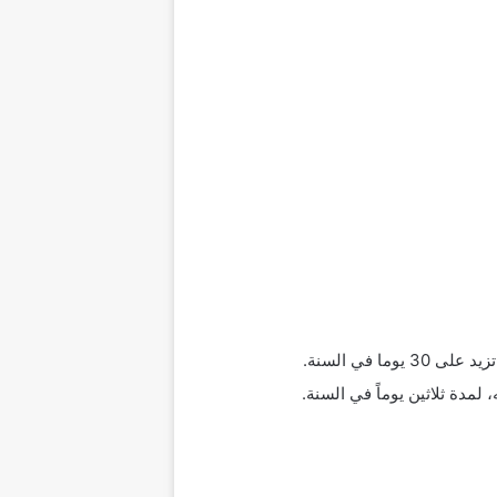
 في السنة.
مدة ثلاثين يوماً في السنة.