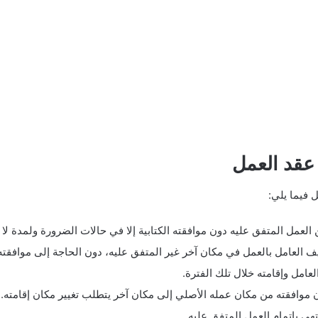
عقد العمل
 فيما يلي:
المتفق عليه دون موافقته الكتابية إلا في حالات الضرورة ولمدة لا تزيد على 30 يوما
العامل بالعمل في مكان آخر غير المتفق عليه، دون الحاجة إلى موافقته، ل
امل وإقامته خلال تلك الفترة.
 موافقته من مكان عمله الأصلي إلى مكان آخر يتطلب تغيير مكان إقامته.
هي بإتمام العمل المتفق عليه.