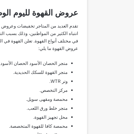
عروض القهوة لليوم الوطني الس
تقدم العديد من المتاجر تخفيضات وعروض 
انتباه الكثير من المواطنين، وذلك بسبب ا
عروض القهوة ما يلي:
متجر الحصان الأسود الحصان الأسود.
متجر القهوة للسكك الحديدية.
وتر WTR.
مركز التخصص.
محمصة ومقهى سويل.
متجر خلط ورق اللعب.
محل تجهيز القهوة.
محمصة كافا للقهوة المتخصصة.