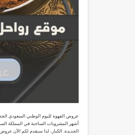
أشهر المشروبات الساخنة في المملكة السعو
الجديدة. الكبار، لذا سنقدم لكم الآن عروض القهوة