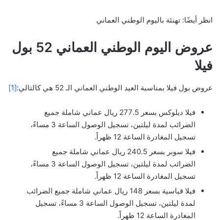
انظر أيضًا: تهنئة باليوم الوطني العماني
عروض اليوم الوطني العماني 52 بول
فيلا
عروض بول فيلا بمناسبة العيد الوطني العماني الـ 52 هي كالتالي:
[1]
فيلا ديلوكس بسعر 277.5 ريال عماني شاملة جميع
الضرائب لمدة ليلتين، تسجيل الوصول الساعة 3 مساءً،
تسجيل المغادرة الساعة 12 ظهراً.
فيلا سوبر بسعر 240.5 ريال عماني شاملة جميع
الضرائب لمدة ليلتين، تسجيل الوصول الساعة 3 مساءً،
تسجيل المغادرة الساعة 12 ظهراً.
فيلا قياسية بسعر 148 ريال عماني شاملة جميع الضرائب
لمدة ليلتين، تسجيل الوصول الساعة 3 مساءً، تسجيل
المغادرة الساعة 12 ظهراً.