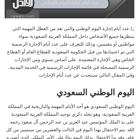
;L عدد أيام إجازة اليوم الوطني والتي تعد من العطل المهمة التي
ينتظرها جميع الأشخاص داخل المملكة العربية السعودية سواء
مواطنين أو مقيمين، وذلك للتعرف على عدد أيام الإجازة الرسمية
التي تم اعتمادها من قبل الحكومة السعودية للقطاع العام أو القطاع
الخاص وهي الإجازة المعتمدة. على أساس سنوي ومن الإجازات
الرسمية المسجلة في قائمة الإجازات الرسمية في الخدمة المدنية،
وفي المقال التالي سنتحدث عن عدد أيام الإجازات.
اليوم الوطني السعودي
اليوم الوطني السعودي هو أحد الأيام المهمة والتاريخية في المملكة
العربية السعودية، وهو يخلد ذكرى توحيد المملكة العربية السعودية
على يد الملك المؤسس عبد العزيز بن عبد الرحمن آل سعود رحمه
الله. يتم الاحتفال بهذا اليوم في الثالث والعشرين من سبتمبر من كل
عام، وقد بدأ الاحتفال بذلك اليوم بناءً على الأمر الملكي الذي أصدره