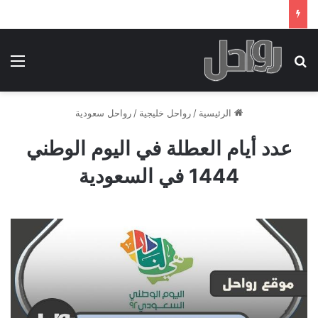
بحث عن
الق
الرئيسية
/
رواحل خليجية
/
رواحل سعودية
عدد أيام العطلة في اليوم الوطني
1444 في السعودية