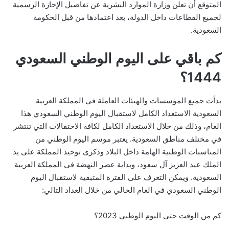
المتوقع أن تعلن وزارة الموارد البشرية عن تفاصيل الإجازة الرسمية
لجميع القطاعات داخل الدولة، بعد اعتمادها من قبل الحكومة
السعودية.
كم باقي على اليوم الوطني السعودي
1444؟
بدأت جميع المؤسسات والهيئات العاملة في المملكة العربية
السعودية الاستعداد الكامل لاستقبال اليوم الوطني السعودي هذا
العام، وذلك من خلال الاستعداد الكامل لكافة الاحتفالات التي تنتشر
في مختلف مناطق السعودية. يعتبر موسم اليوم الوطني من
المناسبات الوطنية الهامة داخل البلاد وذكرى توحيد المملكة على يد
الملك عبد العزيز آل سعود، وبداية عصر النهضة في المملكة العربية
السعودية. ويمكن التعرف على الفترة المتبقية لاستقبال اليوم
الوطني السعودي في العام الحالي من خلال العداد التالي:
كم من الوقت حتى اليوم الوطني 2023؟