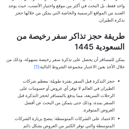
واحد فقط، بل البحث في أكثر من موقع واختيار الأنسب، حيث يوجد
العديد من المواقع الرسمية والخاصة التي يمكن من خلالها حجز
تذكرة الطيران.
طريقة حجز تذاكر سفر رخيصة من
السعودية 1445
يمكن للمسافر أن يحصل على تذكرة سفر رخيصة بسهولة، وذلك من
خلال الأخذ بعين الاعتبار مجموعة الشروط التالية:
[1]
حجز التذكرة قبل السفر بفترة طويلة: معظم شركات
الطيران في العالم لا توفر أي عروض أو حسومات على
الرحلات السريعة، مما يدفع بالمسافر لحجز التذكرة قبل
السفر بمدة، وذلك حتى يتمكن من البحث عن أفضل
العروض المتوفرة.
الاعتماد على الشركات المتوسطة: ينصح بزيارة الشركات
المتوسطة والتي توفر الكثير من العروض بشكل دائم