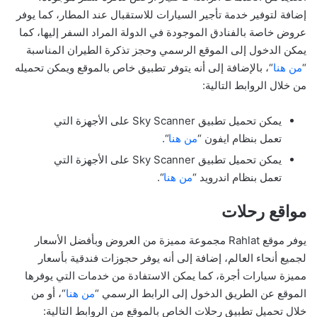
إضافة لتوفير خدمة تأجير السيارات للاستقبال عند المطار، كما يوفر
عروض خاصة بالفنادق الموجودة في الدولة المراد السفر إليها، كما
يمكن الدخول إلى الموقع الرسمي وحجز تذكرة الطيران المناسبة
“
من هنا
“، بالإضافة إلى أنه يتوفر تطبيق خاص بالموقع ويمكن تحميله
من خلال الروابط التالية:
يمكن تحميل تطبيق Sky Scanner على الأجهزة التي
تعمل بنظام ايفون “
من هنا
“.
يمكن تحميل تطبيق Sky Scanner على الأجهزة التي
تعمل بنظام اندرويد “
من هنا
“.
مواقع رحلات
يوفر موقع Rahlat مجموعة مميزة من العروض وبأفضل الأسعار
لجميع أنحاء العالم، إضافة إلى أنه يوفر حجوزات فندقية بأسعار
مميزة سيارات أجرة، كما يمكن الاستفادة من خدمات التي يوفرها
الموقع عن الطريق الدخول إلى الرابط الرسمي “
من هنا
“، أو من
خلال تحميل تطبيق رحلات الخاص بالموقع من الروابط التالية: