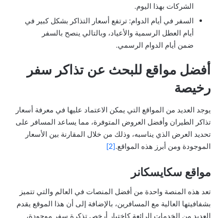
الشركات بهذا اليوم.
السفر في أيام الدوام: ترتفع أسعار التذاكر بشكل كبير في
أيام العطل الرسمية والأعياد، وبالتالي ينصح بالسفر
ضمن أيام الدوام الرسمي.
أفضل مواقع للبحث عن تذاكر سفر
رخيصة
يوجد العديد من المواقع التي يمكن الاعتماد عليها في معرفة أسعار
تذاكر الطيران وأفضل العروض المتوفرة، مما يساعد المسافر على
تحديد العرض الذي يناسبه، وذلك من خلال المقارنة بين الأسعار
الموجودة ومن أبرز هذه المواقع.
[2]
مواقع سكايسكانر
تعد هذه المنصة واحدة من أفضل المنصات في العالم والتي تتميز
بشفافيتها العالية مع المسافرين، بالإضافة إلى أن هذا الموقع يقدم
العديد من الخدمات الرائعة كاختيار أرخص تذكرة سفر موجودة،