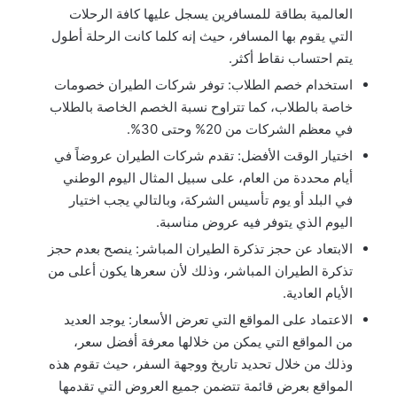
العالمية بطاقة للمسافرين يسجل عليها كافة الرحلات
التي يقوم بها المسافر، حيث إنه كلما كانت الرحلة أطول
يتم احتساب نقاط أكثر.
استخدام خصم الطلاب: توفر شركات الطيران خصومات
خاصة بالطلاب، كما تتراوح نسبة الخصم الخاصة بالطلاب
في معظم الشركات من 20% وحتى 30%.
اختيار الوقت الأفضل: تقدم شركات الطيران عروضاً في
أيام محددة من العام، على سبيل المثال اليوم الوطني
في البلد أو يوم تأسيس الشركة، وبالتالي يجب اختيار
اليوم الذي يتوفر فيه عروض مناسبة.
الابتعاد عن حجز تذكرة الطيران المباشر: ينصح بعدم حجز
تذكرة الطيران المباشر، وذلك لأن سعرها يكون أعلى من
الأيام العادية.
الاعتماد على المواقع التي تعرض الأسعار: يوجد العديد
من المواقع التي يمكن من خلالها معرفة أفضل سعر،
وذلك من خلال تحديد تاريخ ووجهة السفر، حيث تقوم هذه
المواقع بعرض قائمة تتضمن جميع العروض التي تقدمها