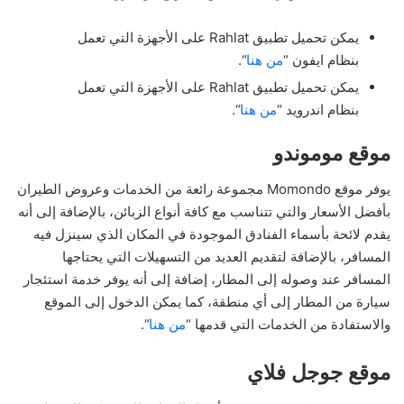
يمكن تحميل تطبيق Rahlat على الأجهزة التي تعمل
بنظام ايفون “
من هنا
“.
يمكن تحميل تطبيق Rahlat على الأجهزة التي تعمل
بنظام اندرويد “
من هنا
“.
موقع موموندو
يوفر موقع Momondo مجموعة رائعة من الخدمات وعروض الطيران
بأفضل الأسعار والتي تتناسب مع كافة أنواع الزبائن، بالإضافة إلى أنه
يقدم لائحة بأسماء الفنادق الموجودة في المكان الذي سينزل فيه
المسافر، بالإضافة لتقديم العديد من التسهيلات التي يحتاجها
المسافر عند وصوله إلى المطار، إضافة إلى أنه يوفر خدمة استئجار
سيارة من المطار إلى أي منطقة، كما يمكن الدخول إلى الموقع
والاستفادة من الخدمات التي قدمها “
من هنا
“.
موقع جوجل فلاي