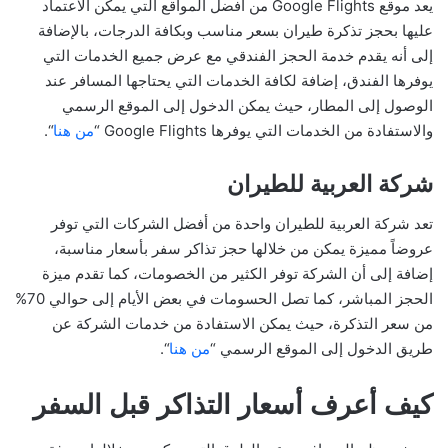
يعد موقع Google Flights من أفضل المواقع التي يمكن الاعتماد
عليها بحجز تذكرة طيران بسعر مناسب وبكافة الدرجات، بالإضافة
إلى أنه يقدم خدمة الحجز الفندقي مع عرض جميع الخدمات التي
يوفرها الفندق، إضافة لكافة الخدمات التي يحتاجها المسافر عند
الوصول إلى المطار، حيث يمكن الدخول إلى الموقع الرسمي
والاستفادة من الخدمات التي يوفرها Google Flights “
من هنا
“.
شركة العربية للطيران
تعد شركة العربية للطيران واحدة من أفضل الشركات التي توفر
عروضاً مميزة يمكن من خلالها حجز تذاكر سفر بأسعار مناسبة،
إضافة إلى أن الشركة توفر الكثير من الخصومات، كما تقدم ميزة
الحجز المباشر، كما تصل الحسومات في بعض الأيام إلى حوالي 70%
من سعر التذكرة، حيث يمكن الاستفادة من خدمات الشركة عن
طريق الدخول إلى الموقع الرسمي “
من هنا
“.
كيف أعرف أسعار التذاكر قبل السفر