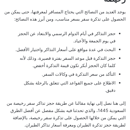
يوجد العديد من النصائح التي يحتاج المسافر لمعرفتها، حتى يمكن من
الحصول على تذكرة سفر بسعر مناسب، ومن أبرز هذه النصائح:
حجز التذاكر في أيام الدوام الرسمي والابتعاد عن الحجز
في يوم الجمعة والأعياد.
البحث في عدة مواقع على أسعار التذاكر واختيار الأفضل.
حجز التذكرة قبل موعد السفر بفترة قصيرة، وذلك لأنه
كلما كان الحجز أبكر تكون قيمة التذكرة أخفض.
التأكد من سعر التذكرة في وكالات السفر.
الاطلاع على جميع القواعد التي تتعلق بالرحلة بشكل
دقيق.
إلى هنا نصل إلى نهاية مقالنا عن طريقة حجز تذاكر سفر رخيصة من
السعودية 1445، والذي تحدثنا فيه بشكل مفصل عن أفضل الطرق
التي يمكن من خلالها الحصول على تذكرة سفر رخيصة، بالإضافة
لطريقة حجز تذكرة الطيران ومعرفة أسعار تذاكر الطيران.