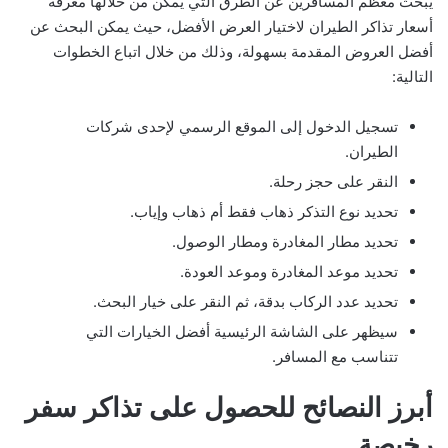
يبحث معظم المسافرين عن الطرق التي يمكن من خلالها معرفة
أسعار تذاكر الطيران لاختيار العرض الأفضل، حيث يمكن البحث عن
أفضل العروض المقدمة بسهولة، وذلك من خلال اتباع الخطوات
التالية:
تسجيل الدخول إلى الموقع الرسمي لإحدى شركات
الطيران.
النقر على حجز رحلة.
تحديد نوع التذكر ذهاب فقط أم ذهاب وإياب.
تحديد مطار المغادرة ومطار الوصول.
تحديد موعد المغادرة وموعد العودة.
تحديد عدد الركاب بدقة، ثم النقر على خيار البحث.
سيظهر على الشاشة الرئيسية أفضل الخيارات التي
تتناسب مع المسافر.
أبرز النصائح للحصول على تذاكر سفر
رخيصة