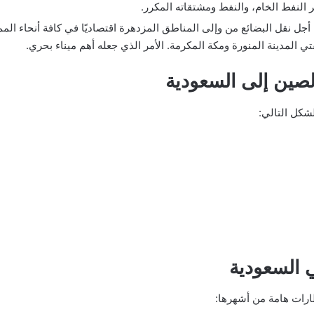
 النفط الخام، والنفط ومشتقاته المكرر.
 من أجل نقل البضائع من وإلى المناطق المزدهرة اقتصاديًا في كافة أنحاء الم
ي المدينة المنورة ومكة المكرمة. الأمر الذي جعله أهم ميناء بحري.
صين إلى السعودية
شكل التالي:
 السعودية
ارات هامة من أشهرها: