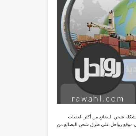
مشكلة شحن البضائع من أكثر العقبات
ال موقع رواحل على طرق شحن البضائع من