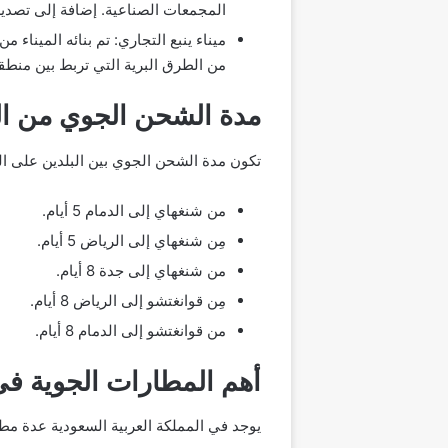
المجمعات الصناعية. إضافة إلى تصدير
ميناء ينبع التجاري: تم بنائه الميناء
من الطرق البرية التي تربط بين منطقت
مدة الشحن الجوي من ال
تكون مدة الشحن الجوي بين البلدين على ال
من شنغهاي إلى الدمام 5 أيام.
مِن شنغهاي إلى الرياض 5 أيام.
من شنغهاي إلى جدة 8 أيام.
مِن قوانغتشو إلى الرياض 8 أيام.
من قوانغتشو إلى الدمام 8 أيام.
أهم المطارات الجوية في
يوجد في المملكة العربية السعودية عدة مط