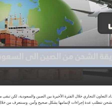
 التعاون التجاري خلال الفترة الأخيرة بين الصين والسعودية، لكن تبقى 
الشحن تتطلب عدة إجراءات لإتمامها بشكل صحيح وآمن. وسنتعرف من خل