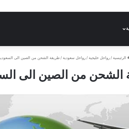
ة
الرئيسية
/
رواحل خليجية
/
رواحل سعودية
/
طريقة الشحن من الصين الى السعودية
الشحن من الصين الى الس