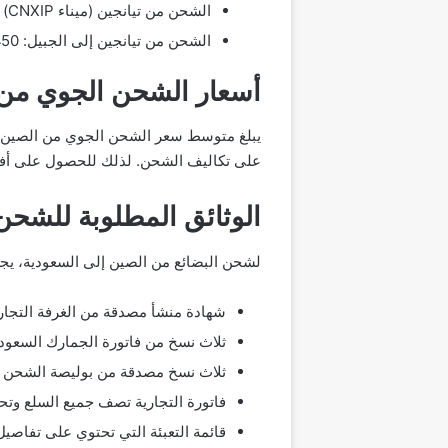
الشحن من تيانجين (ميناء CNXIP) إلى الدمام: 1,350$.
الشحن من تيانجين إلى الجبيل: 1,450.
أسعار الشحن الجوي من 
على تكاليف الشحن. لذلك للحصول على أفضل
الوثائق المطلوبة للشحن
لشحن البضائع من الصين إلى السعودية، يجب
شهادة منشأ مصدقة من الغرفة التجارية
ثلاث نسخ من فاتورة الجمارك السعودي
ثلاث نسخ مصدقة من بوليصة الشحن تبي
فاتورة التجارية تصف جميع السلع وت
قائمة التعبئة التي تحتوي على تفاصيل 