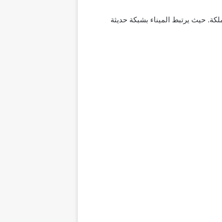
ملكة. حيث يرتبط الميناء بشبكة حديثة