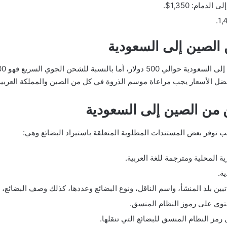
الصين إلى السعودية
 الأسعار يجب مراعاة موسم الذروة في كل من الصين والمملكة العربية ا
 من الصين إلى السعودية
 توفر بعض المستندات المطلوبة المتعلقة باستيراد البضائع وهي:
 المحلية ومترجمة للغة العربية.
ة.
ن بلد المنشأ، واسم الناقل، ونوع البضائع وعددها، كذلك وصف البضائع، ب
حتوي على رموز النظام المنسق.
رمز النظام المنسق للبضائع التي تنقلها.