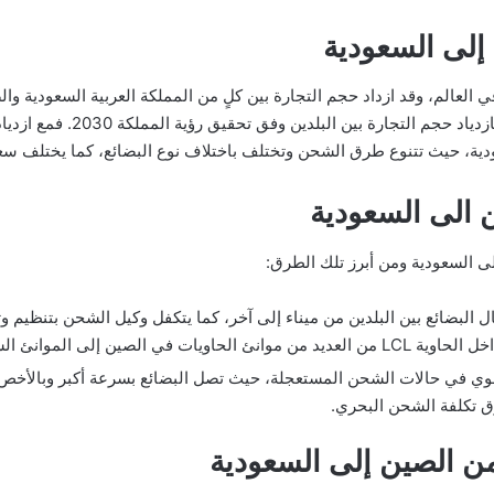
إلى السعودية
في العالم، وقد ازداد حجم التجارة بين كلٍ من المملكة العربية السعودية و
المملكة حوالي 28.1 مليار دولار مع
ية، حيث تتنوع طرق الشحن وتختلف باختلاف نوع البضائع، كما يختلف سع
الى السعودية
 السعودية ومن أبرز تلك الطرق:
 البضائع بين البلدين من ميناء إلى آخر، كما يتكفل وكيل الشحن بتنظيم
وي في حالات الشحن المستعجلة، حيث تصل البضائع بسرعة أكبر وبالأخص ا
وق تكلفة الشحن البحري.
ن الصين إلى السعودية