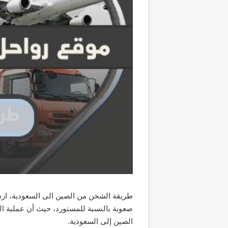
طريقة الشحن من الصين الى السعودية، ازداد
صعوبة بالنسبة للمستورد، حيث أن عملية 
الصين إلى السعودية.