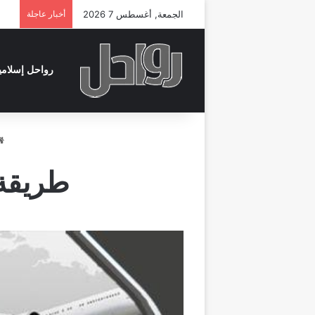
الجمعة, أغسطس 7 2026
أخبار عاجلة
رواحل إسلامي
طريقة 