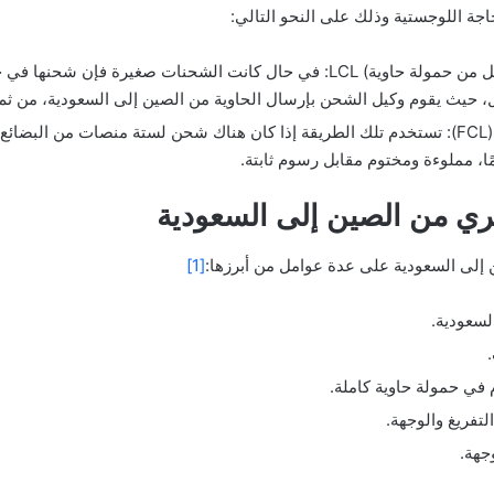
ة اللوجستية وذلك على النحو التالي:
شحن البضائع في مساحة مشتركة (أقل من حمولة حاوية) LCL: في حال كانت الشحنات 
، حيث يقوم وكيل الشحن بإرسال الحاوية من الصين إلى السعودية، من ثم 
شحن البضائع في حمولة حاوية كاملة (FCL): تستخدم تلك الطريقة إذا كان هناك شحن لستة منصا
ي من الصين إلى السعودية
إلى السعودية على عدة عوامل من أبرزها:
[1]
سعودية.
 في حمولة حاوية كاملة.
تفريغ والوجهة.
جهة.