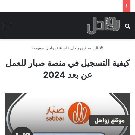
بحث عن
الق
الرئيسية
/
رواحل خليجية
/
رواحل سعودية
كيفية التسجيل في منصة صبار للعمل
عن بعد 2024