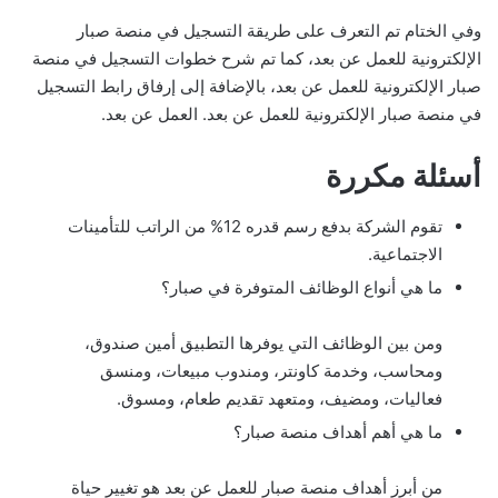
وفي الختام تم التعرف على طريقة التسجيل في منصة صبار
الإلكترونية للعمل عن بعد، كما تم شرح خطوات التسجيل في منصة
صبار الإلكترونية للعمل عن بعد، بالإضافة إلى إرفاق رابط التسجيل
في منصة صبار الإلكترونية للعمل عن بعد. العمل عن بعد.
أسئلة مكررة
تقوم الشركة بدفع رسم قدره 12% من الراتب للتأمينات
الاجتماعية.
ما هي أنواع الوظائف المتوفرة في صبار؟
ومن بين الوظائف التي يوفرها التطبيق أمين صندوق،
ومحاسب، وخدمة كاونتر، ومندوب مبيعات، ومنسق
فعاليات، ومضيف، ومتعهد تقديم طعام، ومسوق.
ما هي أهم أهداف منصة صبار؟
من أبرز أهداف منصة صبار للعمل عن بعد هو تغيير حياة