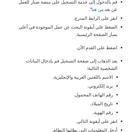
قم بالدخول إلى خدمة التسجيل على منصة صبار للعمل
عن بعد.
من هنا
“.
انقر على الرابط المدرج.
الضغط على أيقونة البحث عن عمل الموجودة في أعلى
يسار الصفحة الرئيسية.
اضغط على القدم الآن.
بعد الذهاب إلى صفحة التسجيل قم بإدخال البيانات
الشخصية التالية:
الاسم باللغتين العربية والإنجليزية.
بريد إلكتروني.
رقم الهاتف المحمول.
تاريخ الميلاد.
رقم الهوية.
انقر على أيقونة التالي.
أدخل المعلومات التي يطلبها النظام.