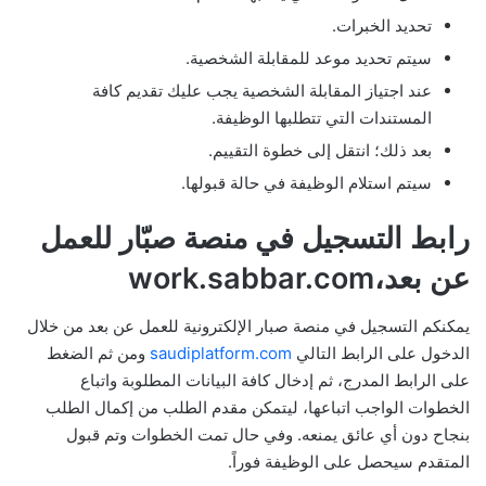
تحديد الخبرات.
سيتم تحديد موعد للمقابلة الشخصية.
عند اجتياز المقابلة الشخصية يجب عليك تقديم كافة
المستندات التي تتطلبها الوظيفة.
بعد ذلك؛ انتقل إلى خطوة التقييم.
سيتم استلام الوظيفة في حالة قبولها.
رابط التسجيل في منصة صبّار للعمل
عن بعد،work.sabbar.com
يمكنكم التسجيل في منصة صبار الإلكترونية للعمل عن بعد من خلال
الدخول على الرابط التالي
saudiplatform.com
ومن ثم الضغط
على الرابط المدرج، ثم إدخال كافة البيانات المطلوبة واتباع
الخطوات الواجب اتباعها، ليتمكن مقدم الطلب من إكمال الطلب
بنجاح دون أي عائق يمنعه. وفي حال تمت الخطوات وتم قبول
المتقدم سيحصل على الوظيفة فوراً.