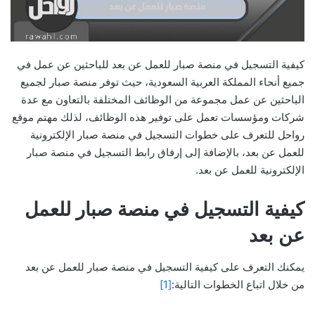
كيفية التسجيل في منصة صبار للعمل عن بعد للباحثين عن عمل في
جميع أنحاء المملكة العربية السعودية، حيث توفر منصة صبار لجميع
الباحثين عن عمل مجموعة من الوظائف المختلفة بالتعاون مع عدة
شركات ومؤسسات تعمل على توفير هذه الوظائف، لذلك مهتم موقع
رواحل للتعرف على خطوات التسجيل في منصة صبار الإلكترونية
للعمل عن بعد، بالإضافة إلى إرفاق رابط التسجيل في منصة صبار
الإلكترونية للعمل عن بعد.
كيفية التسجيل في منصة صبار للعمل
عن بعد
يمكنك التعرف على كيفية التسجيل في منصة صبار للعمل عن بعد
من خلال اتباع الخطوات التالية:
[1]