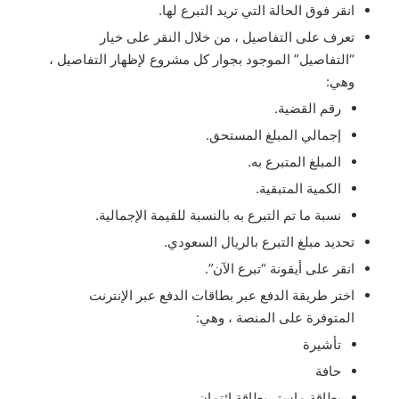
انقر فوق الحالة التي تريد التبرع لها.
تعرف على التفاصيل ، من خلال النقر على خيار
“التفاصيل” الموجود بجوار كل مشروع لإظهار التفاصيل ،
وهي:
رقم القضية.
إجمالي المبلغ المستحق.
المبلغ المتبرع به.
الكمية المتبقية.
نسبة ما تم التبرع به بالنسبة للقيمة الإجمالية.
تحديد مبلغ التبرع بالريال السعودي.
انقر على أيقونة “تبرع الآن”.
اختر طريقة الدفع عبر بطاقات الدفع عبر الإنترنت
المتوفرة على المنصة ، وهي:
تأشيرة
حافة
بطاقة ماستر بطاقة ائتمان