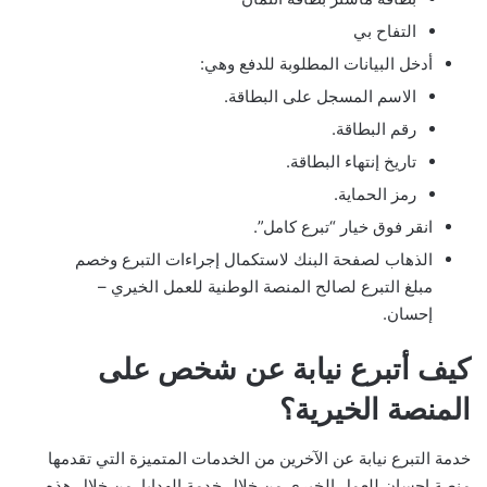
التفاح بي
أدخل البيانات المطلوبة للدفع وهي:
الاسم المسجل على البطاقة.
رقم البطاقة.
تاريخ إنتهاء البطاقة.
رمز الحماية.
انقر فوق خيار “تبرع كامل”.
الذهاب لصفحة البنك لاستكمال إجراءات التبرع وخصم
مبلغ التبرع لصالح المنصة الوطنية للعمل الخيري –
إحسان.
كيف أتبرع نيابة عن شخص على
المنصة الخيرية؟
خدمة التبرع نيابة عن الآخرين من الخدمات المتميزة التي تقدمها
منصة إحسان للعمل الخيري من خلال خدمة الهدايا. من خلال هذه