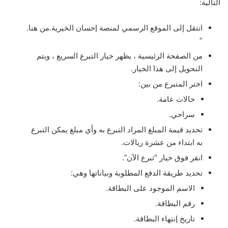
التالية:
انتقل إلى الموقع الرسمي لمنصة إحسان الخيرية.من هنا.
“
من الصفحة الرئيسية ، يظهر خيار التبرع السريع ، ويتم
التحويل إلى هذا الخيار.
اختر المتبرع من بين:
حالات عامة.
سراحي.
تحديد قيمة المبلغ المراد التبرع به وأي مبلغ يمكن التبرع
به ابتداء من عشرة ريالات.
انقر فوق خيار “تبرع الآن”.
تحديد طريقة الدفع المطلوبة وبياناتها وهي:
الاسم الموجود على البطاقة.
رقم البطاقة.
تاريخ إنتهاء البطاقة.