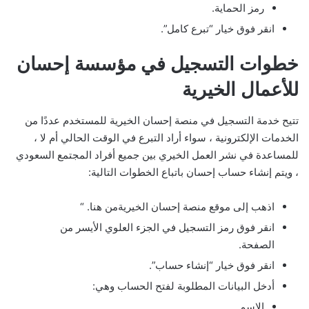
رمز الحماية.
انقر فوق خيار “تبرع كامل”.
خطوات التسجيل في مؤسسة إحسان
للأعمال الخيرية
تتيح خدمة التسجيل في منصة إحسان الخيرية للمستخدم عددًا من
الخدمات الإلكترونية ، سواء أراد التبرع في الوقت الحالي أم لا ،
للمساعدة في نشر العمل الخيري بين جميع أفراد المجتمع السعودي
، ويتم إنشاء حساب إحسان باتباع الخطوات التالية:
اذهب إلى موقع منصة إحسان الخيريةمن هنا. “
انقر فوق رمز التسجيل في الجزء العلوي الأيسر من
الصفحة.
انقر فوق خيار “إنشاء حساب”.
أدخل البيانات المطلوبة لفتح الحساب وهي:
الاسم.