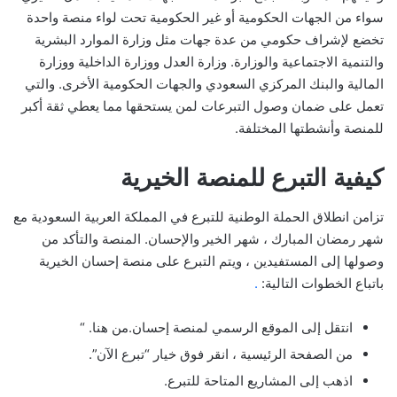
سواء من الجهات الحكومية أو غير الحكومية تحت لواء منصة واحدة
تخضع لإشراف حكومي من عدة جهات مثل وزارة الموارد البشرية
والتنمية الاجتماعية والوزارة. وزارة العدل ووزارة الداخلية ووزارة
المالية والبنك المركزي السعودي والجهات الحكومية الأخرى. والتي
تعمل على ضمان وصول التبرعات لمن يستحقها مما يعطي ثقة أكبر
للمنصة وأنشطتها المختلفة.
كيفية التبرع للمنصة الخيرية
تزامن انطلاق الحملة الوطنية للتبرع في المملكة العربية السعودية مع
شهر رمضان المبارك ، شهر الخير والإحسان. المنصة والتأكد من
وصولها إلى المستفيدين ، ويتم التبرع على منصة إحسان الخيرية
باتباع الخطوات التالية:
.
انتقل إلى الموقع الرسمي لمنصة إحسان.من هنا. “
من الصفحة الرئيسية ، انقر فوق خيار “تبرع الآن”.
اذهب إلى المشاريع المتاحة للتبرع.