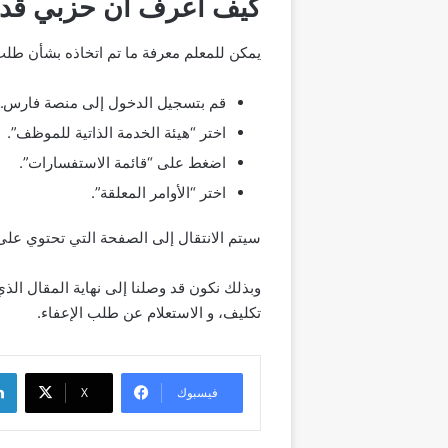
كيف أعرف أن حزبي قد 
يمكن للمعلم معرفة ما تم اتخاذه بشأن طلب 
قم بتسجيل الدخول إلى منصة فارس.”
اختر “هيئة الخدمة الذاتية للموظف”.
اضغط على “قائمة الاستفسارات”.
اختر “الأوامر المعلقة”.
سيتم الانتقال إلى الصفحة التي تحتوي على
وبذلك نكون قد وصلنا إلى نهاية المقال ال
تكليف، و الاستعلام عن طلب الإعفاء.
لينك
فيسبوك
‫X