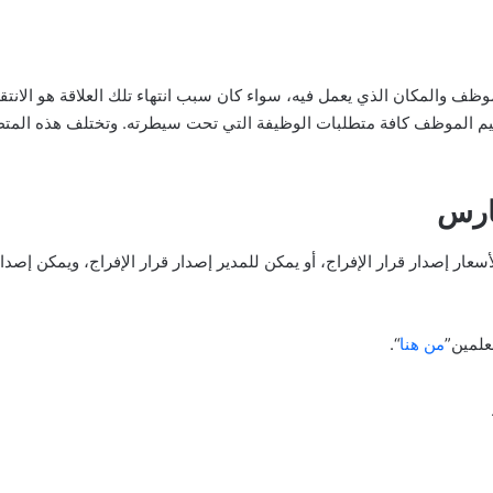
موظف والمكان الذي يعمل فيه، سواء كان سبب انتهاء تلك العلاقة هو الانتق
سليم الموظف كافة متطلبات الوظيفة التي تحت سيطرته. وتختلف هذه الم
ارس
إصدار قرار الإفراج، أو يمكن للمدير إصدار قرار الإفراج، ويمكن إصدار قرا
علمين”
من هنا
“.