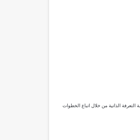
التعرفة الذاتية من خلال اتباع الخطوات