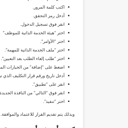
اكتب كلمة المرور.
أدخل رمز التحقق.
انقر فوق تسجيل الدخول.
اختر “هيئة الخدمة الذاتية للموظف”
اختر “الأوامر”.
اختر “ملف الخدمة الذاتية للمهمة”.
اختر “طلب إلغاء الطلب بعد التعيين”.
اضغط على “إضافة” من الخيارات المتاح
أدخل تاريخ ورقم قرار التكليف الذي تر
انقر على “تطبيق”.
انقر فوق “التالي” من النافذة الجديدة 
اختر “تنفيذ”.
وبذلك يتم تقديم القرار للاعتماد والموافقة.