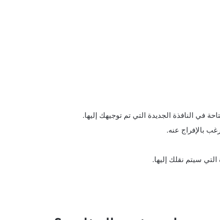
ة في النافذة الجديدة التي تم توجيهك إليها.
غب بالإفراج عنه.
التي سيتم نقلك إليها.