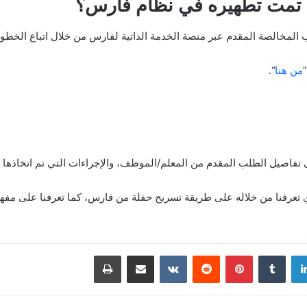
تمت تطهيره في نظام فارس؟
المخالصة المقدم عبر منصة الخدمة الذاتية لفارس من خلال اتباع الخطوات
من هنا
“.
 تفاصيل الطلب المقدم من المعلم/الموظف، والإجراءات التي تم اتخاذها ب
ذي تعرفنا من خلاله على طريقة تسريح حفلة من فارس، كما تعرفنا على م
دإن
بينتيريست
مشاركة عبر البريد
طباعة