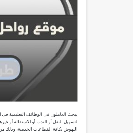
يبحث العاملون في الوظائف التعليمية في ا
النهوض بكافة القطاعات الخدمية، وذلك م