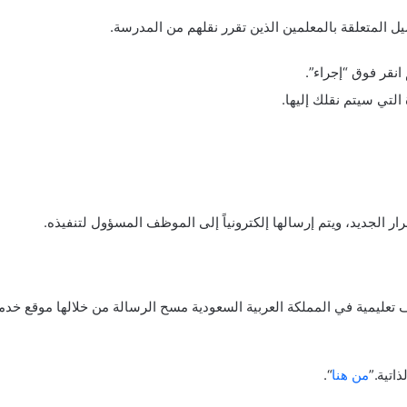
المتعلقة بالمعلمين الذين تقرر نقلهم من المدرسة.
انقر فوق “إجراء”.
التي سيتم نقلك إليها.
ار الجديد، ويتم إرسالها إلكترونياً إلى الموظف المسؤول لتنفيذه.
عليمية في المملكة العربية السعودية مسح الرسالة من خلالها موقع خدمة 
اتية.”
من هنا
“.