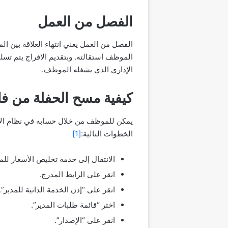
الفصل من العمل
الفصل من العمل يعني انتهاء العلاقة بين ال
الموظف استقالته. وبتقديم الافراج يتم ت
الإداري الذي يشغله الموظف.
كيفية مسح الحفلة من ف
يمكن للموظف من خلال حسابه في نظام الأسعار 
الخطوات التالية:
[1]
الانتقال إلى خدمة تخليص الأسعار للم
انقر على الرابط المدرج.
انقر على “إذن الخدمة الذاتية للمدير”.
اختر “قائمة طلبات المدير”.
انقر على “الإصدار”.