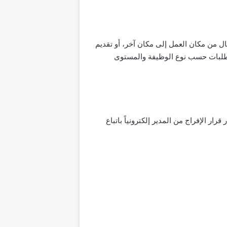
ال من مكان العمل إلى مكان آخر، أو تقديم
تطلبات حسب نوع الوظيفة والمستوى
ر الإفراج من المدير إلكترونياً باتباع