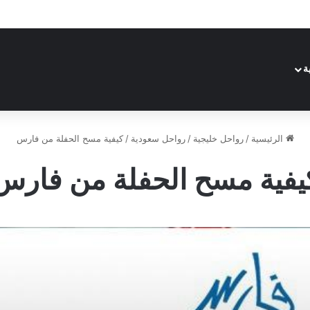
ة
الرئيسية
/
رواحل خليجية
/
رواحل سعودية
/
كيفية مسح الحفلة من فارس
يفية مسح الحفلة من فارس