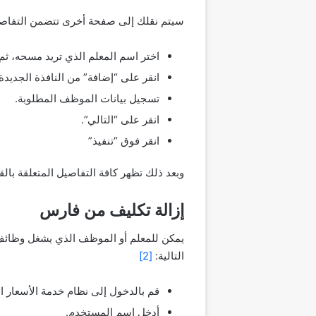
سيتم نقلك إلى صفحة أخرى تتضمن التفاصيل 
اختر اسم المعلم الذي تريد مسحه، ثم 
انقر على “إضافة” من النافذة الجديدة 
تسجيل بيانات الموظف المطلوبة.
انقر على “التالي”.
انقر فوق “تنفيذ”
وبعد ذلك تظهر كافة التفاصيل المتعلقة بالقر
إزالة تكليف من فارس
يمكن للمعلم أو الموظف الذي يشغل وظائف ت
التالية:
[2]
قم بالدخول إلى نظام خدمة الأسعار الذ
أدخل اسم المستخدم.