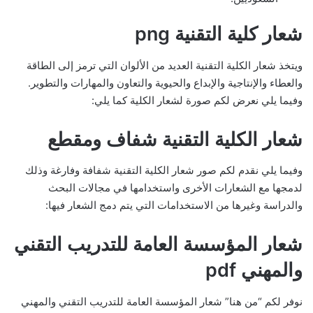
شعار كلية التقنية png
ويتخذ شعار الكلية التقنية العديد من الألوان التي ترمز إلى الطاقة
والعطاء والإنتاجية والإبداع والحيوية والتعاون والمهارات والتطوير.
وفيما يلي نعرض لكم صورة لشعار الكلية كما يلي:
شعار الكلية التقنية شفاف ومقطع
وفيما يلي نقدم لكم صور شعار الكلية التقنية شفافة وفارغة وذلك
لدمجها مع الشعارات الأخرى واستخدامها في مجالات البحث
والدراسة وغيرها من الاستخدامات التي يتم دمج الشعار فيها:
شعار المؤسسة العامة للتدريب التقني
والمهني pdf
نوفر لكم “من هنا” شعار المؤسسة العامة للتدريب التقني والمهني