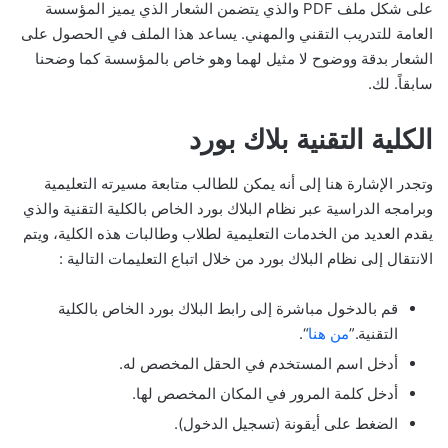
على شكل ملف PDF والذي يتضمن الشعار الذي يميز المؤسسة
العامة للتدريب التقني والمهني. يساعد هذا الملف في الحصول على
الشعار بدقة ووضوح لا مثيل لهما وهو خاص بالمؤسسة كما وضحنا
سابقاً. لك.
الكلية التقنية بلاك بورد
وتجدر الإشارة هنا إلى أنه يمكن للطالب متابعة مسيرته التعليمية
وبرامجه الدراسية عبر نظام البلاك بورد الخاص بالكلية التقنية والذي
يقدم العديد من الخدمات التعليمية لطلاب وطالبات هذه الكلية، ويتم
الانتقال إلى نظام البلاك بورد من خلال اتباع التعليمات التالية :
قم بالدخول مباشرة إلى رابط البلاك بورد الخاص بالكلية
التقنية.”
من هنا
“.
أدخل اسم المستخدم في الحقل المخصص له.
أدخل كلمة المرور في المكان المخصص لها.
الضغط على أيقونة (تسجيل الدخول).