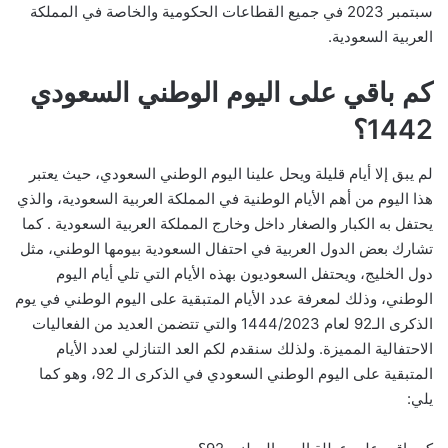
سبتمبر 2023 في جميع القطاعات الحكومية والخاصة في المملكة
العربية السعودية.
كم باقي على اليوم الوطني السعودي
1442؟
لم يبق إلا أيام قليلة ويحل علينا اليوم الوطني السعودي، حيث يعتبر
هذا اليوم من أهم الأيام الوطنية في المملكة العربية السعودية، والذي
يحتفل به الكبار والصغار داخل وخارج المملكة العربية السعودية . كما
تشارك بعض الدول العربية في احتفال السعودية بيومها الوطني، مثل
دول الخليج، ويحتفل السعوديون بهذه الأيام التي تلي أيام اليوم
الوطني، وذلك لمعرفة عدد الأيام المتبقية على اليوم الوطني في يوم
الذكرى الـ92 لعام 1444/2023 والتي تتضمن العديد من الفعاليات
الاحتفالية المميزة. ولذلك سنقدم لكم العد التنازلي لعدد الأيام
المتبقية على اليوم الوطني السعودي في الذكرى الـ 92، وهو كما
يلي: