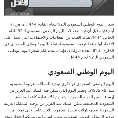
شعار اليوم الوطني السعودي الـ92 للعام القادم 1444. ما هي إلا
أيام قليلة قبل أن تبدأ احتفالات اليوم الوطني السعودي الـ92 للعام
الحالي 1444. هناك العديد من الفعاليات والاحتفالات التي تعمل على
الإعداد لها هيئة الترفيه السعودية احتفالاً باليوم الوطني السعودي في
الذكرى الـ 91 الجديدة. ولذلك فإننا… نقدم لكم شعار اليوم الوطني
السعودي الـ 92 لعام 1444.
اليوم الوطني السعودي
اليوم الوطني السعودي هو ذكرى توحيد المملكة العربية السعودية
منذ عام 1932م. ويعتبر اليوم الذي تمكن فيه الملك عبد العزيز من
إرساء أسس الدولة السعودية وتحديثها لاستعادة كافة المناطق
السعودية المختلفة. تمكن الملك عبد العزيز من توحيد المملكة العربية
السعودية بعد محاولات عديدة استمرت ثلاثين عاماً، حتى تمكن من
توحيد المملكة العربية السعودية وتغيير اسمها من مملكة الحجاز ونجد