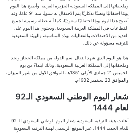
وملحقاتها إلى المملكة السعودية الجزيرة العربية. وأصبح هذا اليوم
يومًا احتفاليًا ونصبًا تذكاريًا يتم الاحتفال به سنويًا منذ 91 عامًا. وقد
أصبح هذا اليوم يومًا احتفاليًا سعوديًا، كما أنه عطلة رسمية لجميع
القطاعات في المملكة العربية السعودية. ويحتوي هذا اليوم على
العديد من الاحتفالات والفعاليات بهذه المناسبة، والهيئة السعودية
للترفيه مسؤولة عن ذلك.
هذا هو اليوم الذي شهد انتقال اسم الدولة من مملكة الحجاز ونجد
وملحقاتها إلى المملكة العربية السعودية، وذلك ابتداءً من يوم
الخميس 21 جمادى الأولى 1351هـ، الموافق الأول من شهر الميزان،
والموافق 23 سبتمبر 1932م.
شعار اليوم الوطني السعودي الـ92
لعام 1444
أعلنت هيئة الترفيه السعودية شعار اليوم الوطني السعودي الـ 92
للعام الجديد 1444، عبر الموقع الرسمي لهيئة الترفيه السعودية.