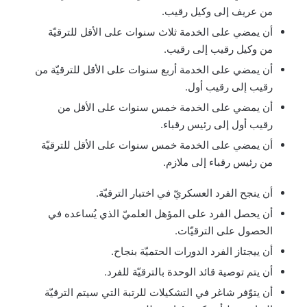
من عريف إلى وكيل رقيب.
أن يمضي على الخدمة ثلاث سنوات على الأقل للترقيّة
من وكيل رقيب إلى رقيب.
أن يمضي على الخدمة أربع سنوات على الأقل للترقيّة من
رقيب إلى رقيب أول.
أن يمضي على الخدمة خمس سنوات على الأقل من
رقيب أول إلى رئيس رقباء.
أن يمضي على الخدمة خمس سنوات على الأقل للترقيّة
من رئيس رقباء إلى ملازم.
أن ينجح الفرد العسكريّ في اختبار الترقيّة.
أن يحصل الفرد على المؤهل العلميّ الذي يُساعده في
الحصول على الترقيّات.
أن ييجتاز الفرد الدورات الحتميّة بنجاح.
أن يتم توصية قائد الوحدة بالترقيّة للفرد.
أن يتوّفر شاغر في التشكيلات للرتبة التي سيتم الترقيّة