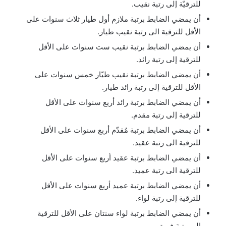
للترقيّة إلى رتبة نقيب.
أن يمضي الضابط برتبة ملازم أول طيار ثلاث سنوات على
الأقل للترقية الى رتبة نقيب طيار.
أن يمضي الضابط برتبة نقيب ست سنوات على الأقل
للترقية إلى رتبة رائد.
أن يمضي الضابط برتبة نقيب طيّار خمس سنوات على
الأقل للترقية إلى رتبة رائد طيار.
أن يمضي الضابط برتبة رائد أربع سنوات على الأقل
للترقية إلى رتبة مقدم.
أن يمضي الضابط برتبة مُقدّم أربع سنوات على الأقل
للترقية الى رتبة عقيد.
أن يمضي الضابط برتبة عقيد أربع سنوات على الأقل
للترقية الى رتبة عميد.
أن يمضي الضابط برتبة عميد أربع سنوات على الأقل
للترقية إلى رتبة لواء.
أن يمضي الضابط برتبة لواء سنتان على الأقل للترقية
إلى رتبة فريق.