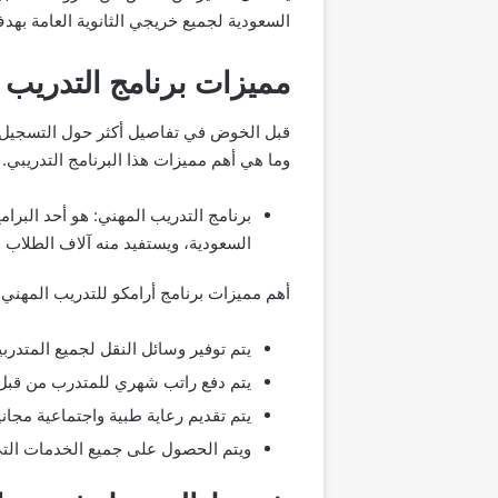
السعودية لجميع خريجي الثانوية العامة بهد
مميزات برنامج التدريب 
وما هي أهم مميزات هذا البرنامج التدريبي.
برنامج التدريب المهني: هو أحد البرا
السعودية، ويستفيد منه آلاف الطلاب و
أهم مميزات برنامج أرامكو للتدريب المهني 2023 هي كما يلي:
يتم توفير وسائل النقل لجميع المتدرب
يتم دفع راتب شهري للمتدرب من قبل 
يتم تقديم رعاية طبية واجتماعية مجان
ويتم الحصول على جميع الخدمات التي