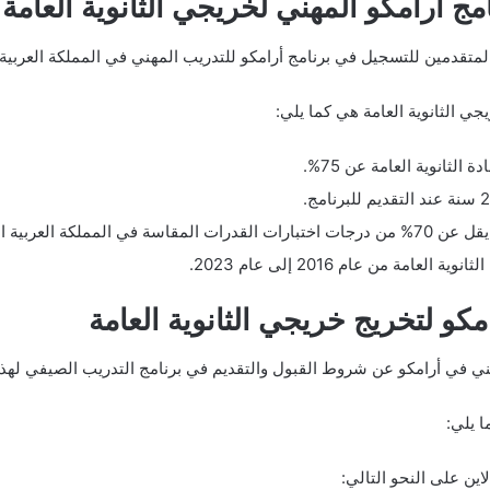
 أرامكو المهني لخريجي الثانوية العامة
تقدمين للتسجيل في برنامج أرامكو للتدريب المهني في المملكة العربية 
ي الثانوية العامة هي كما يلي:
لثانوية العامة عن 75%.
ة العربية السعودية.
مة من عام 2016 إلى عام 2023.
امكو لتخريج خريجي الثانوية العامة
 في أرامكو عن شروط القبول والتقديم في برنامج التدريب الصيفي لهذا 
ين على النحو التالي: