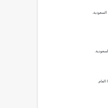
السعودية.
العام.